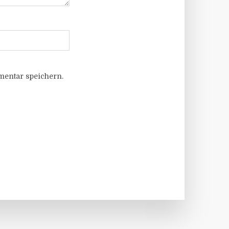
entar speichern.