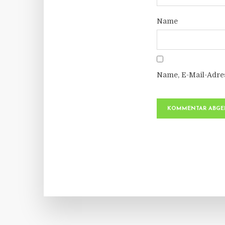
Name
Name, E-Mail-Adre