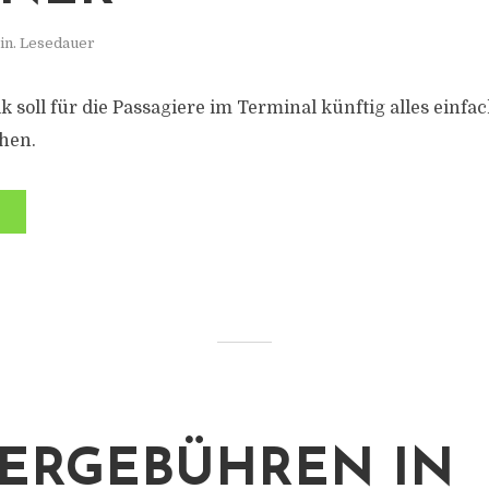
in. Lesedauer
 soll für die Passagiere im Terminal künftig alles einfac
hen.
ERGEBÜHREN IN