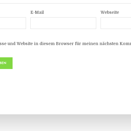
E-Mail
Webseite
sse und Website in diesem Browser für meinen nächsten Komm