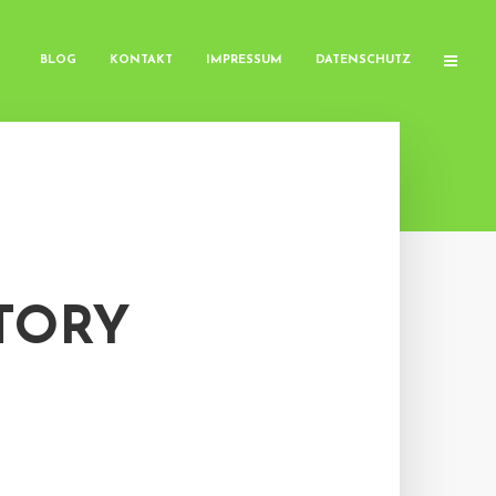
BLOG
KONTAKT
IMPRESSUM
DATENSCHUTZ
TORY