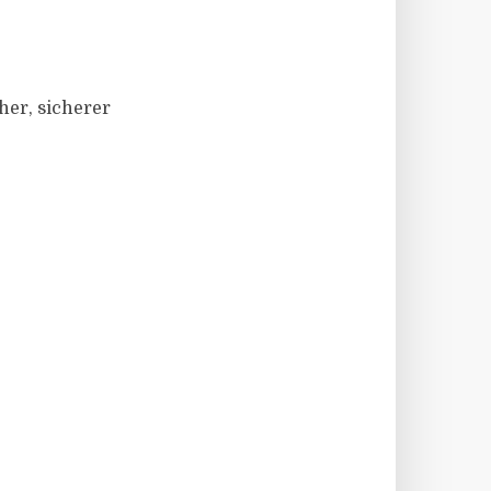
her, sicherer