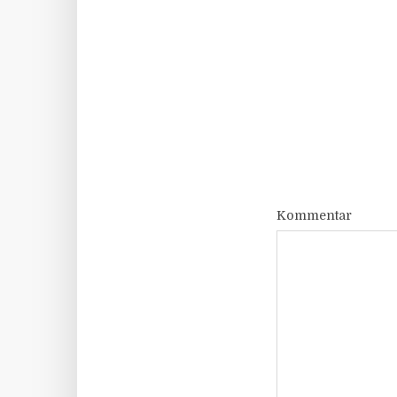
Kommentar