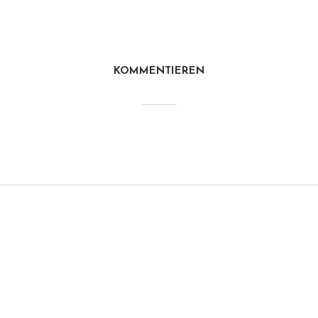
KOMMENTIEREN