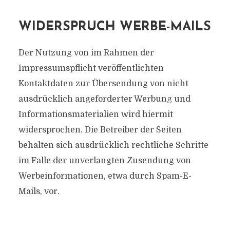
WIDERSPRUCH WERBE-MAILS
Der Nutzung von im Rahmen der
Impressumspflicht veröffentlichten
Kontaktdaten zur Übersendung von nicht
ausdrücklich angeforderter Werbung und
Informationsmaterialien wird hiermit
widersprochen. Die Betreiber der Seiten
behalten sich ausdrücklich rechtliche Schritte
im Falle der unverlangten Zusendung von
Werbeinformationen, etwa durch Spam-E-
Mails, vor.