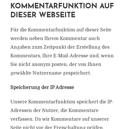
KOMMENTARFUNKTION AUF
DIESER WEBSEITE
Für die Kommentarfunktion auf dieser Seite
werden neben Ihrem Kommentar auch
Angaben zum Zeitpunkt der Erstellung des
Kommentars, Ihre E-Mail-Adresse und, wenn
Sie nicht anonym posten, der von Ihnen
gewählte Nutzername gespeichert.
Speicherung der IP Adresse
Unsere Kommentarfunktion speichert die IP-
Adressen der Nutzer, die Kommentare
verfassen. Da wir Kommentare auf unserer
Seite nicht vor der Freischaltung prüfen,