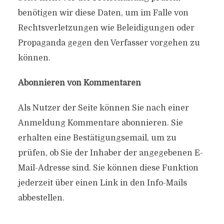
benötigen wir diese Daten, um im Falle von
Rechtsverletzungen wie Beleidigungen oder
Propaganda gegen den Verfasser vorgehen zu
können.
Abonnieren von Kommentaren
Als Nutzer der Seite können Sie nach einer
Anmeldung Kommentare abonnieren. Sie
erhalten eine Bestätigungsemail, um zu
prüfen, ob Sie der Inhaber der angegebenen E-
Mail-Adresse sind. Sie können diese Funktion
jederzeit über einen Link in den Info-Mails
abbestellen.