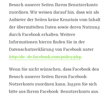
Besuch unserer Seiten Ihrem Benutzerkonto
zuordnen. Wir weisen darauf hin, dass wir als
Anbieter der Seiten keine Kenntnis vom Inhalt
der übermittelten Daten sowie deren Nutzung
durch Facebook erhalten. Weitere
Informationen hierzu finden Sie in der
Datenschutzerklärung von Facebook unter
http://de- de.facebook.com/policy.php
.
Wenn Sie nicht wünschen, dass Facebook den
Besuch unserer Seiten Ihrem Facebook-
Nutzerkonto zuordnen kann, loggen Sie sich
bitte aus Ihrem Facebook- Benutzerkonto aus.