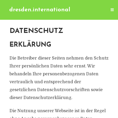
dresden.international
DATENSCHUTZ
ERKLÄRUNG
Die Betreiber dieser Seiten nehmen den Schutz
Ihrer persönlichen Daten sehr ernst. Wir
behandeln Ihre personenbezogenen Daten
vertraulich und entsprechend der
gesetzlichen Datenschutzvorschriften sowie
dieser Datenschutzerklärung.
Die Nutzung unserer Webseite ist in der Regel