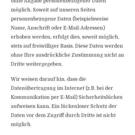
ohne Angabe personenbezogener Daten
möglich. Soweit auf unseren Seiten
personenbezogene Daten (beispielsweise
Name, Anschrift oder E-Mail-Adressen)
erhoben werden, erfolgt dies, soweit möglich,
stets auf freiwilliger Basis. Diese Daten werden
ohne Ihre ausdrückliche Zustimmung nicht an
Dritte weitergegeben.
Wir weisen darauf hin, dass die
Datenübertragung im Internet (z.B. bei der
Kommunikation per E-Mail) Sicherheitslücken
aufweisen kann. Ein lückenloser Schutz der
Daten vor dem Zugriff durch Dritte ist nicht
möglich.