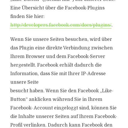
Eine Übersicht über die Facebook-Plugins
finden Sie hier:
http://developers.facebook.com/docs/plugins/
.
Wenn Sie unsere Seiten besuchen, wird über
das Plugin eine direkte Verbindung zwischen
Ihrem Browser und dem Facebook-Server
hergestellt. Facebook erhält dadurch die
Information, dass Sie mit Ihrer IP-Adresse
unsere Seite
besucht haben. Wenn Sie den Facebook „Like-
Button“ anklicken während Sie in Ihrem
Facebook- Account eingeloggt sind, können Sie
die Inhalte unserer Seiten auf Ihrem Facebook-
Profil verlinken. Dadurch kann Facebook den