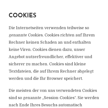
COOKIES
Die Internetseiten verwenden teilweise so
genannte Cookies. Cookies richten auf Ihrem
Rechner keinen Schaden an und enthalten
keine Viren. Cookies dienen dazu, unser
Angebot nutzerfreundlicher, effektiver und
sicherer zu machen. Cookies sind kleine
Textdateien, die auf Ihrem Rechner abgelegt
werden und die Ihr Browser speichert.
Die meisten der von uns verwendeten Cookies
sind so genannte „Session-Cookies“. Sie werden
nach Ende Ihres Besuchs automatisch