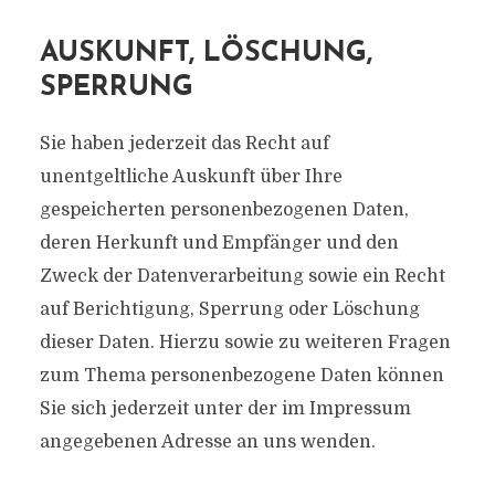
AUSKUNFT, LÖSCHUNG,
SPERRUNG
Sie haben jederzeit das Recht auf
unentgeltliche Auskunft über Ihre
gespeicherten personenbezogenen Daten,
deren Herkunft und Empfänger und den
Zweck der Datenverarbeitung sowie ein Recht
auf Berichtigung, Sperrung oder Löschung
dieser Daten. Hierzu sowie zu weiteren Fragen
zum Thema personenbezogene Daten können
Sie sich jederzeit unter der im Impressum
angegebenen Adresse an uns wenden.