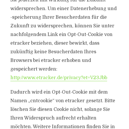
Sie jederzeit mit Wirkung für die Zukunft
widersprechen. Um einer Datenerhebung und
-speicherung Ihrer Besucherdaten für die
Zukunft zu widersprechen, können Sie unter
nachfolgendem Link ein Opt-Out-Cookie von
etracker beziehen, dieser bewirkt, dass
zukünftig keine Besucherdaten Ihres
Browsers bei etracker erhoben und
gespeichert werden:
http://www.etracker.de/privacy?et=V23Jbb
Dadurch wird ein Opt-Out-Cookie mit dem
Namen „cntcookie“ von etracker gesetzt. Bitte
löschen Sie diesen Cookie nicht, solange Sie
Ihren Widerspruch aufrecht erhalten
möchten. Weitere Informationen finden Sie in