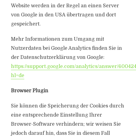
Website werden in der Regel an einen Server
von Google in den USA übertragen und dort
gespeichert.
Mehr Informationen zum Umgang mit
Nutzerdaten bei Google Analytics finden Sie in
der Datenschutzerklärung von Google:
https://support.google.com/analytics/answer/60042
hl=de
Browser Plugin
Sie können die Speicherung der Cookies durch
eine entsprechende Einstellung Ihrer
Browser-Software verhindern; wir weisen Sie
jedoch darauf hin, dass Sie in diesem Fall