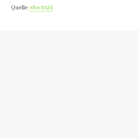
Quelle:
eRecht24