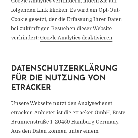
Google Analytics verhindern, indem Sie auf
folgenden Link klicken. Es wird ein Opt-Out-
Cookie gesetzt, der die Erfassung Ihrer Daten
bei zukünftigen Besuchen dieser Website
verhindert:
Google Analytics deaktivieren
DATENSCHUTZERKLÄRUNG
FÜR DIE NUTZUNG VON
ETRACKER
Unsere Webseite nutzt den Analysedienst
etracker. Anbieter ist die etracker GmbH, Erste
Brunnenstraße 1, 20459 Hamburg Germany.
Aus den Daten können unter einem