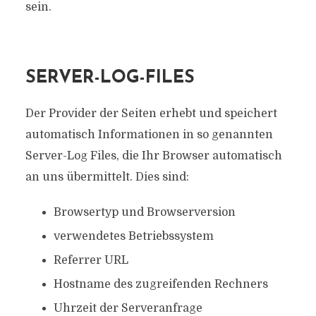
sein.
SERVER-LOG-FILES
Der Provider der Seiten erhebt und speichert
automatisch Informationen in so genannten
Server-Log Files, die Ihr Browser automatisch
an uns übermittelt. Dies sind:
Browsertyp und Browserversion
verwendetes Betriebssystem
Referrer URL
Hostname des zugreifenden Rechners
Uhrzeit der Serveranfrage