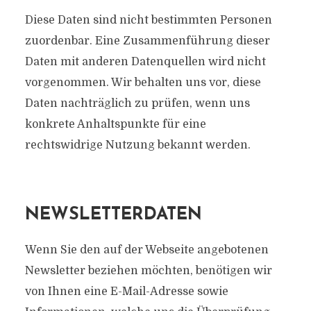
Diese Daten sind nicht bestimmten Personen
zuordenbar. Eine Zusammenführung dieser
Daten mit anderen Datenquellen wird nicht
vorgenommen. Wir behalten uns vor, diese
Daten nachträglich zu prüfen, wenn uns
konkrete Anhaltspunkte für eine
rechtswidrige Nutzung bekannt werden.
NEWSLETTERDATEN
Wenn Sie den auf der Webseite angebotenen
Newsletter beziehen möchten, benötigen wir
von Ihnen eine E-Mail-Adresse sowie