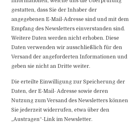
Informationen, welche uns die Überprüfung
gestatten, dass Sie der Inhaber der
angegebenen E-Mail-Adresse sind und mit dem
Empfang des Newsletters einverstanden sind.
Weitere Daten werden nicht erhoben. Diese
Daten verwenden wir ausschließlich für den
Versand der angeforderten Informationen und
geben sie nicht an Dritte weiter.
Die erteilte Einwilligung zur Speicherung der
Daten, der E-Mail- Adresse sowie deren
Nutzung zum Versand des Newsletters können
Sie jederzeit widerrufen, etwa über den
„Austragen“-Link im Newsletter.