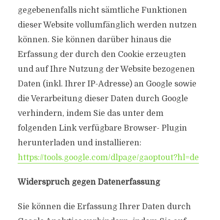
gegebenenfalls nicht sämtliche Funktionen
dieser Website vollumfänglich werden nutzen
können. Sie können darüber hinaus die
Erfassung der durch den Cookie erzeugten
und auf Ihre Nutzung der Website bezogenen
Daten (inkl. Ihrer IP-Adresse) an Google sowie
die Verarbeitung dieser Daten durch Google
verhindern, indem Sie das unter dem
folgenden Link verfügbare Browser- Plugin
herunterladen und installieren:
https://tools.google.com/dlpage/gaoptout?hl=de
Widerspruch gegen Datenerfassung
Sie können die Erfassung Ihrer Daten durch