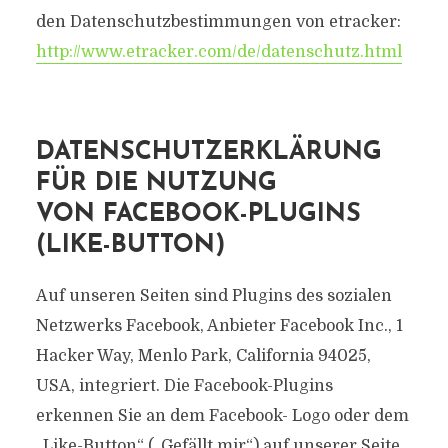
den Datenschutzbestimmungen von etracker:
http://www.etracker.com/de/datenschutz.html
DATENSCHUTZERKLÄRUNG
FÜR DIE NUTZUNG
VON FACEBOOK-PLUGINS
(LIKE-BUTTON)
Auf unseren Seiten sind Plugins des sozialen
Netzwerks Facebook, Anbieter Facebook Inc., 1
Hacker Way, Menlo Park, California 94025,
USA, integriert. Die Facebook-Plugins
erkennen Sie an dem Facebook- Logo oder dem
„Like-Button“ („Gefällt mir“) auf unserer Seite.