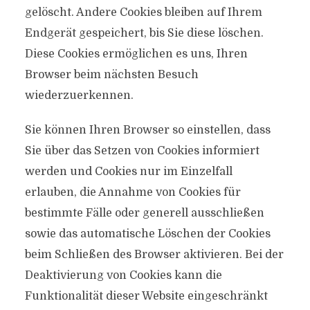
gelöscht. Andere Cookies bleiben auf Ihrem
Endgerät gespeichert, bis Sie diese löschen.
Diese Cookies ermöglichen es uns, Ihren
Browser beim nächsten Besuch
wiederzuerkennen.
Sie können Ihren Browser so einstellen, dass
Sie über das Setzen von Cookies informiert
werden und Cookies nur im Einzelfall
erlauben, die Annahme von Cookies für
bestimmte Fälle oder generell ausschließen
sowie das automatische Löschen der Cookies
beim Schließen des Browser aktivieren. Bei der
Deaktivierung von Cookies kann die
Funktionalität dieser Website eingeschränkt