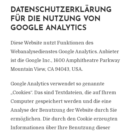
DATENSCHUTZERKLÄRUNG
FÜR DIE NUTZUNG VON
GOOGLE ANALYTICS
Diese Website nutzt Funktionen des
Webanalysedienstes Google Analytics. Anbieter
ist die Google Inc., 1600 Amphitheatre Parkway
Mountain View, CA 94043, USA.
Google Analytics verwendet so genannte
„Cookies“. Das sind Textdateien, die auf Ihrem
Computer gespeichert werden und die eine
Analyse der Benutzung der Website durch Sie
ermöglichen. Die durch den Cookie erzeugten
Informationen über Ihre Benutzung dieser