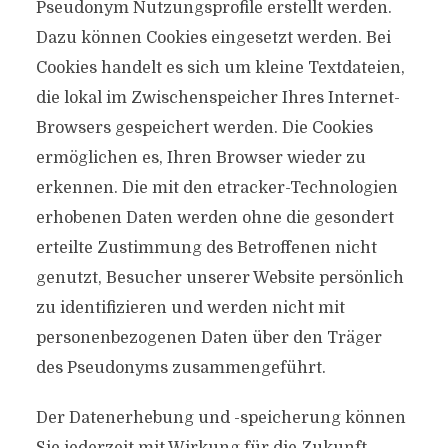
Pseudonym Nutzungsprofile erstellt werden.
Dazu können Cookies eingesetzt werden. Bei
Cookies handelt es sich um kleine Textdateien,
die lokal im Zwischenspeicher Ihres Internet-
Browsers gespeichert werden. Die Cookies
ermöglichen es, Ihren Browser wieder zu
erkennen. Die mit den etracker-Technologien
erhobenen Daten werden ohne die gesondert
erteilte Zustimmung des Betroffenen nicht
genutzt, Besucher unserer Website persönlich
zu identifizieren und werden nicht mit
personenbezogenen Daten über den Träger
des Pseudonyms zusammengeführt.
Der Datenerhebung und -speicherung können