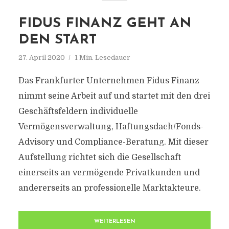
FIDUS FINANZ GEHT AN
DEN START
27. April 2020
1 Min. Lesedauer
Das Frankfurter Unternehmen Fidus Finanz
nimmt seine Arbeit auf und startet mit den drei
Geschäftsfeldern individuelle
Vermögensverwaltung, Haftungsdach/Fonds-
Advisory und Compliance-Beratung. Mit dieser
Aufstellung richtet sich die Gesellschaft
einerseits an vermögende Privatkunden und
andererseits an professionelle Marktakteure.
WEITERLESEN