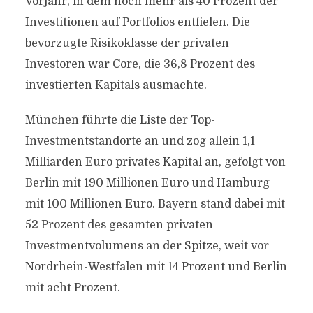
Vorjahr, in dem noch mehr als 40 Prozent der
Investitionen auf Portfolios entfielen. Die
bevorzugte Risikoklasse der privaten
Investoren war Core, die 36,8 Prozent des
investierten Kapitals ausmachte.
München führte die Liste der Top-
Investmentstandorte an und zog allein 1,1
Milliarden Euro privates Kapital an, gefolgt von
Berlin mit 190 Millionen Euro und Hamburg
mit 100 Millionen Euro. Bayern stand dabei mit
52 Prozent des gesamten privaten
Investmentvolumens an der Spitze, weit vor
Nordrhein-Westfalen mit 14 Prozent und Berlin
mit acht Prozent.