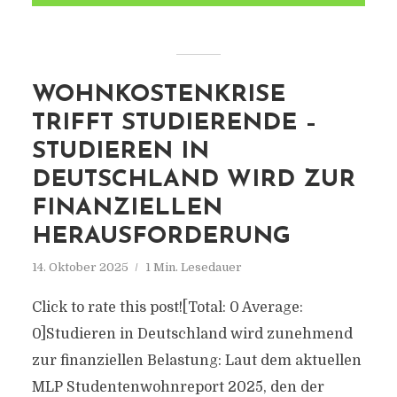
WOHNKOSTENKRISE
TRIFFT STUDIERENDE –
STUDIEREN IN
DEUTSCHLAND WIRD ZUR
FINANZIELLEN
HERAUSFORDERUNG
14. Oktober 2025
1 Min. Lesedauer
Click to rate this post![Total: 0 Average:
0]Studieren in Deutschland wird zunehmend
zur finanziellen Belastung: Laut dem aktuellen
MLP Studentenwohnreport 2025, den der