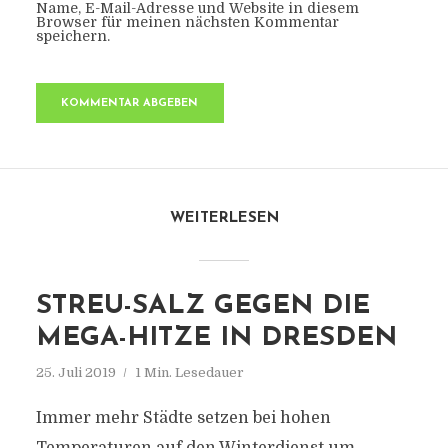
Name, E-Mail-Adresse und Website in diesem
Browser für meinen nächsten Kommentar
speichern.
WEITERLESEN
STREU-SALZ GEGEN DIE
MEGA-HITZE IN DRESDEN
25. Juli 2019
1 Min. Lesedauer
Immer mehr Städte setzen bei hohen