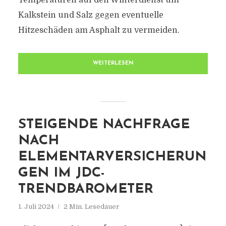
Temperaturen auf den Winterdienst um
Kalkstein und Salz gegen eventuelle
Hitzeschäden am Asphalt zu vermeiden.
WEITERLESEN
STEIGENDE NACHFRAGE
NACH
ELEMENTARVERSICHERUN
GEN IM JDC-
TRENDBAROMETER
1. Juli 2024
2 Min. Lesedauer