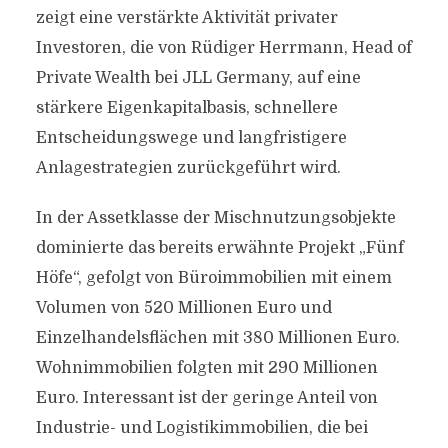
zeigt eine verstärkte Aktivität privater
Investoren, die von Rüdiger Herrmann, Head of
Private Wealth bei JLL Germany, auf eine
stärkere Eigenkapitalbasis, schnellere
Entscheidungswege und langfristigere
Anlagestrategien zurückgeführt wird.
In der Assetklasse der Mischnutzungsobjekte
dominierte das bereits erwähnte Projekt „Fünf
Höfe“, gefolgt von Büroimmobilien mit einem
Volumen von 520 Millionen Euro und
Einzelhandelsflächen mit 380 Millionen Euro.
Wohnimmobilien folgten mit 290 Millionen
Euro. Interessant ist der geringe Anteil von
Industrie- und Logistikimmobilien, die bei