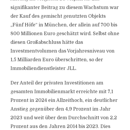
signifikanter Beitrag zu diesem Wachstum war
der Kauf des gemischt genutzten Objekts
„Fünf Höfe“ in München, der allein auf 700 bis
800 Millionen Euro geschätzt wird. Selbst ohne
diesen Großabschluss hätte das
Investmentvolumen das Vorjahresniveau von
1,5 Milliarden Euro überschritten, so der
Immobiliendienstleister JLL.
Der Anteil der privaten Investitionen am
gesamten Immobilienmarkt erreichte mit 7,1
Prozent in 2024 ein Allzeithoch, ein deutlicher
Anstieg gegenüber den 4,9 Prozent im Jahr
2023 und weit über dem Durchschnitt von 2,2
Prozent aus den Jahren 2014 bis 2023. Dies