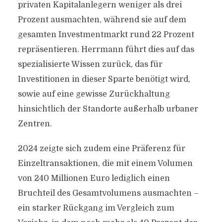
privaten Kapitalanlegern weniger als drei
Prozent ausmachten, während sie auf dem
gesamten Investmentmarkt rund 22 Prozent
repräsentieren. Herrmann führt dies auf das
spezialisierte Wissen zurück, das für
Investitionen in dieser Sparte benötigt wird,
sowie auf eine gewisse Zurückhaltung
hinsichtlich der Standorte außerhalb urbaner
Zentren.
2024 zeigte sich zudem eine Präferenz für
Einzeltransaktionen, die mit einem Volumen
von 240 Millionen Euro lediglich einen
Bruchteil des Gesamtvolumens ausmachten –
ein starker Rückgang im Vergleich zum