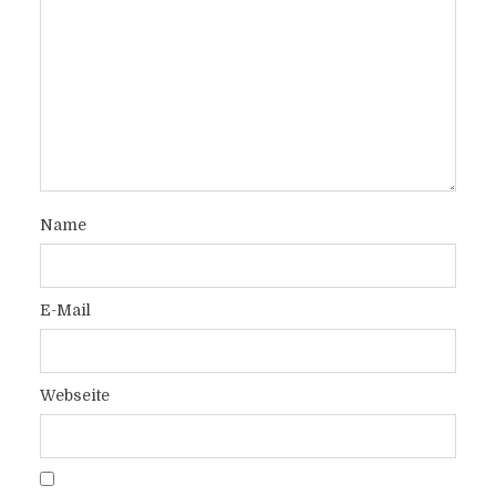
Name
E-Mail
Webseite