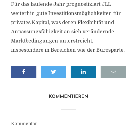
Für das laufende Jahr prognostiziert JLL
weiterhin gute Investitionsmöglichkeiten für
privates Kapital, was deren Flexibilität und
Anpassungsfähigkeit an sich verändernde
Marktbedingungen unterstreicht,
insbesondere in Bereichen wie der Bürosparte.
KOMMENTIEREN
Kommentar