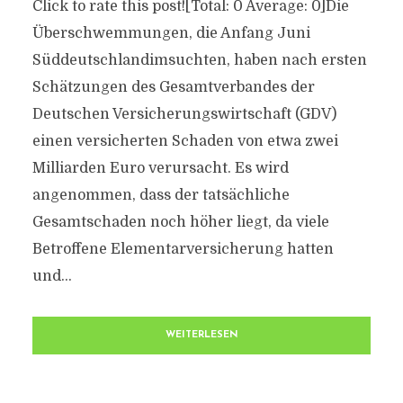
Click to rate this post![Total: 0 Average: 0]Die
Überschwemmungen, die Anfang Juni
Süddeutschlandimsuchten, haben nach ersten
Schätzungen des Gesamtverbandes der
Deutschen Versicherungswirtschaft (GDV)
einen versicherten Schaden von etwa zwei
Milliarden Euro verursacht. Es wird
angenommen, dass der tatsächliche
Gesamtschaden noch höher liegt, da viele
Betroffene Elementarversicherung hatten
und...
WEITERLESEN