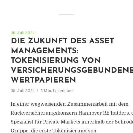
29. Juli 2024
DIE ZUKUNFT DES ASSET
MANAGEMENTS:
TOKENISIERUNG VON
VERSICHERUNGSGEBUNDEN
WERTPAPIEREN
29. Juli 2024
2 Min. Lesedauer
In einer wegweisenden Zusammenarbeit mit dem
Rückversicherungskonzern Hannover RE hatders, 
Spezialist für Private Markets innerhalb der Schrod
Gruppe, die erste Tokenisierung von