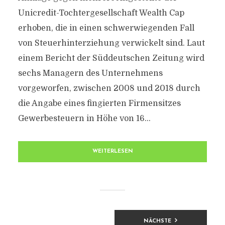
Unicredit-Tochtergesellschaft Wealth Cap
erhoben, die in einen schwerwiegenden Fall
von Steuerhinterziehung verwickelt sind. Laut
einem Bericht der Süddeutschen Zeitung wird
sechs Managern des Unternehmens
vorgeworfen, zwischen 2008 und 2018 durch
die Angabe eines fingierten Firmensitzes
Gewerbesteuern in Höhe von 16...
WEITERLESEN
BEITRAGSNAVIGATION
NÄCHSTE