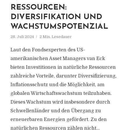
RESSOURCEN:
DIVERSIFIKATION UND
WACHSTUMSPOTENZIAL
28. Juli 2024
2 Min. Lesedauer
Laut den Fondsexperten des US-
amerikanischen Asset Managers van Eck
bieten Investitionen in natürliche Ressourcen
zahlreiche Vorteile, darunter Diversifizierung,
Inflationsschutz und die Möglichkeit, am
globalen Wirtschaftswachstum teilzuhaben.
Dieses Wachstum wird insbesondere durch
Schwellenländer und den Übergang zu
erneuerbaren Energien gefördert. Zu den
natürlichen Ressourcen zählen nicht...