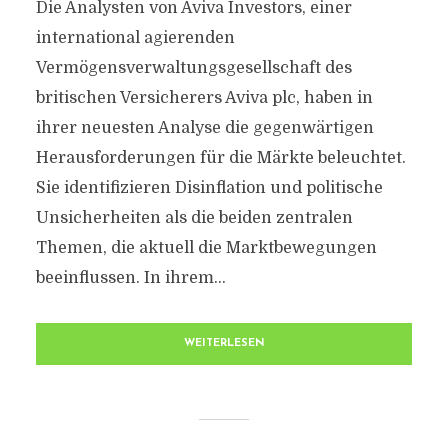
Die Analysten von Aviva Investors, einer
international agierenden
Vermögensverwaltungsgesellschaft des
britischen Versicherers Aviva plc, haben in
ihrer neuesten Analyse die gegenwärtigen
Herausforderungen für die Märkte beleuchtet.
Sie identifizieren Disinflation und politische
Unsicherheiten als die beiden zentralen
Themen, die aktuell die Marktbewegungen
beeinflussen. In ihrem...
WEITERLESEN