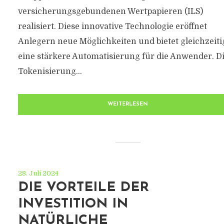
versicherungsgebundenen Wertpapieren (ILS)
realisiert. Diese innovative Technologie eröffnet
Anlegern neue Möglichkeiten und bietet gleichzeiti
eine stärkere Automatisierung für die Anwender. D
Tokenisierung...
WEITERLESEN
28. Juli 2024
DIE VORTEILE DER
INVESTITION IN
NATÜRLICHE