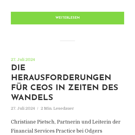
WEITERLESEN
27. Juli 2024
DIE
HERAUSFORDERUNGEN
FÜR CEOS IN ZEITEN DES
WANDELS
27. Juli 2024
2 Min. Lesedauer
Christiane Pietsch, Partnerin und Leiterin der
Financial Services Practice bei Odgers