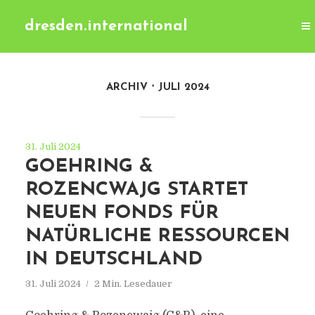
dresden.international
ARCHIV
JULI 2024
31. Juli 2024
GOEHRING &
ROZENCWAJG STARTET
NEUEN FONDS FÜR
NATÜRLICHE RESSOURCEN
IN DEUTSCHLAND
31. Juli 2024
2 Min. Lesedauer