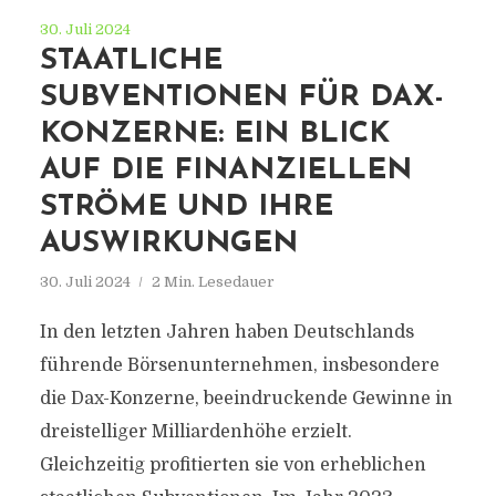
30. Juli 2024
STAATLICHE
SUBVENTIONEN FÜR DAX-
KONZERNE: EIN BLICK
AUF DIE FINANZIELLEN
STRÖME UND IHRE
AUSWIRKUNGEN
30. Juli 2024
2 Min. Lesedauer
In den letzten Jahren haben Deutschlands
führende Börsenunternehmen, insbesondere
die Dax-Konzerne, beeindruckende Gewinne in
dreistelliger Milliardenhöhe erzielt.
Gleichzeitig profitierten sie von erheblichen