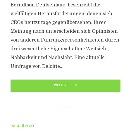
Berndtson Deutschland, beschreibt die
vielfältigen Herausforderungen, denen sich
CEOs heutzutage gegenübersehen. Ihrer
Meinung nach unterscheiden sich Optimisten
von anderen Führungspersönlichkeiten durch
drei wesentliche Eigenschaften: Weitsicht,
Nahbarkeit und Nachsicht. Eine aktuelle
Umfrage von Deloitte...
WEITERLESEN
26. Juli 2024