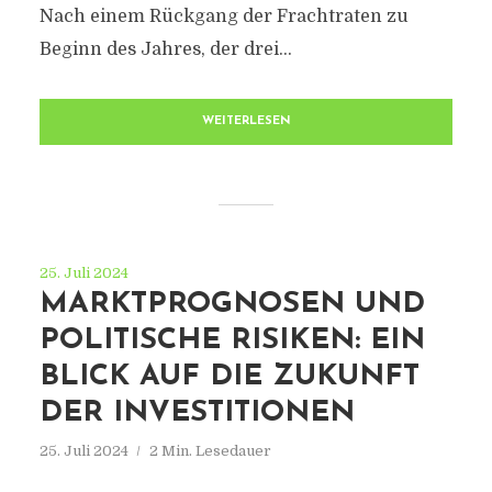
Nach einem Rückgang der Frachtraten zu
Beginn des Jahres, der drei...
WEITERLESEN
25. Juli 2024
MARKTPROGNOSEN UND
POLITISCHE RISIKEN: EIN
BLICK AUF DIE ZUKUNFT
DER INVESTITIONEN
25. Juli 2024
2 Min. Lesedauer