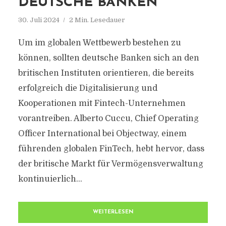
DEUTSCHE BANKEN
30. Juli 2024
2 Min. Lesedauer
Um im globalen Wettbewerb bestehen zu
können, sollten deutsche Banken sich an den
britischen Instituten orientieren, die bereits
erfolgreich die Digitalisierung und
Kooperationen mit Fintech-Unternehmen
vorantreiben. Alberto Cuccu, Chief Operating
Officer International bei Objectway, einem
führenden globalen FinTech, hebt hervor, dass
der britische Markt für Vermögensverwaltung
kontinuierlich...
WEITERLESEN