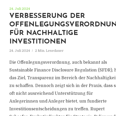
24. Juli 2024
VERBESSERUNG DER
OFFENLEGUNGSVERORDNU
FÜR NACHHALTIGE
INVESTITIONEN
24. Juli 2024
2 Min. Lesedauer
Die Offenlegungsverordnung, auch bekannt als
Sustainable Finance Disclosure Regulation (SFDR), 
das Ziel, Transparenz im Bereich der Nachhaltigkei
zu schaffen. Dennoch zeigt sich in der Praxis, dass s
oft nicht ausreichend Unterstützung für
Anlegerinnen und Anleger bietet, um fundierte
Investitionsentscheidungen zu treffen. Rupert