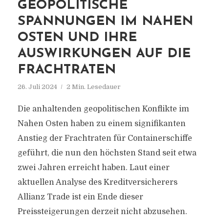
GEOPOLITISCHE
SPANNUNGEN IM NAHEN
OSTEN UND IHRE
AUSWIRKUNGEN AUF DIE
FRACHTRATEN
26. Juli 2024
2 Min. Lesedauer
Die anhaltenden geopolitischen Konflikte im
Nahen Osten haben zu einem signifikanten
Anstieg der Frachtraten für Containerschiffe
geführt, die nun den höchsten Stand seit etwa
zwei Jahren erreicht haben. Laut einer
aktuellen Analyse des Kreditversicherers
Allianz Trade ist ein Ende dieser
Preissteigerungen derzeit nicht abzusehen.