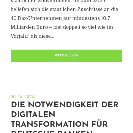
staatlichen Subventionen. Im Jahr 2023
beliefen sich die staatlichen Zuschüsse an die
40 Dax-Unternehmen auf mindestens 10,7
Milliarden Euro – fast doppelt so viel wie im
Vorjahr, als diese...
WEITERLESEN
30. Juli 2024
DIE NOTWENDIGKEIT DER
DIGITALEN
TRANSFORMATION FÜR