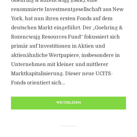
Goehring & Rozencwajg (G&R), eine
renommierte Investmentgesellschaft aus New
York, hat nun ihren ersten Fonds auf dem
deutschen Markt eingeführt. Der „Goehring &
Rozencwajg Resources Fund“ fokussiert sich
primär auf Investitionen in Aktien und
aktienähnliche Wertpapiere, insbesondere in
Unternehmen mit kleiner und mittlerer
Marktkapitalisierung. Dieser neue UCITS-
Fonds orientiert sich...
WEITERLESEN