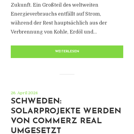
Zukunft. Ein Großteil des weltweiten
Energieverbrauchs entfällt auf Strom,
während der Rest hauptsächlich aus der
Verbrennung von Kohle, Erdöl und...
WEITERLESEN
26. April 2024
SCHWEDEN:
SOLARPROJEKTE WERDEN
VON COMMERZ REAL
UMGESETZT