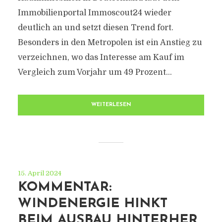
Immobilienportal Immoscout24 wieder
deutlich an und setzt diesen Trend fort.
Besonders in den Metropolen ist ein Anstieg zu
verzeichnen, wo das Interesse am Kauf im
Vergleich zum Vorjahr um 49 Prozent...
WEITERLESEN
15. April 2024
KOMMENTAR:
WINDENERGIE HINKT
BEIM AUSBAU HINTERHER