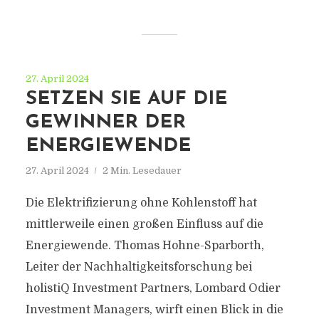
27. April 2024
SETZEN SIE AUF DIE
GEWINNER DER
ENERGIEWENDE
27. April 2024
2 Min. Lesedauer
Die Elektrifizierung ohne Kohlenstoff hat
mittlerweile einen großen Einfluss auf die
Energiewende. Thomas Hohne-Sparborth,
Leiter der Nachhaltigkeitsforschung bei
holistiQ Investment Partners, Lombard Odier
Investment Managers, wirft einen Blick in die