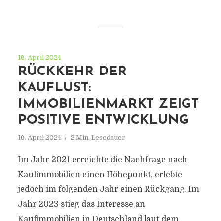
16. April 2024
RÜCKKEHR DER
KAUFLUST:
IMMOBILIENMARKT ZEIGT
POSITIVE ENTWICKLUNG
16. April 2024
2 Min. Lesedauer
Im Jahr 2021 erreichte die Nachfrage nach
Kaufimmobilien einen Höhepunkt, erlebte
jedoch im folgenden Jahr einen Rückgang. Im
Jahr 2023 stieg das Interesse an
Kaufimmobilien in Deutschland laut dem