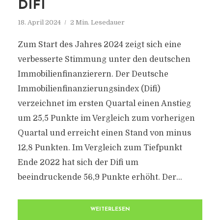
DIFI
18. April 2024
2 Min. Lesedauer
Zum Start des Jahres 2024 zeigt sich eine
verbesserte Stimmung unter den deutschen
Immobilienfinanzierern. Der Deutsche
Immobilienfinanzierungsindex (Difi)
verzeichnet im ersten Quartal einen Anstieg
um 25,5 Punkte im Vergleich zum vorherigen
Quartal und erreicht einen Stand von minus
12,8 Punkten. Im Vergleich zum Tiefpunkt
Ende 2022 hat sich der Difi um
beeindruckende 56,9 Punkte erhöht. Der...
WEITERLESEN