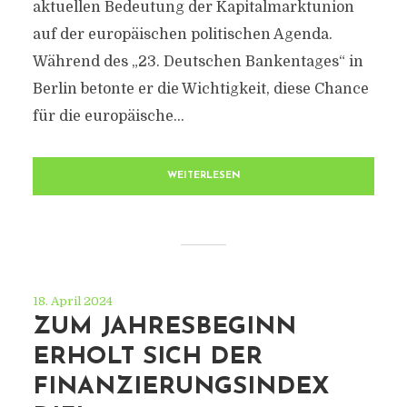
aktuellen Bedeutung der Kapitalmarktunion
auf der europäischen politischen Agenda.
Während des „23. Deutschen Bankentages“ in
Berlin betonte er die Wichtigkeit, diese Chance
für die europäische...
WEITERLESEN
18. April 2024
ZUM JAHRESBEGINN
ERHOLT SICH DER
FINANZIERUNGSINDEX