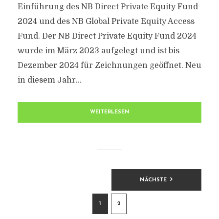
Einführung des NB Direct Private Equity Fund
2024 und des NB Global Private Equity Access
Fund. Der NB Direct Private Equity Fund 2024
wurde im März 2023 aufgelegt und ist bis
Dezember 2024 für Zeichnungen geöffnet. Neu
in diesem Jahr...
WEITERLESEN
BEITRAGSNAVIGATION
NÄCHSTE
1
2