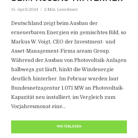
15. April 2024
2 Min. Lesedauer
Deutschland zeigt beim Ausbau der
erneuerbaren Energien ein gemischtes Bild, so
Markus W. Voigt, CEO der Investment- und
Asset-Management-Firma aream Group.
Während der Ausbau von Photovoltaik-Anlagen
halbwegs gut läuft, hinkt die Windenergie
deutlich hinterher. Im Februar wurden laut
Bundesnetzagentur 1.071 MW an Photovoltaik-
Kapazität neu installiert, im Vergleich zum
Vorjahresmonat eine...
WEITERLESEN