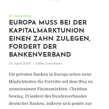
23. April 2024
EUROPA MUSS BEI DER
KAPITALMARKTUNION
EINEN ZAHN ZULEGEN,
FORDERT DER
BANKENVERBAND
23. April 2024
2 Min. Lesedauer
Die privaten Banken in Europa sehen neue
Möglichkeiten für Fortritte auf dem Weg zu
gemeinsamen Finanzmärkten. Christian
Sewing, Präsident des Bundesverbandes
deutscher Banken, äußerte sich positiv zur