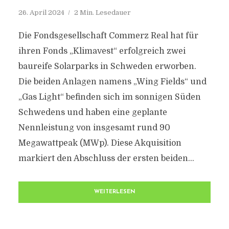
26. April 2024
2 Min. Lesedauer
Die Fondsgesellschaft Commerz Real hat für
ihren Fonds „Klimavest“ erfolgreich zwei
baureife Solarparks in Schweden erworben.
Die beiden Anlagen namens „Wing Fields“ und
„Gas Light“ befinden sich im sonnigen Süden
Schwedens und haben eine geplante
Nennleistung von insgesamt rund 90
Megawattpeak (MWp). Diese Akquisition
markiert den Abschluss der ersten beiden...
WEITERLESEN