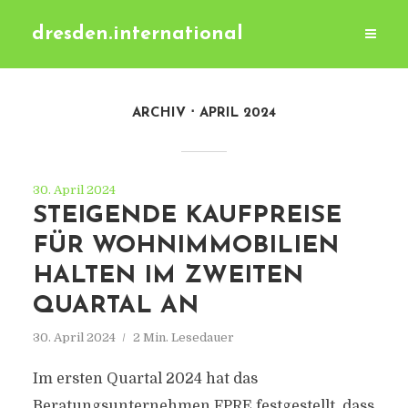
dresden.international
ARCHIV
APRIL 2024
30. April 2024
STEIGENDE KAUFPREISE
FÜR WOHNIMMOBILIEN
HALTEN IM ZWEITEN
QUARTAL AN
30. April 2024
2 Min. Lesedauer
Im ersten Quartal 2024 hat das
Beratungsunternehmen FPRE festgestellt, dass