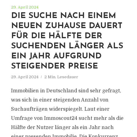
29. April 2024
DIE SUCHE NACH EINEM
NEUEN ZUHAUSE DAUERT
FÜR DIE HÄLFTE DER
SUCHENDEN LÄNGER ALS
EIN JAHR AUFGRUND
STEIGENDER PREISE
29. April 2024
2 Min. Lesedauer
Immobilien in Deutschland sind sehr gefragt,
was sich in einer steigenden Anzahl von
Suchaufträgen widerspiegelt. Laut einer
Umfrage von Immoscout24 sucht mehr als die
Hälfte der Nutzer länger als ein Jahr nach
einer passenden Immobilie. Die Konkurrenz