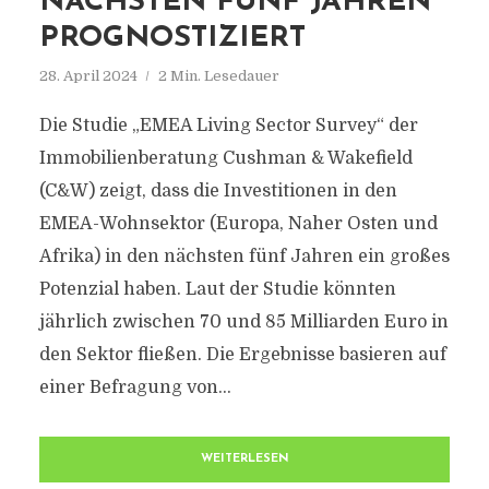
NÄCHSTEN FÜNF JAHREN
PROGNOSTIZIERT
28. April 2024
2 Min. Lesedauer
Die Studie „EMEA Living Sector Survey“ der
Immobilienberatung Cushman & Wakefield
(C&W) zeigt, dass die Investitionen in den
EMEA-Wohnsektor (Europa, Naher Osten und
Afrika) in den nächsten fünf Jahren ein großes
Potenzial haben. Laut der Studie könnten
jährlich zwischen 70 und 85 Milliarden Euro in
den Sektor fließen. Die Ergebnisse basieren auf
einer Befragung von...
WEITERLESEN