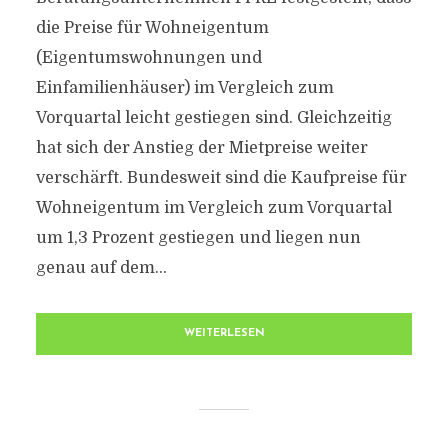
die Preise für Wohneigentum
(Eigentumswohnungen und
Einfamilienhäuser) im Vergleich zum
Vorquartal leicht gestiegen sind. Gleichzeitig
hat sich der Anstieg der Mietpreise weiter
verschärft. Bundesweit sind die Kaufpreise für
Wohneigentum im Vergleich zum Vorquartal
um 1,3 Prozent gestiegen und liegen nun
genau auf dem...
WEITERLESEN