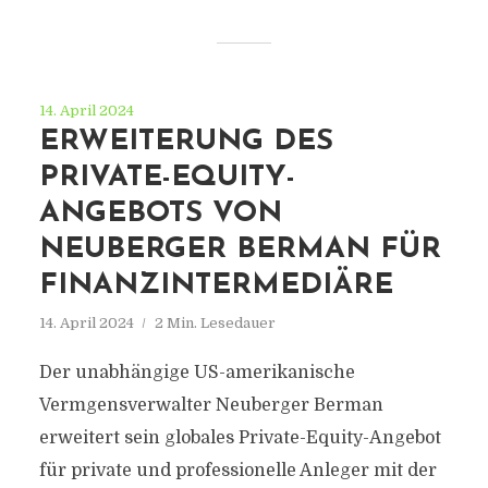
14. April 2024
ERWEITERUNG DES
PRIVATE-EQUITY-
ANGEBOTS VON
NEUBERGER BERMAN FÜR
FINANZINTERMEDIÄRE
14. April 2024
2 Min. Lesedauer
Der unabhängige US-amerikanische
Vermgensverwalter Neuberger Berman
erweitert sein globales Private-Equity-Angebot
für private und professionelle Anleger mit der