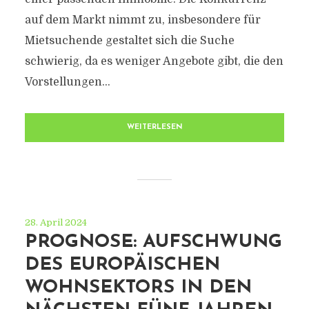
auf dem Markt nimmt zu, insbesondere für
Mietsuchende gestaltet sich die Suche
schwierig, da es weniger Angebote gibt, die den
Vorstellungen...
WEITERLESEN
28. April 2024
PROGNOSE: AUFSCHWUNG
DES EUROPÄISCHEN
WOHNSEKTORS IN DEN