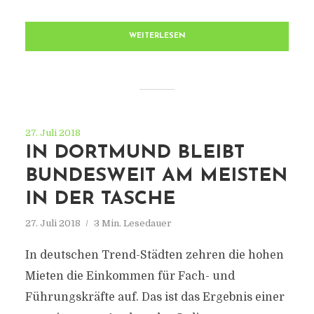
WEITERLESEN
27. Juli 2018
IN DORTMUND BLEIBT
BUNDESWEIT AM MEISTEN
IN DER TASCHE
27. Juli 2018
3 Min. Lesedauer
In deutschen Trend-Städten zehren die hohen
Mieten die Einkommen für Fach- und
Führungskräfte auf. Das ist das Ergebnis einer