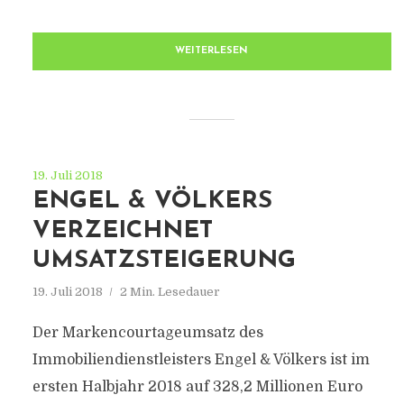
WEITERLESEN
19. Juli 2018
ENGEL & VÖLKERS
VERZEICHNET
UMSATZSTEIGERUNG
19. Juli 2018
2 Min. Lesedauer
Der Markencourtageumsatz des
Immobiliendienstleisters Engel & Völkers ist im
ersten Halbjahr 2018 auf 328,2 Millionen Euro