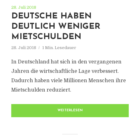
28. Juli 2018
DEUTSCHE HABEN
DEUTLICH WENIGER
MIETSCHULDEN
28. Juli 2018
1 Min. Lesedauer
In Deutschland hat sich in den vergangenen
Jahren die wirtschaftliche Lage verbessert.
Dadurch haben viele Millionen Menschen ihre
Mietschulden reduziert.
WEITERLESEN