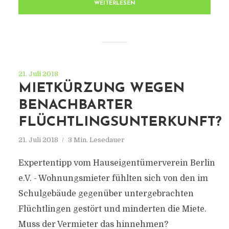
WEITERLESEN
21. Juli 2018
MIETKÜRZUNG WEGEN
BENACHBARTER
FLÜCHTLINGSUNTERKUNFT?
21. Juli 2018
3 Min. Lesedauer
Expertentipp vom Hauseigentümerverein Berlin
e.V. - Wohnungsmieter fühlten sich von den im
Schulgebäude gegenüber untergebrachten
Flüchtlingen gestört und minderten die Miete.
Muss der Vermieter das hinnehmen?