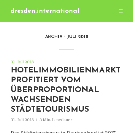
dresden.international
ARCHIV
JULI 2018
31. Juli 2018
HOTELIMMOBILIENMARKT
PROFITIERT VOM
ÜBERPROPORTIONAL
WACHSENDEN
STÄDTETOURISMUS
31. Juli 2018
3 Min. Lesedauer