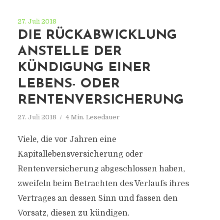
27. Juli 2018
DIE RÜCKABWICKLUNG
ANSTELLE DER
KÜNDIGUNG EINER
LEBENS- ODER
RENTENVERSICHERUNG
27. Juli 2018
4 Min. Lesedauer
Viele, die vor Jahren eine
Kapitallebensversicherung oder
Rentenversicherung abgeschlossen haben,
zweifeln beim Betrachten des Verlaufs ihres
Vertrages an dessen Sinn und fassen den
Vorsatz, diesen zu kündigen.