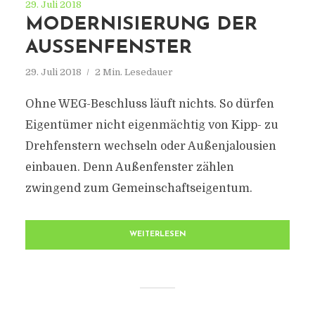
29. Juli 2018
MODERNISIERUNG DER
AUSSENFENSTER
29. Juli 2018
2 Min. Lesedauer
Ohne WEG-Beschluss läuft nichts. So dürfen
Eigentümer nicht eigenmächtig von Kipp- zu
Drehfenstern wechseln oder Außenjalousien
einbauen. Denn Außenfenster zählen
zwingend zum Gemeinschaftseigentum.
WEITERLESEN