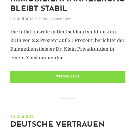
BLEIBT STABIL
30. Juli 2018
2 Min. Lesedauer
Die Inflationsrate in Deutschland sinkt im Juni
2018 von 2,2 Prozent auf 2,1 Prozent, berichtet der
Finanzdienstleister Dr. Klein Privatkunden in
einem Zinskommentar.
WEITERLESEN
30. Juli 2018
DEUTSCHE VERTRAUEN