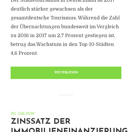
Der Städtetourismus in Deutschland ist 2017
deutlich stärker gewachsen als der
gesamtdeutsche Tourismus. Während die Zahl
der Übernachtungen bundesweit im Vergleich
zu 2016 in 2017 um 2,7 Prozent gestiegen ist,
betrug das Wachstum in den Top-10-Städten
4,6 Prozent.
WEITERLESEN
30. Juli 2018
ZINSSATZ DER
IMMOBILIENFINANZIERUNG