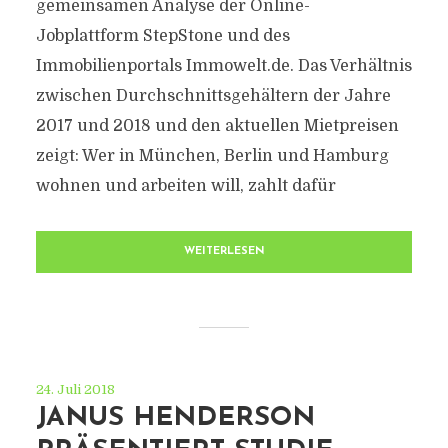
gemeinsamen Analyse der Online-
Jobplattform StepStone und des
Immobilienportals Immowelt.de. Das Verhältnis
zwischen Durchschnittsgehältern der Jahre
2017 und 2018 und den aktuellen Mietpreisen
zeigt: Wer in München, Berlin und Hamburg
wohnen und arbeiten will, zahlt dafür
WEITERLESEN
24. Juli 2018
JANUS HENDERSON