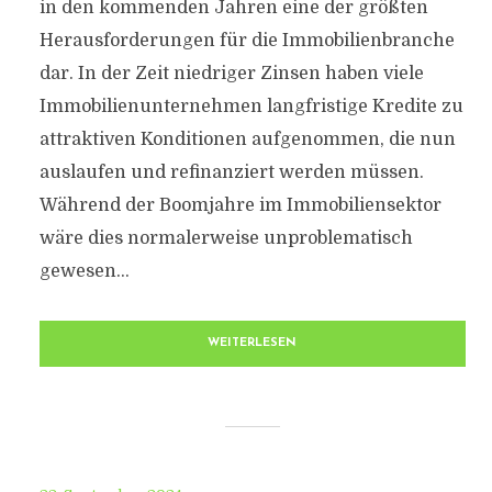
in den kommenden Jahren eine der größten
Herausforderungen für die Immobilienbranche
dar. In der Zeit niedriger Zinsen haben viele
Immobilienunternehmen langfristige Kredite zu
attraktiven Konditionen aufgenommen, die nun
auslaufen und refinanziert werden müssen.
Während der Boomjahre im Immobiliensektor
wäre dies normalerweise unproblematisch
gewesen...
WEITERLESEN