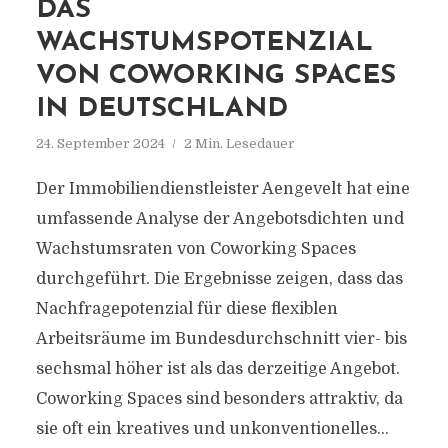
DAS
WACHSTUMSPOTENZIAL
VON COWORKING SPACES
IN DEUTSCHLAND
24. September 2024
2 Min. Lesedauer
Der Immobiliendienstleister Aengevelt hat eine
umfassende Analyse der Angebotsdichten und
Wachstumsraten von Coworking Spaces
durchgeführt. Die Ergebnisse zeigen, dass das
Nachfragepotenzial für diese flexiblen
Arbeitsräume im Bundesdurchschnitt vier- bis
sechsmal höher ist als das derzeitige Angebot.
Coworking Spaces sind besonders attraktiv, da
sie oft ein kreatives und unkonventionelles...