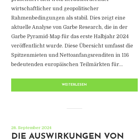
wirtschaftlicher und geopolitischer
Rahmenbedingungen als stabil. Dies zeigt eine
aktuelle Analyse von Garbe Research, die in der
Garbe Pyramid-Map für das erste Halbjahr 2024
veröffentlicht wurde. Diese Übersicht umfasst die
Spitzenmieten und Nettoanfangsrenditen in 116
bedeutenden europäischen Teilmärkten für...
WEITERLESEN
26. September 2024
DIE AUSWIRKUNGEN VON