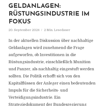
GELDANLAGEN:
RÜSTUNGSINDUSTRIE IM
FOKUS
20. September 2024
2 Min. Lesedauer
In der aktuellen Diskussion über nachhaltige
Geldanlagen wird zunehmend die Frage
aufgeworfen, ob Investitionen in die
Rüstungsindustrie, einschließlich Munition
und Panzer, als nachhaltig eingestuft werden
sollten. Die Politik erhofft sich von den
Kapitalflüssen der Anleger einen bedeutenden
Impuls für die Sicherheits- und
Verteidigungsindustrie. Ein
Strategiedokument der Bundesregierung