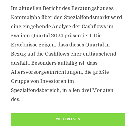
Im aktuellen Bericht des Beratungshauses
Kommalpha über den Spezialfondsmarkt wird
eine eingehende Analyse der Cashflows im
zweiten Quartal 2024 präsentiert. Die
Ergebnisse zeigen, dass dieses Quartal in
Bezug auf die Cashflows eher enttäuschend
ausfällt. Besonders auffällig ist, dass
Altersvorsorgeeinrichtungen, die größte
Gruppe von Investoren im
Spezialfondsbereich, in allen drei Monaten
des...
WEITERLESEN