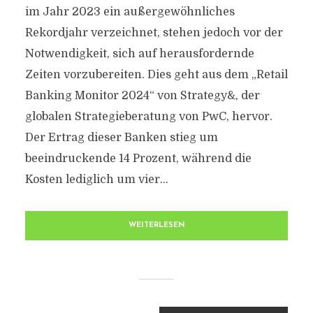
im Jahr 2023 ein außergewöhnliches
Rekordjahr verzeichnet, stehen jedoch vor der
Notwendigkeit, sich auf herausfordernde
Zeiten vorzubereiten. Dies geht aus dem „Retail
Banking Monitor 2024“ von Strategy&, der
globalen Strategieberatung von PwC, hervor.
Der Ertrag dieser Banken stieg um
beeindruckende 14 Prozent, während die
Kosten lediglich um vier...
WEITERLESEN