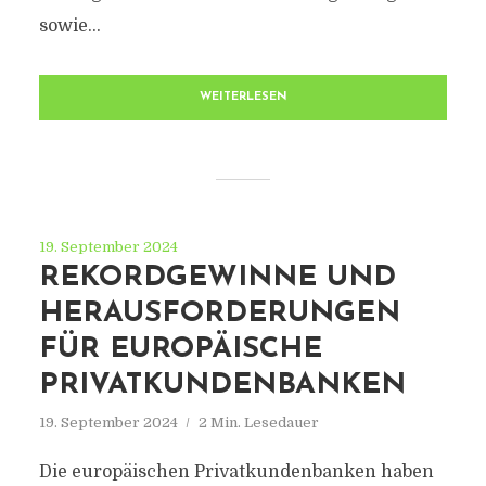
sowie...
WEITERLESEN
19. September 2024
REKORDGEWINNE UND
HERAUSFORDERUNGEN
FÜR EUROPÄISCHE
PRIVATKUNDENBANKEN
19. September 2024
2 Min. Lesedauer
Die europäischen Privatkundenbanken haben