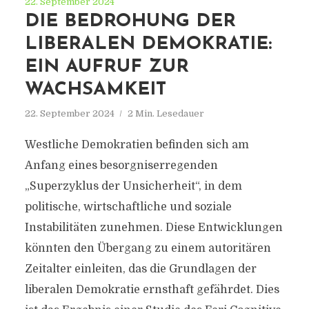
22. September 2024
DIE BEDROHUNG DER
LIBERALEN DEMOKRATIE:
EIN AUFRUF ZUR
WACHSAMKEIT
22. September 2024
2 Min. Lesedauer
Westliche Demokratien befinden sich am
Anfang eines besorgniserregenden
„Superzyklus der Unsicherheit“, in dem
politische, wirtschaftliche und soziale
Instabilitäten zunehmen. Diese Entwicklungen
könnten den Übergang zu einem autoritären
Zeitalter einleiten, das die Grundlagen der
liberalen Demokratie ernsthaft gefährdet. Dies