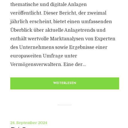
thematische und digitale Anlagen
veröffentlicht. Dieser Bericht, der zweimal
jährlich erscheint, bietet einen umfassenden
Überblick über aktuelle Anlagetrends und
enthält wertvolle Marktanalysen von Experten
des Unternehmens sowie Ergebnisse einer
europaweiten Umfrage unter
Vermögensverwaltern. Eine der...
WEITERLESEN
24. September 2024