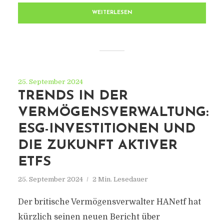
WEITERLESEN
25. September 2024
TRENDS IN DER
VERMÖGENSVERWALTUNG:
ESG-INVESTITIONEN UND
DIE ZUKUNFT AKTIVER
ETFS
25. September 2024
2 Min. Lesedauer
Der britische Vermögensverwalter HANetf hat
kürzlich seinen neuen Bericht über