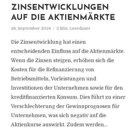
ZINSENTWICKLUNGEN
AUF DIE AKTIENMÄRKTE
26. September 2024
2 Min. Lesedauer
Die Zinsentwicklung hat einen
entscheidenden Einfluss auf die Aktienmärkte.
Wenn die Zinsen steigen, erhöhen sich die
Kosten für die Refinanzierung von
Betriebsmitteln, Vorleistungen und
Investitionen der Unternehmen sowie für den
kreditfinanzierten Konsum. Dies führt zu einer
Verschlechterung der Gewinnprognosen für
Unternehmen, was sich negativ auf die
Aktienkurse auswirkt. Zudem werden...