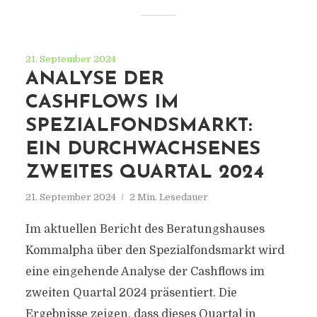
21. September 2024
ANALYSE DER
CASHFLOWS IM
SPEZIALFONDSMARKT:
EIN DURCHWACHSENES
ZWEITES QUARTAL 2024
21. September 2024
2 Min. Lesedauer
Im aktuellen Bericht des Beratungshauses
Kommalpha über den Spezialfondsmarkt wird
eine eingehende Analyse der Cashflows im
zweiten Quartal 2024 präsentiert. Die
Ergebnisse zeigen, dass dieses Quartal in