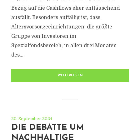
Bezug auf die Cashflows eher enttäuschend
ausfällt. Besonders auffällig ist, dass
Altersvorsorgeeinrichtungen, die größte
Gruppe von Investoren im
Spezialfondsbereich, in allen drei Monaten
des...
WEITERLESEN
20. September 2024
DIE DEBATTE UM
NACHHALTIGE