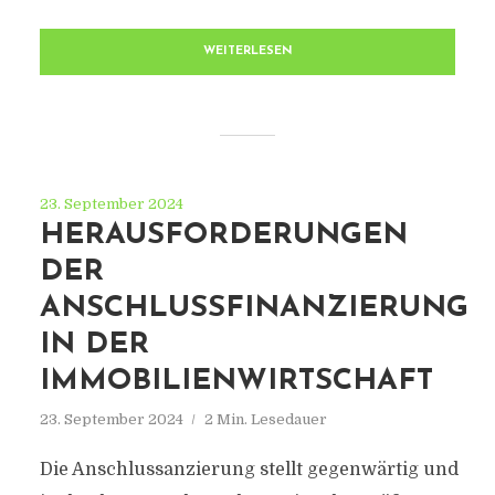
WEITERLESEN
23. September 2024
HERAUSFORDERUNGEN
DER
ANSCHLUSSFINANZIERUNG
IN DER
IMMOBILIENWIRTSCHAFT
23. September 2024
2 Min. Lesedauer
Die Anschlussanzierung stellt gegenwärtig und