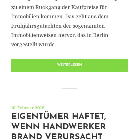
zu einem Rückgang der Kaufpreise für
Immobilien kommen. Das geht aus dem
Frühjahrsgutachten der sogenannten
Immobilienweisen hervor, das in Berlin
vorgestellt wurde.
WEITERLESEN
18. Februar 2018
EIGENTÜMER HAFTET,
WENN HANDWERKER
BRAND VERURSACHT