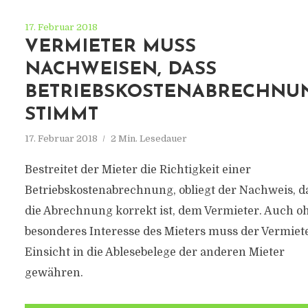
17. Februar 2018
VERMIETER MUSS
NACHWEISEN, DASS
BETRIEBSKOSTENABRECHNU
STIMMT
17. Februar 2018
2 Min. Lesedauer
Bestreitet der Mieter die Richtigkeit einer
Betriebskostenabrechnung, obliegt der Nachweis, d
die Abrechnung korrekt ist, dem Vermieter. Auch o
besonderes Interesse des Mieters muss der Vermiet
Einsicht in die Ablesebelege der anderen Mieter
gewähren.