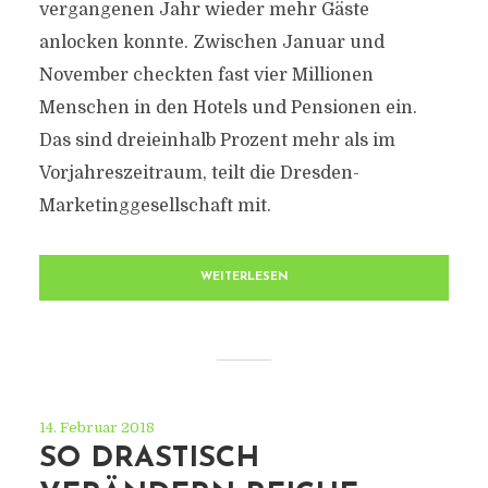
vergangenen Jahr wieder mehr Gäste
anlocken konnte. Zwischen Januar und
November checkten fast vier Millionen
Menschen in den Hotels und Pensionen ein.
Das sind dreieinhalb Prozent mehr als im
Vorjahreszeitraum, teilt die Dresden-
Marketinggesellschaft mit.
WEITERLESEN
14. Februar 2018
SO DRASTISCH