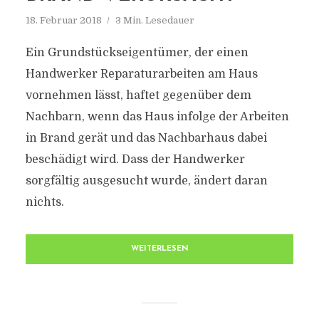
18. Februar 2018
3 Min. Lesedauer
Ein Grundstückseigentümer, der einen
Handwerker Reparaturarbeiten am Haus
vornehmen lässt, haftet gegenüber dem
Nachbarn, wenn das Haus infolge der Arbeiten
in Brand gerät und das Nachbarhaus dabei
beschädigt wird. Dass der Handwerker
sorgfältig ausgesucht wurde, ändert daran
nichts.
WEITERLESEN