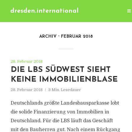
dresden.international
ARCHIV
FEBRUAR 2018
28. Februar 2018
DIE LBS SÜDWEST SIEHT
KEINE IMMOBILIENBLASE
28. Februar 2018
3 Min. Lesedauer
Deutschlands größte Landesbausparkasse lobt
die solide Finanzierung von Immobilien in
Deutschland. Für die LBS läuft das Geschäft
mit den Bauherren gut. Nach einem Rückgang