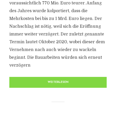
voraussichtlich 770 Mio. Euro teurer. Anfang
des Jahres wurde kolportiert, dass die
Mehrkosten bei bis zu 1 Mrd. Euro liegen. Der
Nachschlag ist nötig, weil sich die Eröffnung
immer weiter verzögert. Der zuletzt genannte
Termin lautet Oktober 2020, wobei dieser dem
Vernehmen nach auch wieder zu wackeln
beginnt. Die Bauarbeiten würden sich erneut
verzögern
WEITERLESEN