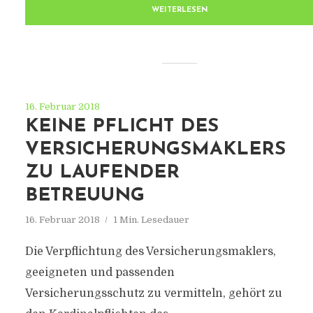
WEITERLESEN
16. Februar 2018
KEINE PFLICHT DES
VERSICHERUNGSMAKLERS
ZU LAUFENDER
BETREUUNG
16. Februar 2018
1 Min. Lesedauer
Die Verpflichtung des Versicherungsmaklers,
geeigneten und passenden
Versicherungsschutz zu vermitteln, gehört zu