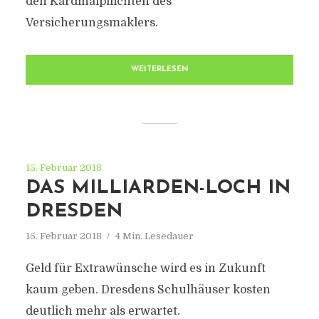
den Kardinalpflichten des
Versicherungsmaklers.
WEITERLESEN
15. Februar 2018
DAS MILLIARDEN-LOCH IN
DRESDEN
15. Februar 2018
4 Min. Lesedauer
Geld für Extrawünsche wird es in Zukunft
kaum geben. Dresdens Schulhäuser kosten
deutlich mehr als erwartet.