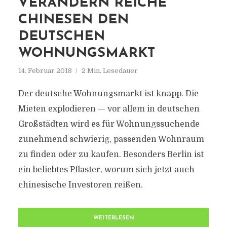
VERÄNDERN REICHE
CHINESEN DEN
DEUTSCHEN
WOHNUNGSMARKT
14. Februar 2018
2 Min. Lesedauer
Der deutsche Wohnungsmarkt ist knapp. Die
Mieten explodieren — vor allem in deutschen
Großstädten wird es für Wohnungssuchende
zunehmend schwierig, passenden Wohnraum
zu finden oder zu kaufen. Besonders Berlin ist
ein beliebtes Pflaster, worum sich jetzt auch
chinesische Investoren reißen.
WEITERLESEN