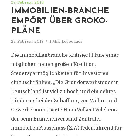
27. Februar 2018
IMMOBILIEN-BRANCHE
EMPÖRT ÜBER GROKO-
PLÄNE
27. Februar 2018
1 Min. Lesedauer
Die Immobilienbranche kritisiert Pläne einer
möglichen neuen großen Koalition,
Steuersparmöglichkeiten für Investoren
einzuschränken. „Die Grunderwerbsteuer in
Deutschland ist viel zu hoch und ein echtes
Hindernis bei der Schaffung von Wohn- und
Gewerberaum“, sagte Hans Volkert Volckens,
der beim Branchenverband Zentraler
Immobilien Ausschuss (ZIA) federführend für