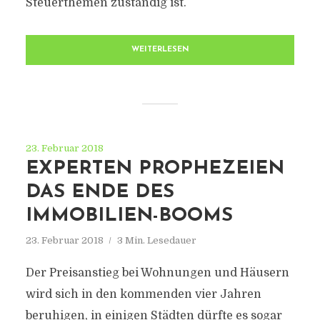
Steuerthemen zuständig ist.
WEITERLESEN
23. Februar 2018
EXPERTEN PROPHEZEIEN
DAS ENDE DES
IMMOBILIEN-BOOMS
23. Februar 2018
3 Min. Lesedauer
Der Preisanstieg bei Wohnungen und Häusern
wird sich in den kommenden vier Jahren
beruhigen, in einigen Städten dürfte es sogar