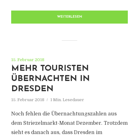
WEITERLESEN
15. Februar 2018
MEHR TOURISTEN
ÜBERNACHTEN IN
DRESDEN
15. Februar 2018
1 Min. Lesedauer
Noch fehlen die Übernachtungszahlen aus
dem Striezelmarkt-Monat Dezember. Trotzdem
sieht es danach aus, dass Dresden im