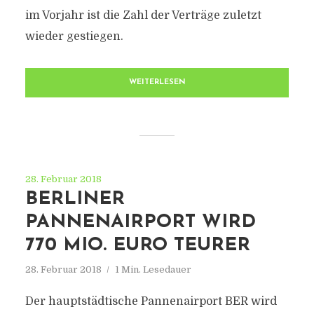
im Vorjahr ist die Zahl der Verträge zuletzt
wieder gestiegen.
WEITERLESEN
28. Februar 2018
BERLINER
PANNENAIRPORT WIRD
770 MIO. EURO TEURER
28. Februar 2018
1 Min. Lesedauer
Der hauptstädtische Pannenairport BER wird