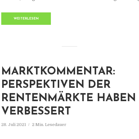
WEITERLESEN
MARKTKOMMENTAR:
PERSPEKTIVEN DER
RENTENMÄRKTE HABEN 
VERBESSERT
28. Juli 2021
2 Min. Lesedauer