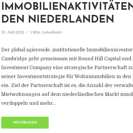
IMMOBILIENAKTIVITÄTEN
DEN NIEDERLANDEN
31. Juli 2021
1 Min. Lesedauer
Der global agierende, institutionelle Immobilieninvesto
Cambridge geht gemeinsam mit Round Hill Capital und
Investment Company eine strategische Partnerschaft 
seiner Investmentstrategie für Wohnimmobilien in den
ein. Ziel der Partnerschaft ist es, die Anzahl der verwalt
Mietwohnungen auf dem niederländischen Markt mind
verdoppeln und mehr...
WEITERLESEN