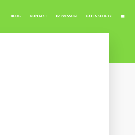
BLOG
KONTAKT
IMPRESSUM
DATENSCHUTZ