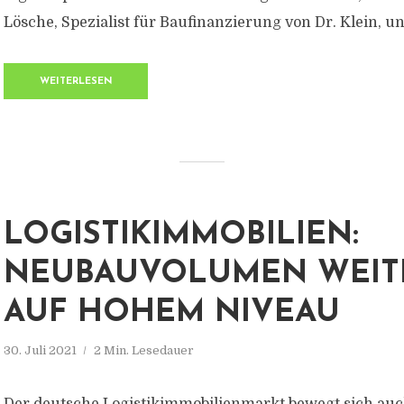
Lösche, Spezialist für Baufinanzierung von Dr. Klein, und
WEITERLESEN
LOGISTIKIMMOBILIEN:
NEUBAUVOLUMEN WEIT
AUF HOHEM NIVEAU
30. Juli 2021
2 Min. Lesedauer