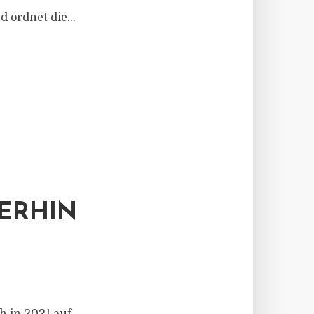
 ordnet die...
ERHIN