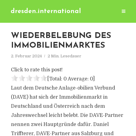
dresden.international
WIEDERBELEBUNG DES
IMMOBILIENMARKTES
2. Februar 2024
2 Min. Lesedauer
Click to rate this post!
[Total:
0
Average:
0
]
Laut dem Deutsche Anlage-obilien Verbund
(DAVE) hat sich der Immobilienmarkt in
Deutschland und Österreich nach dem
Jahreswechsel leicht belebt. Die DAVE-Partner
nennen zwei Hauptgründe dafür. Daniel
Triffterer, DAVE-Partner aus Salzburg und