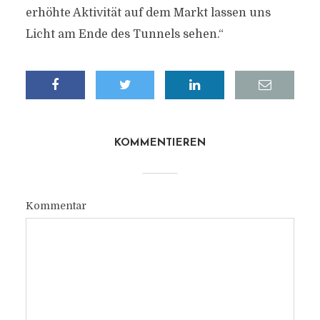
erhöhte Aktivität auf dem Markt lassen uns
Licht am Ende des Tunnels sehen.“
KOMMENTIEREN
Kommentar