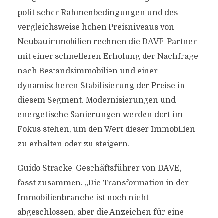
politischer Rahmenbedingungen und des
vergleichsweise hohen Preisniveaus von
Neubauimmobilien rechnen die DAVE-Partner
mit einer schnelleren Erholung der Nachfrage
nach Bestandsimmobilien und einer
dynamischeren Stabilisierung der Preise in
diesem Segment. Modernisierungen und
energetische Sanierungen werden dort im
Fokus stehen, um den Wert dieser Immobilien
zu erhalten oder zu steigern.
Guido Stracke, Geschäftsführer von DAVE,
fasst zusammen: „Die Transformation in der
Immobilienbranche ist noch nicht
abgeschlossen, aber die Anzeichen für eine