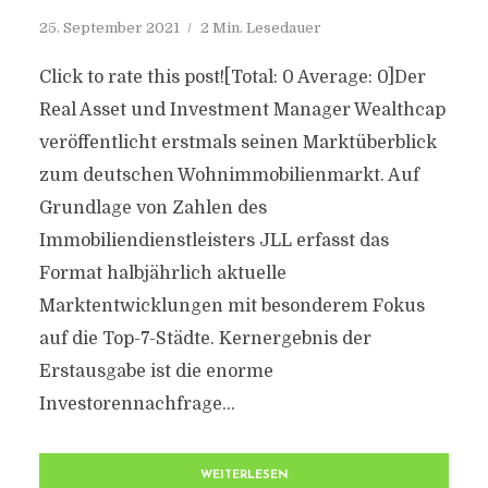
25. September 2021
2 Min. Lesedauer
Click to rate this post![Total: 0 Average: 0]Der
Real Asset und Investment Manager Wealthcap
veröffentlicht erstmals seinen Marktüberblick
zum deutschen Wohnimmobilienmarkt. Auf
Grundlage von Zahlen des
Immobiliendienstleisters JLL erfasst das
Format halbjährlich aktuelle
Marktentwicklungen mit besonderem Fokus
auf die Top-7-Städte. Kernergebnis der
Erstausgabe ist die enorme
Investorennachfrage...
WEITERLESEN