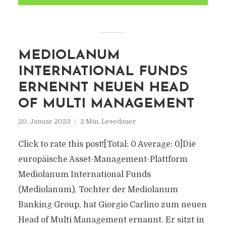
MEDIOLANUM
INTERNATIONAL FUNDS
ERNENNT NEUEN HEAD
OF MULTI MANAGEMENT
20. Januar 2023
2 Min. Lesedauer
Click to rate this post![Total: 0 Average: 0]Die
europäische Asset-Management-Plattform
Mediolanum International Funds
(Mediolanum), Tochter der Mediolanum
Banking Group, hat Giorgio Carlino zum neuen
Head of Multi Management ernannt. Er sitzt in