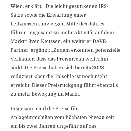
Wien, erklärt: „Die leicht gesunkenen IRS-
Sätze sowie die Erwartung einer
Leitzinssenkung gegen Mitte des Jahres
führen insgesamt zu mehr Aktivität auf dem
Markt.“ Sven Keussen, ein weiterer DAVE-
Partner, ergänzt: „Zudem erkennen potenzielle
Verkäufer, dass das Preisniveau weiterhin
sinkt. Die Preise haben sich bereits 2023
reduziert, aber die Talsohle ist noch nicht
erreicht. Dieser Preisrückgang führt ebenfalls
zu mehr Bewegung im Markt.“
Insgesamt sind die Preise für
Anlageimmobilien vom höchsten Niveau seit
ein bis zwei Jahren ungefähr auf das