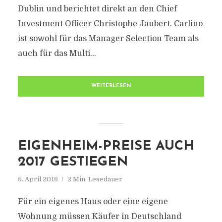
Dublin und berichtet direkt an den Chief
Investment Officer Christophe Jaubert. Carlino
ist sowohl für das Manager Selection Team als
auch für das Multi...
WEITERLESEN
EIGENHEIM-PREISE AUCH
2017 GESTIEGEN
5. April 2018
2 Min. Lesedauer
Für ein eigenes Haus oder eine eigene
Wohnung müssen Käufer in Deutschland