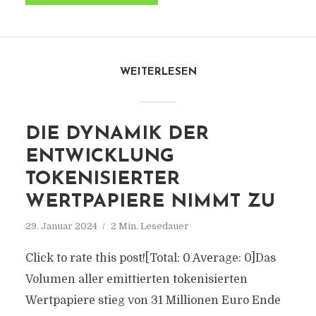
WEITERLESEN
DIE DYNAMIK DER
ENTWICKLUNG
TOKENISIERTER
WERTPAPIERE NIMMT ZU
29. Januar 2024
2 Min. Lesedauer
Click to rate this post![Total: 0 Average: 0]Das
Volumen aller emittierten tokenisierten
Wertpapiere stieg von 31 Millionen Euro Ende