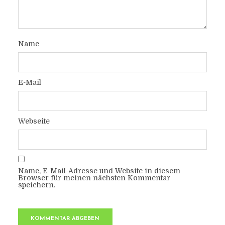
Name
E-Mail
Webseite
Name, E-Mail-Adresse und Website in diesem
Browser für meinen nächsten Kommentar
speichern.