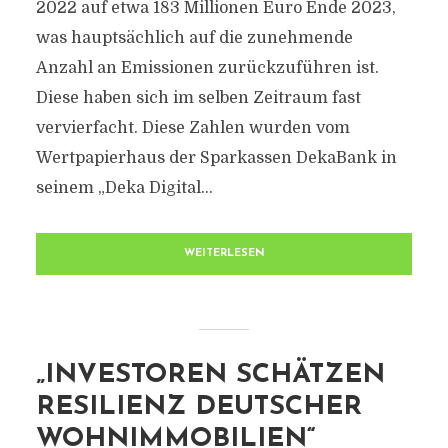
2022 auf etwa 183 Millionen Euro Ende 2023,
was hauptsächlich auf die zunehmende
Anzahl an Emissionen zurückzuführen ist.
Diese haben sich im selben Zeitraum fast
vervierfacht. Diese Zahlen wurden vom
Wertpapierhaus der Sparkassen DekaBank in
seinem „Deka Digital...
WEITERLESEN
„INVESTOREN SCHÄTZEN
RESILIENZ DEUTSCHER
WOHNIMMOBILIEN“