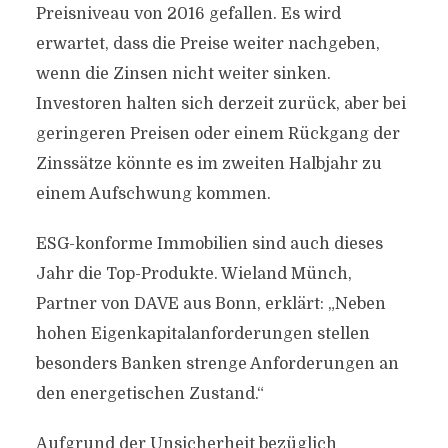
Preisniveau von 2016 gefallen. Es wird
erwartet, dass die Preise weiter nachgeben,
wenn die Zinsen nicht weiter sinken.
Investoren halten sich derzeit zurück, aber bei
geringeren Preisen oder einem Rückgang der
Zinssätze könnte es im zweiten Halbjahr zu
einem Aufschwung kommen.
ESG-konforme Immobilien sind auch dieses
Jahr die Top-Produkte. Wieland Münch,
Partner von DAVE aus Bonn, erklärt: „Neben
hohen Eigenkapitalanforderungen stellen
besonders Banken strenge Anforderungen an
den energetischen Zustand.“
Aufgrund der Unsicherheit bezüglich