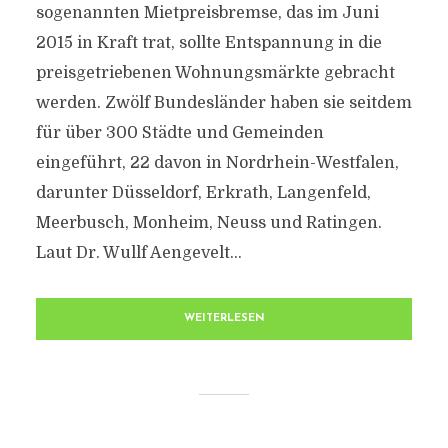
sogenannten Mietpreisbremse, das im Juni
2015 in Kraft trat, sollte Entspannung in die
preisgetriebenen Wohnungsmärkte gebracht
werden. Zwölf Bundesländer haben sie seitdem
für über 300 Städte und Gemeinden
eingeführt, 22 davon in Nordrhein-Westfalen,
darunter Düsseldorf, Erkrath, Langenfeld,
Meerbusch, Monheim, Neuss und Ratingen.
Laut Dr. Wullf Aengevelt...
WEITERLESEN