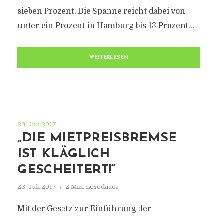
sieben Prozent. Die Spanne reicht dabei von
unter ein Prozent in Hamburg bis 13 Prozent...
WEITERLESEN
23. Juli 2017
„DIE MIETPREISBREMSE
IST KLÄGLICH
GESCHEITERT!“
23. Juli 2017
2 Min. Lesedauer
Mit der Gesetz zur Einführung der