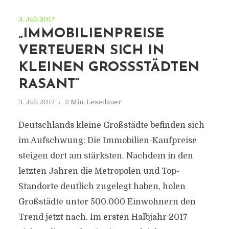
3. Juli 2017
„IMMOBILIENPREISE
VERTEUERN SICH IN
KLEINEN GROSSSTÄDTEN R
ASANT“
3. Juli 2017
2 Min. Lesedauer
Deutschlands kleine Großstädte befinden sich
im Aufschwung: Die Immobilien-Kaufpreise
steigen dort am stärksten. Nachdem in den
letzten Jahren die Metropolen und Top-
Standorte deutlich zugelegt haben, holen
Großstädte unter 500.000 Einwohnern den
Trend jetzt nach. Im ersten Halbjahr 2017