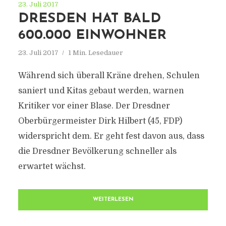
23. Juli 2017
DRESDEN HAT BALD
600.000 EINWOHNER
23. Juli 2017
1 Min. Lesedauer
Während sich überall Kräne drehen, Schulen
saniert und Kitas gebaut werden, warnen
Kritiker vor einer Blase. Der Dresdner
Oberbürgermeister Dirk Hilbert (45, FDP)
widerspricht dem. Er geht fest davon aus, dass
die Dresdner Bevölkerung schneller als
erwartet wächst.
WEITERLESEN