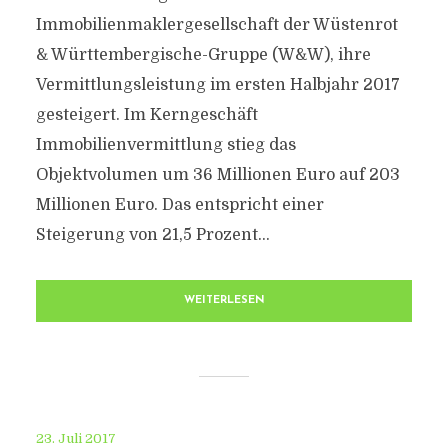
Immobilienmaklergesellschaft der Wüstenrot
& Württembergische-Gruppe (W&W), ihre
Vermittlungsleistung im ersten Halbjahr 2017
gesteigert. Im Kerngeschäft
Immobilienvermittlung stieg das
Objektvolumen um 36 Millionen Euro auf 203
Millionen Euro. Das entspricht einer
Steigerung von 21,5 Prozent...
WEITERLESEN
23. Juli 2017