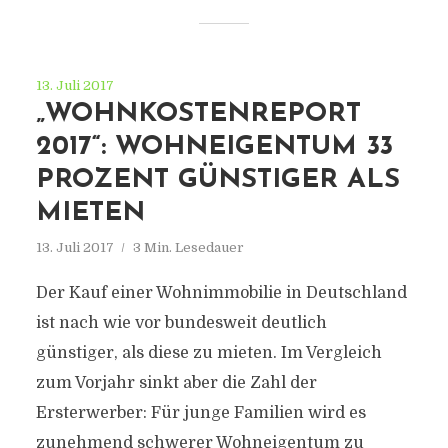
13. Juli 2017
„WOHNKOSTENREPORT
2017“: WOHNEIGENTUM 33
PROZENT GÜNSTIGER ALS
MIETEN
13. Juli 2017
3 Min. Lesedauer
Der Kauf einer Wohnimmobilie in Deutschland
ist nach wie vor bundesweit deutlich
günstiger, als diese zu mieten. Im Vergleich
zum Vorjahr sinkt aber die Zahl der
Ersterwerber: Für junge Familien wird es
zunehmend schwerer Wohneigentum zu