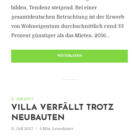
bilden, Tendenz steigend. Bei einer
gesamtdeutschen Betrachtung ist der Erwerb
von Wohneigentum durchschnittlich rund 33
Prozent günstiger als das Mieten. 2016...
WEITERLESEN
3. Juli 2017
VILLA VERFÄLLT TROTZ
NEUBAUTEN
3. Juli 2017
4 Min. Lesedauer