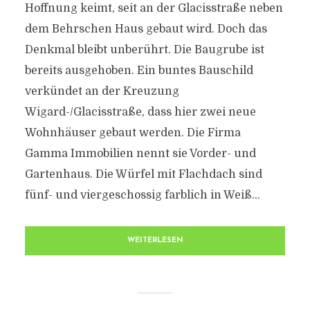
Hoffnung keimt, seit an der Glacisstraße neben
dem Behrschen Haus gebaut wird. Doch das
Denkmal bleibt unberührt. Die Baugrube ist
bereits ausgehoben. Ein buntes Bauschild
verkündet an der Kreuzung
Wigard-/Glacisstraße, dass hier zwei neue
Wohnhäuser gebaut werden. Die Firma
Gamma Immobilien nennt sie Vorder- und
Gartenhaus. Die Würfel mit Flachdach sind
fünf- und viergeschossig farblich in Weiß...
WEITERLESEN