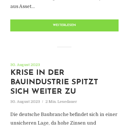
aus Asset...
WEITERLESEN
30. August 2023
KRISE IN DER
BAUINDUSTRIE SPITZT
SICH WEITER ZU
30. August 2023
2 Min. Lesedauer
Die deutsche Baubranche befindet sich in einer
unsicheren Lage, da hohe Zinsen und