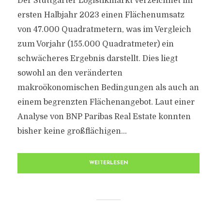
Der Stuttgarter Logistikmarkt verzeichnet im
ersten Halbjahr 2023 einen Flächenumsatz
von 47.000 Quadratmetern, was im Vergleich
zum Vorjahr (155.000 Quadratmeter) ein
schwächeres Ergebnis darstellt. Dies liegt
sowohl an den veränderten
makroökonomischen Bedingungen als auch an
einem begrenzten Flächenangebot. Laut einer
Analyse von BNP Paribas Real Estate konnten
bisher keine großflächigen...
WEITERLESEN