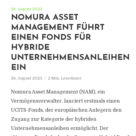
26. August 2023
NOMURA ASSET
MANAGEMENT FÜHRT
EINEN FONDS FÜR
HYBRIDE
UNTERNEHMENSANLEIHEN
EIN
26. August 2023
2 Min. Lesedauer
Nomura Asset Management (NAM), ein
Vermögensverwalter, lanciert erstmals einen
UCITS-Fonds, der europäischen Anlegern den
Zugang zur Kategorie der hybriden
Unternehmensanleihen ermöglicht. Der