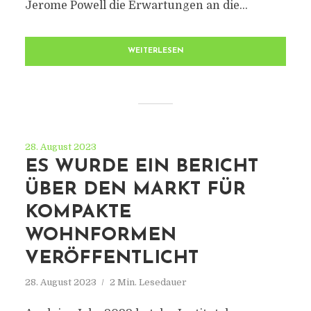
Jerome Powell die Erwartungen an die...
WEITERLESEN
28. August 2023
ES WURDE EIN BERICHT
ÜBER DEN MARKT FÜR
KOMPAKTE
WOHNFORMEN
VERÖFFENTLICHT
28. August 2023
2 Min. Lesedauer