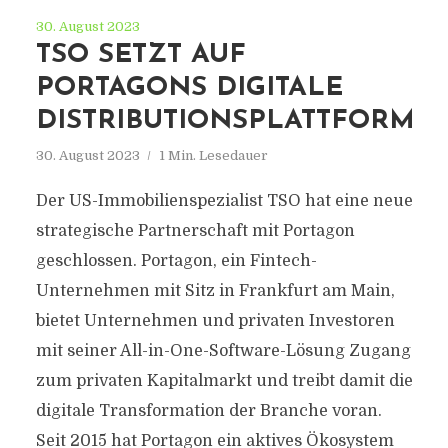
30. August 2023
TSO SETZT AUF
PORTAGONS DIGITALE
DISTRIBUTIONSPLATTFORM
30. August 2023
1 Min. Lesedauer
Der US-Immobilienspezialist TSO hat eine neue
strategische Partnerschaft mit Portagon
geschlossen. Portagon, ein Fintech-
Unternehmen mit Sitz in Frankfurt am Main,
bietet Unternehmen und privaten Investoren
mit seiner All-in-One-Software-Lösung Zugang
zum privaten Kapitalmarkt und treibt damit die
digitale Transformation der Branche voran.
Seit 2015 hat Portagon ein aktives Ökosystem