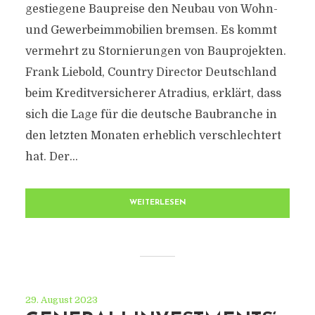
gestiegene Baupreise den Neubau von Wohn-
und Gewerbeimmobilien bremsen. Es kommt
vermehrt zu Stornierungen von Bauprojekten.
Frank Liebold, Country Director Deutschland
beim Kreditversicherer Atradius, erklärt, dass
sich die Lage für die deutsche Baubranche in
den letzten Monaten erheblich verschlechtert
hat. Der...
WEITERLESEN
29. August 2023