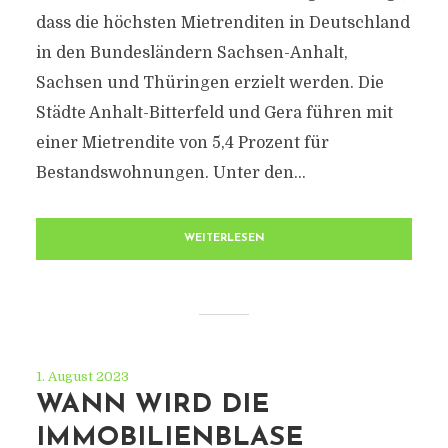
dass die höchsten Mietrenditen in Deutschland
in den Bundesländern Sachsen-Anhalt,
Sachsen und Thüringen erzielt werden. Die
Städte Anhalt-Bitterfeld und Gera führen mit
einer Mietrendite von 5,4 Prozent für
Bestandswohnungen. Unter den...
WEITERLESEN
1. August 2023
WANN WIRD DIE
IMMOBILIENBLASE