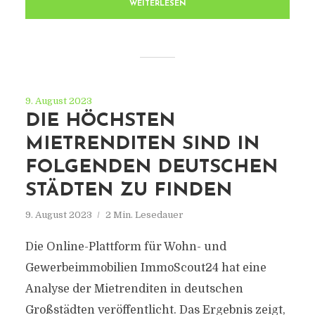
WEITERLESEN
9. August 2023
DIE HÖCHSTEN
MIETRENDITEN SIND IN
FOLGENDEN DEUTSCHEN
STÄDTEN ZU FINDEN
9. August 2023
2 Min. Lesedauer
Die Online-Plattform für Wohn- und
Gewerbeimmobilien ImmoScout24 hat eine
Analyse der Mietrenditen in deutschen
Großstädten veröffentlicht. Das Ergebnis zeigt,