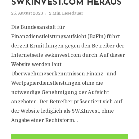
SWKINVEST.COM HERAUS
25. August 2023
2 Min. Lesedauer
Die Bundesanstalt für
Finanzdienstleistungsaufsicht (BaFin) führt
derzeit Ermittlungen gegen den Betreiber der
Internetseite swkinvest.com durch. Auf dieser
Website werden laut
Überwachungserkenntnissen Finanz- und
Wertpapierdienstleistungen ohne die
notwendige Genehmigung der Aufsicht
angeboten. Der Betreiber präsentiert sich auf
der Website lediglich als SWKInvest, ohne
Angabe einer Rechtsform...