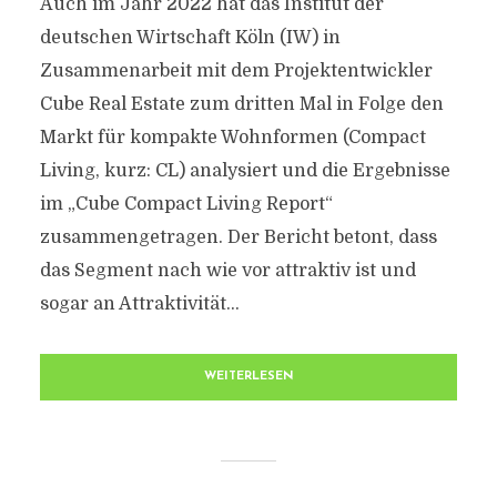
Auch im Jahr 2022 hat das Institut der
deutschen Wirtschaft Köln (IW) in
Zusammenarbeit mit dem Projektentwickler
Cube Real Estate zum dritten Mal in Folge den
Markt für kompakte Wohnformen (Compact
Living, kurz: CL) analysiert und die Ergebnisse
im „Cube Compact Living Report“
zusammengetragen. Der Bericht betont, dass
das Segment nach wie vor attraktiv ist und
sogar an Attraktivität...
WEITERLESEN