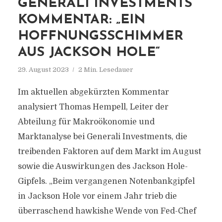
GENERALI INVESTMENTS‘
KOMMENTAR: „EIN
HOFFNUNGSSCHIMMER
AUS JACKSON HOLE“
29. August 2023
2 Min. Lesedauer
Im aktuellen abgekürzten Kommentar
analysiert Thomas Hempell, Leiter der
Abteilung für Makroökonomie und
Marktanalyse bei Generali Investments, die
treibenden Faktoren auf dem Markt im August
sowie die Auswirkungen des Jackson Hole-
Gipfels. „Beim vergangenen Notenbankgipfel
in Jackson Hole vor einem Jahr trieb die
überraschend hawkishe Wende von Fed-Chef