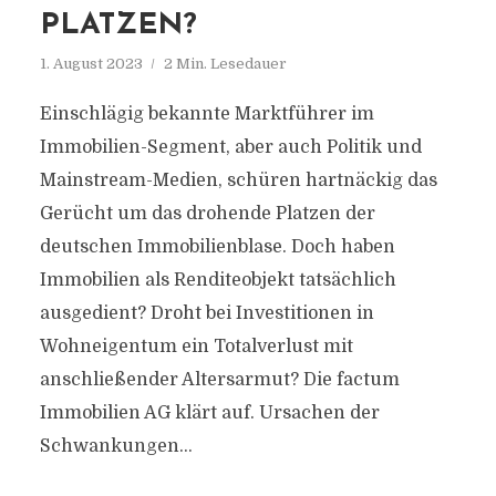
PLATZEN?
1. August 2023
2 Min. Lesedauer
Einschlägig bekannte Marktführer im
Immobilien-Segment, aber auch Politik und
Mainstream-Medien, schüren hartnäckig das
Gerücht um das drohende Platzen der
deutschen Immobilienblase. Doch haben
Immobilien als Renditeobjekt tatsächlich
ausgedient? Droht bei Investitionen in
Wohneigentum ein Totalverlust mit
anschließender Altersarmut? Die factum
Immobilien AG klärt auf. Ursachen der
Schwankungen...