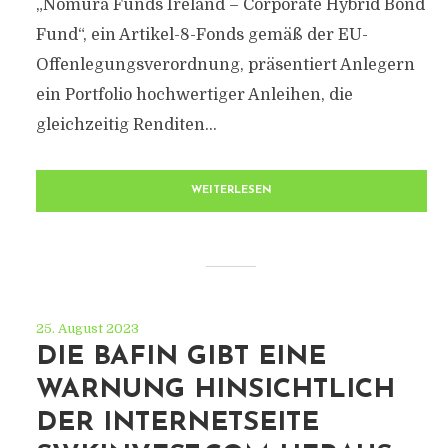
„Nomura Funds Ireland – Corporate Hybrid Bond
Fund“, ein Artikel-8-Fonds gemäß der EU-
Offenlegungsverordnung, präsentiert Anlegern
ein Portfolio hochwertiger Anleihen, die
gleichzeitig Renditen...
WEITERLESEN
25. August 2023
DIE BAFIN GIBT EINE
WARNUNG HINSICHTLICH
DER INTERNETSEITE