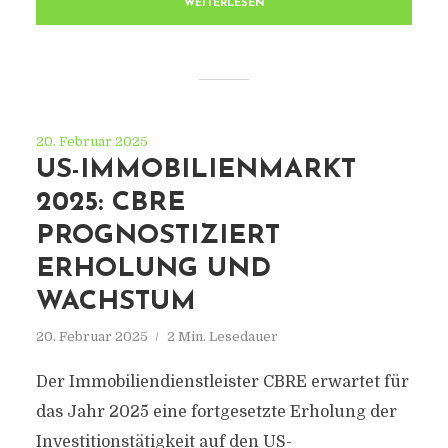
WEITERLESEN
20. Februar 2025
US-IMMOBILIENMARKT
2025: CBRE
PROGNOSTIZIERT
ERHOLUNG UND
WACHSTUM
20. Februar 2025
2 Min. Lesedauer
Der Immobiliendienstleister CBRE erwartet für
das Jahr 2025 eine fortgesetzte Erholung der
Investitionstätigkeit auf den US-