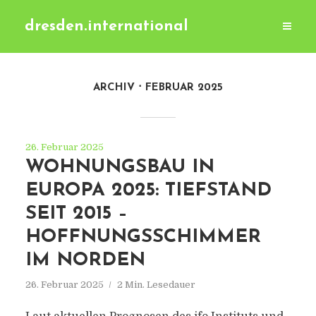
dresden.international
ARCHIV
FEBRUAR 2025
26. Februar 2025
WOHNUNGSBAU IN
EUROPA 2025: TIEFSTAND
SEIT 2015 –
HOFFNUNGSSCHIMMER
IM NORDEN
26. Februar 2025
2 Min. Lesedauer