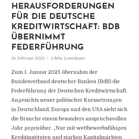
HERAUSFORDERUNGEN
FÜR DIE DEUTSCHE
KREDITWIRTSCHAFT: BDB
ÜBERNIMMT
FEDERFÜHRUNG
19. Februar 2025
2 Min. Lesedauer
Zum 1. Januar 2025 übernahm der
Bundesverband deutscher Banken (BdB) die
Federführung der Deutschen Kreditwirtschaft.
Angesichts neuer politischer Kurssetzungen
in Deutschland, Europa und den USA sieht sich
die Branche einem besonders anspruchsvollen
Jahr gegenüber. „Nur mit wettbewerbsfähigen
Kreditinstituten und starken Kapitalmärkten