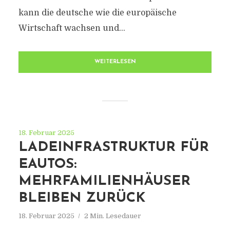
kann die deutsche wie die europäische
Wirtschaft wachsen und...
WEITERLESEN
18. Februar 2025
LADEINFRASTRUKTUR FÜR
EAUTOS:
MEHRFAMILIENHÄUSER
BLEIBEN ZURÜCK
18. Februar 2025
2 Min. Lesedauer