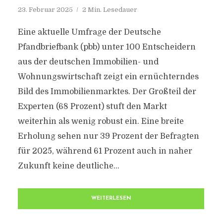
23. Februar 2025
2 Min. Lesedauer
Eine aktuelle Umfrage der Deutsche
Pfandbriefbank (pbb) unter 100 Entscheidern
aus der deutschen Immobilien- und
Wohnungswirtschaft zeigt ein ernüchterndes
Bild des Immobilienmarktes. Der Großteil der
Experten (68 Prozent) stuft den Markt
weiterhin als wenig robust ein. Eine breite
Erholung sehen nur 39 Prozent der Befragten
für 2025, während 61 Prozent auch in naher
Zukunft keine deutliche...
WEITERLESEN