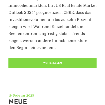
Immobilienmärkten. Im „US Real Estate Market
Outlook 2025“ prognostiziert CBRE, dass das
Investitionsvolumen um bis zu zehn Prozent
steigen wird. Während Einzelhandel und
Rechenzentren langfristig stabile Trends
zeigen, werden andere Immobiliensektoren
den Beginn eines neuen...
WEITERLESEN
19. Februar 2025
NEUE