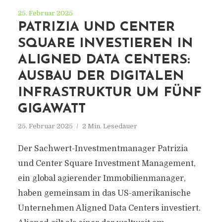
25. Februar 2025
PATRIZIA UND CENTER
SQUARE INVESTIEREN IN
ALIGNED DATA CENTERS:
AUSBAU DER DIGITALEN
INFRASTRUKTUR UM FÜNF
GIGAWATT
25. Februar 2025
2 Min. Lesedauer
Der Sachwert-Investmentmanager Patrizia
und Center Square Investment Management,
ein global agierender Immobilienmanager,
haben gemeinsam in das US-amerikanische
Unternehmen Aligned Data Centers investiert.