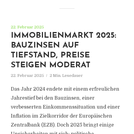
22. Februar 2025
IMMOBILIENMARKT 2025:
BAUZINSEN AUF
TIEFSTAND, PREISE
STEIGEN MODERAT
22. Februar 2025
2 Min. Lesedauer
Das Jahr 2024 endete mit einem erfreulichen
Jahrestief bei den Bauzinsen, einer
verbesserten Einkommenssituation und einer
Inflation im Zielkorridor der Europäischen
Zentralbank (EZB). Doch 2025 bringt einige