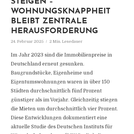
STEIGEN –
WOHNUNGSKNAPPHEIT
BLEIBT ZENTRALE
HERAUSFORDERUNG
24. Februar 2025
2 Min. Lesedauer
Im Jahr 2023 sind die Immobilienpreise in
Deutschland erneut gesunken.
Baugrundstücke, Eigenheime und
Eigentumswohnungen waren in über 150
Städten durchschnittlich fünf Prozent
günstiger als im Vorjahr. Gleichzeitig stiegen
die Mieten um durchschnittlich vier Prozent.
Diese Entwicklungen dokumentiert eine
aktuelle Studie des Deutschen Instituts für