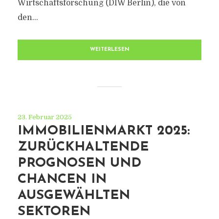
Wirtschaftsforschung (DIW Berlin), die von
den...
WEITERLESEN
23. Februar 2025
IMMOBILIENMARKT 2025:
ZURÜCKHALTENDE
PROGNOSEN UND
CHANCEN IN
AUSGEWÄHLTEN
SEKTOREN