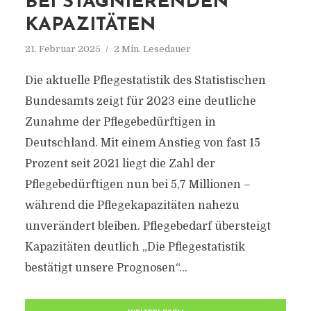
BEI STAGNIERENDEN
KAPAZITÄTEN
21. Februar 2025
2 Min. Lesedauer
Die aktuelle Pflegestatistik des Statistischen
Bundesamts zeigt für 2023 eine deutliche
Zunahme der Pflegebedürftigen in
Deutschland. Mit einem Anstieg von fast 15
Prozent seit 2021 liegt die Zahl der
Pflegebedürftigen nun bei 5,7 Millionen –
während die Pflegekapazitäten nahezu
unverändert bleiben. Pflegebedarf übersteigt
Kapazitäten deutlich „Die Pflegestatistik
bestätigt unsere Prognosen“...