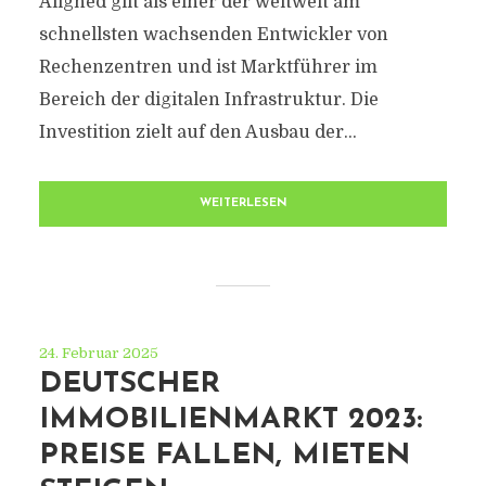
Aligned gilt als einer der weltweit am
schnellsten wachsenden Entwickler von
Rechenzentren und ist Marktführer im
Bereich der digitalen Infrastruktur. Die
Investition zielt auf den Ausbau der...
WEITERLESEN
24. Februar 2025
DEUTSCHER
IMMOBILIENMARKT 2023:
PREISE FALLEN, MIETEN