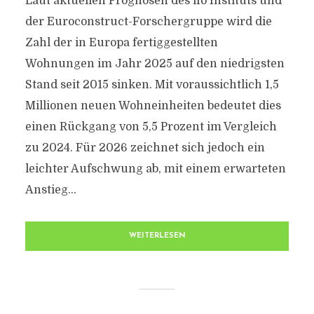
Laut aktuellen Prognosen des ifo Instituts und
der Euroconstruct-Forschergruppe wird die
Zahl der in Europa fertiggestellten
Wohnungen im Jahr 2025 auf den niedrigsten
Stand seit 2015 sinken. Mit voraussichtlich 1,5
Millionen neuen Wohneinheiten bedeutet dies
einen Rückgang von 5,5 Prozent im Vergleich
zu 2024. Für 2026 zeichnet sich jedoch ein
leichter Aufschwung ab, mit einem erwarteten
Anstieg...
WEITERLESEN