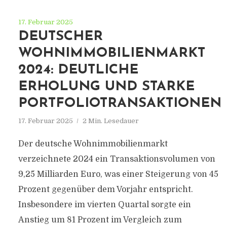
17. Februar 2025
DEUTSCHER
WOHNIMMOBILIENMARKT
2024: DEUTLICHE
ERHOLUNG UND STARKE
PORTFOLIOTRANSAKTIONEN
17. Februar 2025
2 Min. Lesedauer
Der deutsche Wohnimmobilienmarkt
verzeichnete 2024 ein Transaktionsvolumen von
9,25 Milliarden Euro, was einer Steigerung von 45
Prozent gegenüber dem Vorjahr entspricht.
Insbesondere im vierten Quartal sorgte ein
Anstieg um 81 Prozent im Vergleich zum