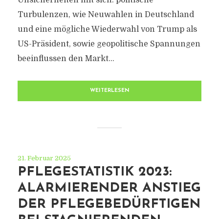
Unsicherheiten mit sich: politische
Turbulenzen, wie Neuwahlen in Deutschland
und eine mögliche Wiederwahl von Trump als
US-Präsident, sowie geopolitische Spannungen
beeinflussen den Markt...
WEITERLESEN
21. Februar 2025
PFLEGESTATISTIK 2023:
ALARMIERENDER ANSTIEG
DER PFLEGEBEDÜRFTIGEN