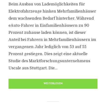
Beim Ausbau von Lademöglichkeiten für
Elektrofahrzeuge hinken Mehrfamilienhäuser
dem wachsenden Bedarf hinterher. Während
eAuto-Fahrer in Einfamilienhäusern zu 90
Prozent zuhause laden können, ist dieser
Anteil bei Fahrern in Mehrfamilienhäusern im
vergangenen Jahr lediglich von 53 auf 55
Prozent gestiegen. Dies zeigt eine aktuelle
Studie des Marktforschungsunternehmens
Uscale aus Stuttgart. Die...
WEITERLESEN