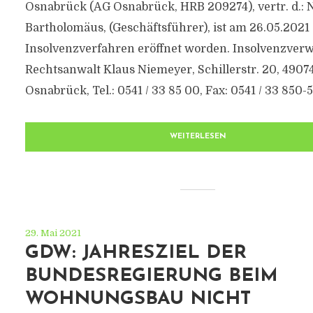
Osnabrück (AG Osnabrück, HRB 209274), vertr. d.: 
Bartholomäus, (Geschäftsführer), ist am 26.05.2021
Insolvenzverfahren eröffnet worden. Insolvenzverwa
Rechtsanwalt Klaus Niemeyer, Schillerstr. 20, 4907
Osnabrück, Tel.: 0541 / 33 85 00, Fax: 0541 / 33 850-50
WEITERLESEN
29. Mai 2021
GDW: JAHRESZIEL DER
BUNDESREGIERUNG BEIM
WOHNUNGSBAU NICHT