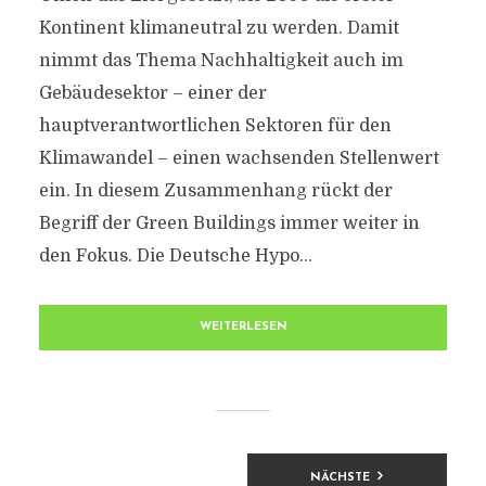
Kontinent klimaneutral zu werden. Damit
nimmt das Thema Nachhaltigkeit auch im
Gebäudesektor – einer der
hauptverantwortlichen Sektoren für den
Klimawandel – einen wachsenden Stellenwert
ein. In diesem Zusammenhang rückt der
Begriff der Green Buildings immer weiter in
den Fokus. Die Deutsche Hypo...
WEITERLESEN
BEITRAGSNAVIGATION
NÄCHSTE