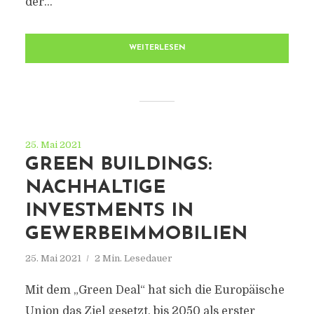
der...
WEITERLESEN
25. Mai 2021
GREEN BUILDINGS:
NACHHALTIGE
INVESTMENTS IN
GEWERBEIMMOBILIEN
25. Mai 2021
2 Min. Lesedauer
Mit dem „Green Deal“ hat sich die Europäische
Union das Ziel gesetzt, bis 2050 als erster