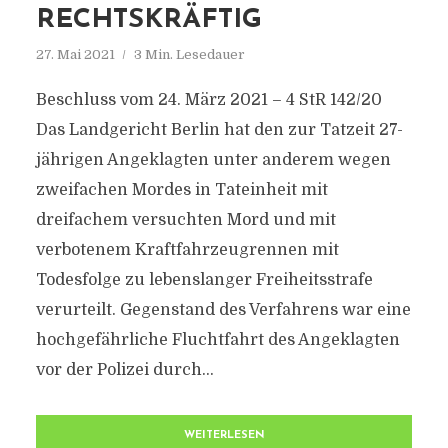
RECHTSKRÄFTIG
27. Mai 2021
3 Min. Lesedauer
Beschluss vom 24. März 2021 – 4 StR 142/20
Das Landgericht Berlin hat den zur Tatzeit 27-
jährigen Angeklagten unter anderem wegen
zweifachen Mordes in Tateinheit mit
dreifachem versuchten Mord und mit
verbotenem Kraftfahrzeugrennen mit
Todesfolge zu lebenslanger Freiheitsstrafe
verurteilt. Gegenstand des Verfahrens war eine
hochgefährliche Fluchtfahrt des Angeklagten
vor der Polizei durch...
WEITERLESEN