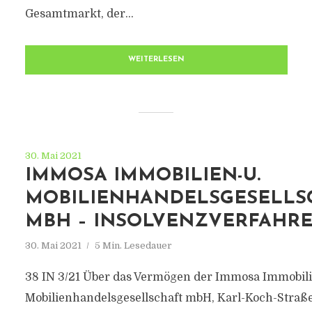
Gesamtmarkt, der...
WEITERLESEN
30. Mai 2021
IMMOSA IMMOBILIEN-U.
MOBILIENHANDELSGESELLS
MBH – INSOLVENZVERFAHR
30. Mai 2021
5 Min. Lesedauer
38 IN 3/21 Über das Vermögen der Immosa Immobili
Mobilienhandelsgesellschaft mbH, Karl-Koch-Straße