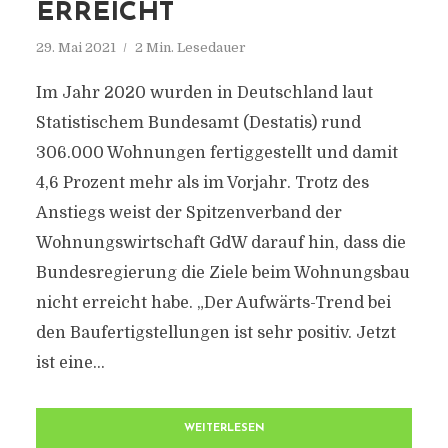
ERREICHT
29. Mai 2021
2 Min. Lesedauer
Im Jahr 2020 wurden in Deutschland laut
Statistischem Bundesamt (Destatis) rund
306.000 Wohnungen fertiggestellt und damit
4,6 Prozent mehr als im Vorjahr. Trotz des
Anstiegs weist der Spitzenverband der
Wohnungswirtschaft GdW darauf hin, dass die
Bundesregierung die Ziele beim Wohnungsbau
nicht erreicht habe. „Der Aufwärts-Trend bei
den Baufertigstellungen ist sehr positiv. Jetzt
ist eine...
WEITERLESEN