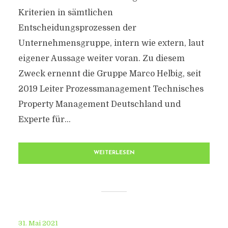
Kriterien in sämtlichen
Entscheidungsprozessen der
Unternehmensgruppe, intern wie extern, laut
eigener Aussage weiter voran. Zu diesem
Zweck ernennt die Gruppe Marco Helbig, seit
2019 Leiter Prozessmanagement Technisches
Property Management Deutschland und
Experte für...
WEITERLESEN
31. Mai 2021