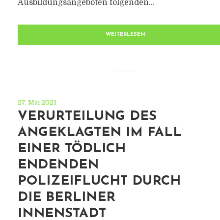
Ausbildungsangeboten folgenden...
WEITERLESEN
27. Mai 2021
VERURTEILUNG DES
ANGEKLAGTEN IM FALL
EINER TÖDLICH
ENDENDEN
POLIZEIFLUCHT DURCH
DIE BERLINER
INNENSTADT