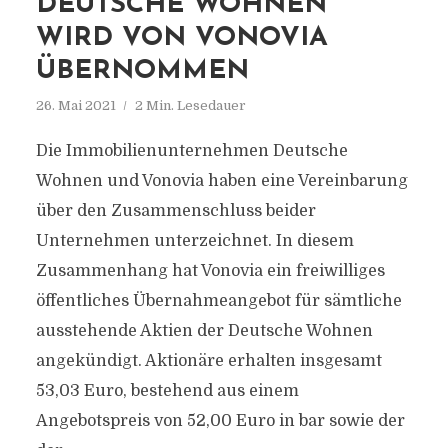
DEUTSCHE WOHNEN
WIRD VON VONOVIA
ÜBERNOMMEN
26. Mai 2021
2 Min. Lesedauer
Die Immobilienunternehmen Deutsche
Wohnen und Vonovia haben eine Vereinbarung
über den Zusammenschluss beider
Unternehmen unterzeichnet. In diesem
Zusammenhang hat Vonovia ein freiwilliges
öffentliches Übernahmeangebot für sämtliche
ausstehende Aktien der Deutsche Wohnen
angekündigt. Aktionäre erhalten insgesamt
53,03 Euro, bestehend aus einem
Angebotspreis von 52,00 Euro in bar sowie der