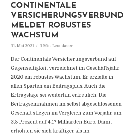
CONTINENTALE
VERSICHERUNGSVERBUND
MELDET ROBUSTES
WACHSTUM
31. Mai 2021
3 Min. Lesedauer
Der Continentale Versicherungsverbund auf
Gegenseitigkeit verzeichnet im Geschäftsjahr
2020 ein robustes Wachstum. Er erzielte in
allen Sparten ein Beitragsplus. Auch die
Ertragslage sei weiterhin erfreulich. Die
Beitragseinnahmen im selbst abgeschlossenen
Geschäft stiegen im Vergleich zum Vorjahr um
3,8 Prozent auf 4,17 Milliarden Euro. Damit
erhöhten sie sich kräftiger als im