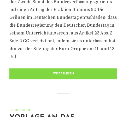
der Zweite Senat des Bundesverfassungsgerichts
auf einen Antrag der Fraktion Bündnis 90/Die
Grünen im Deutschen Bundestag entschieden, dass
die Bundesregierung den Deutschen Bundestag in
seinem Unterrichtungsrecht aus Artikel 23 Abs. 2
Satz 2 GG verletzt hat, indem sie es unterlassen hat,
ihn vor der Sitzung der Euro-Gruppe am 11. und 12.
Juli...
WEITERLESEN
28. Mai 2021