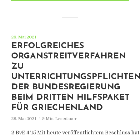
28. Mai 2021
ERFOLGREICHES
ORGANSTREITVERFAHREN
ZU
UNTERRICHTUNGSPFLICHTE
DER BUNDESREGIERUNG
BEIM DRITTEN HILFSPAKET
FÜR GRIECHENLAND
28. Mai 2021
9 Min. Lesedauer
2 BvE 4/15 Mit heute veröffentlichtem Beschluss hat