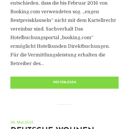
entschieden, dass die bis Februar 2016 von
Booking.com verwendeten sog. „engen
Bestpreisklauseln“ nicht mit dem Kartellrecht
vereinbar sind. Sachverhalt Das
Hotelbuchungsportal „booking.com“
ermöglicht Hotelkunden Direktbuchungen.
Für die Vermittlungsleistung erhalten die
Betreiber des...
WEITERLESEN
26. Mai 2021