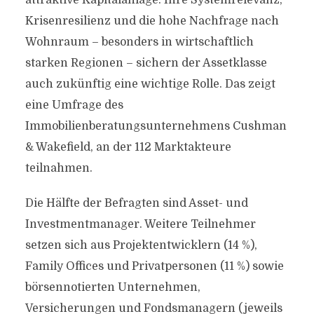
attraktive Kapitalanlage. Ihre Systemrelevanz,
Krisenresilienz und die hohe Nachfrage nach
Wohnraum – besonders in wirtschaftlich
starken Regionen – sichern der Assetklasse
auch zukünftig eine wichtige Rolle. Das zeigt
eine Umfrage des
Immobilienberatungsunternehmens Cushman
& Wakefield, an der 112 Marktakteure
teilnahmen.
Die Hälfte der Befragten sind Asset- und
Investmentmanager. Weitere Teilnehmer
setzen sich aus Projektentwicklern (14 %),
Family Offices und Privatpersonen (11 %) sowie
börsennotierten Unternehmen,
Versicherungen und Fondsmanagern (jeweils