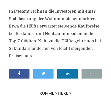
Insgesamt rechnen die Investoren mit einer
Stabilisierung des Wohnimmobilienmarktes.
Etwa die Hälfte erwartet steigende Kaufpreise
bei Bestands- und Neubauimmobilien in den
Top-7-Städten. Nahezu die Hälfte geht auch bei
Sekundärstandorten von leicht steigenden
Preisen aus.
KOMMENTIEREN