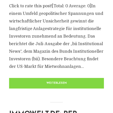
Click to rate this post![Total: 0 Average: 0]In
einem Umfeld geopolitischer Spannungen und
wirtschaftlicher Unsicherheit gewinnt die
langfristige Anlagestrategie für institutionelle
Investoren zunehmend an Bedeutung. Das
berichtet die Juli-Ausgabe der „bii Institutional
News“, dem Magazin des Bunds Institutioneller
Investoren (bii). Besondere Beachtung findet
der US-Markt für Mietwohnanlagen...
WEITERLESEN