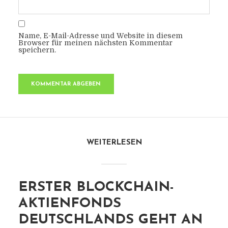
Name, E-Mail-Adresse und Website in diesem
Browser für meinen nächsten Kommentar
speichern.
WEITERLESEN
ERSTER BLOCKCHAIN-
AKTIENFONDS
DEUTSCHLANDS GEHT AN