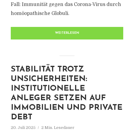
Fall: Immunität gegen das Corona-Virus durch
homöopathische Globuli.
WEITERLESEN
STABILITÄT TROTZ
UNSICHERHEITEN:
INSTITUTIONELLE
ANLEGER SETZEN AUF
IMMOBILIEN UND PRIVATE
DEBT
20. Juli 2025
2 Min. Lesedauer