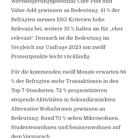
Wertsteigerungspotenzial: Core-Plus und
Value-Add gewinnen an Bedeutung. 41 % der
Befragten messen ESG-Kriterien hohe
Relevanz bei, weitere 35 % halten sie für „eher
relevant“. Dennoch ist die Bedeutung im
Vergleich zur Umfrage 2023 um zwölf
Prozentpunkte leicht rückläufig.
Für die kommenden zwölf Monate erwarten 86
% der Befragten mehr Transaktionen in den
Top-7-Standorten, 72 % prognostizieren
steigende Aktivitäten in Sekundärmärkten.
Alternative Wohnformen gewinnen an
Bedeutung: Rund 70 % sehen Mikrowohnen,
Studentenwohnen und Seniorenwohnen auf
dem Vormarsch.