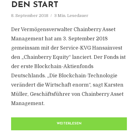
DEN START
8. September 2018
3 Min. Lesedauer
Der Vermögensverwalter Chainberry Asset
Management hat am 3. September 2018
gemeinsam mit der Service-KVG Hansainvest
den „Chainberry Equity“ lanciert. Der Fonds ist
der erste Blockchain-Aktienfonds
Deutschlands. „Die Blockchain-Technologie
verändert die Wirtschaft enorm“, sagt Karsten
Müller, Geschäftsführer von Chainberry Asset
Management.
WEITERLESEN