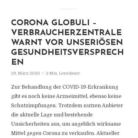
CORONA GLOBULI –
VERBRAUCHERZENTRALE
WARNT VOR UNSERIÖSEN
GESUNDHEITSVERSPRECH
EN
29. März 2020
2 Min. Lesedauer
Zur Behandlung der COVID-19-Erkrankung
gibt es noch keine Arzneimittel, ebenso keine
Schutzimpfungen. Trotzdem nutzen Anbieter
die aktuelle Lage und bestehende
Unsicherheiten aus, um angeblich wirksame
Mittel gegen Corona zu verkaufen. Aktueller