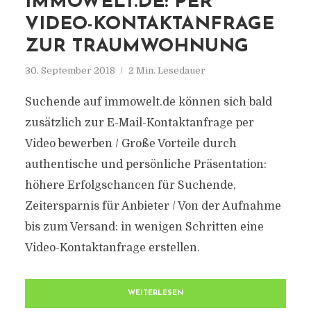
IMMOWELT.DE: PER
VIDEO-KONTAKTANFRAGE
ZUR TRAUMWOHNUNG
30. September 2018
2 Min. Lesedauer
Suchende auf immowelt.de können sich bald
zusätzlich zur E-Mail-Kontaktanfrage per
Video bewerben / Große Vorteile durch
authentische und persönliche Präsentation:
höhere Erfolgschancen für Suchende,
Zeitersparnis für Anbieter / Von der Aufnahme
bis zum Versand: in wenigen Schritten eine
Video-Kontaktanfrage erstellen.
WEITERLESEN