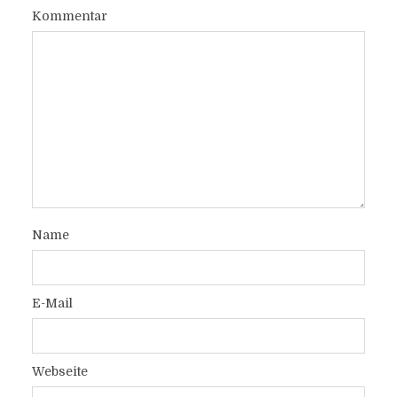
Kommentar
Name
E-Mail
Webseite