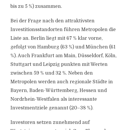
bis zu 5 %) zusammen.
Bei der Frage nach den attraktivsten
Investitionsstandorten führen Metropolen die
Liste an. Berlin liegt mit 67 % klar vorne,
gefolgt von Hamburg (63 %) und München (61
%). Auch Frankfurt am Main, Düsseldorf, Köln,
Stuttgart und Leipzig punkten mit Werten
zwischen 59 % und 32 %. Neben den
Metropolen werden auch regionale Städte in
Bayern, Baden-Württemberg, Hessen und
Nordrhein-Westfalen als interessante
Investmentziele genannt (20–38 %).
Investoren setzen zunehmend auf