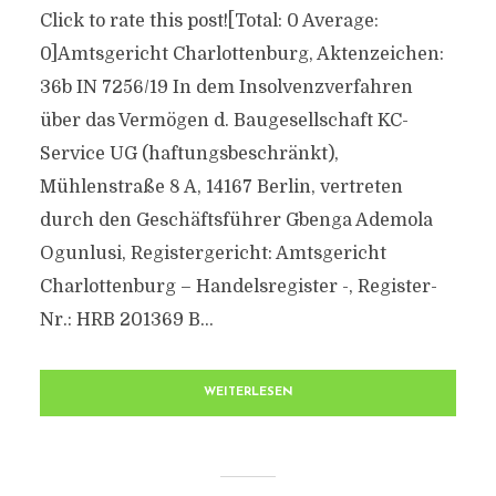
Click to rate this post![Total: 0 Average:
0]Amtsgericht Charlottenburg, Aktenzeichen:
36b IN 7256/19 In dem Insolvenzverfahren
über das Vermögen d. Baugesellschaft KC-
Service UG (haftungsbeschränkt),
Mühlenstraße 8 A, 14167 Berlin, vertreten
durch den Geschäftsführer Gbenga Ademola
Ogunlusi, Registergericht: Amtsgericht
Charlottenburg – Handelsregister -, Register-
Nr.: HRB 201369 B...
WEITERLESEN