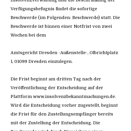
Insolvenzverwaltung und die Beschränkung der
Verfügungsbefugnis findet die sofortige
Beschwerde (im Folgenden: Beschwerde) statt. Die
Beschwerde ist binnen einer Notfrist von zwei
Wochen bei dem
Amtsgericht Dresden -Außenstelle-, Olbrichtplatz
1, 01099 Dresden einzulegen.
Die Frist beginnt am dritten Tag nach der
Veröffentlichung der Entscheidung auf der
Plattform www.insolvenzbekanntmachungen.de.
Wird die Entscheidung vorher zugestellt, beginnt
die Frist für den Zustellungsempfänger bereits
mit der Zustellung der Entscheidung. Die