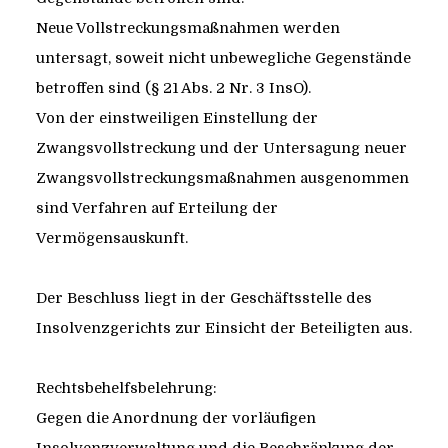
Neue Vollstreckungsmaßnahmen werden
untersagt, soweit nicht unbewegliche Gegenstände
betroffen sind (§ 21 Abs. 2 Nr. 3 InsO).
Von der einstweiligen Einstellung der
Zwangsvollstreckung und der Untersagung neuer
Zwangsvollstreckungsmaßnahmen ausgenommen
sind Verfahren auf Erteilung der
Vermögensauskunft.
Der Beschluss liegt in der Geschäftsstelle des
Insolvenzgerichts zur Einsicht der Beteiligten aus.
Rechtsbehelfsbelehrung:
Gegen die Anordnung der vorläufigen