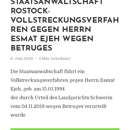
STAATSANWALTSCHAFT
ROSTOCK-
VOLLSTRECKUNGSVERFAH
REN GEGEN HERRN
ESMAT EJEH WEGEN
BETRUGES
6. Juni 2020
4 Min. Lesedauer
Die Staatsanwaltschaft führt ein
Vollstreckungsverfahren gegen Herrn Esmat
Ejeh, geb. am 15.01.1994
der durch Urteil des Landgerichts Schwerin
vom 04.11.2019 wegen Betruges verurteilt
wurde.