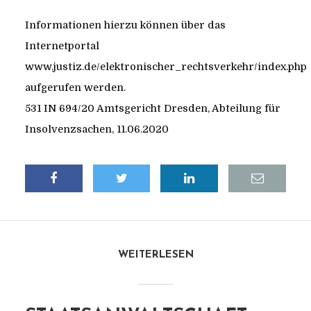
Informationen hierzu können über das
Internetportal
www.justiz.de/elektronischer_rechtsverkehr/index.php
aufgerufen werden.
531 IN 694/20 Amtsgericht Dresden, Abteilung für
Insolvenzsachen, 11.06.2020
WEITERLESEN