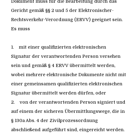
Dokument muss für die Bearbeitung durch das
Gericht gemäß §§ 2 und 5 der Elektronischer-
Rechtsverkehr-Verordnung (ERVV) geeignet sein.
Es muss
1. mit einer qualifizierten elektronischen
Signatur der verantwortenden Person versehen
sein und gemäß § 4 ERVV übermittelt werden,
wobei mehrere elektronische Dokumente nicht mit
einer gemeinsamen qualifizierten elektronischen
Signatur übermittelt werden dürfen, oder
2. von der verantwortenden Person signiert und
auf einem der sicheren Übermittlungswege, die in
§ 130a Abs. 4 der Zivilprozessordnung
abschließend aufgeführt sind, eingereicht werden.