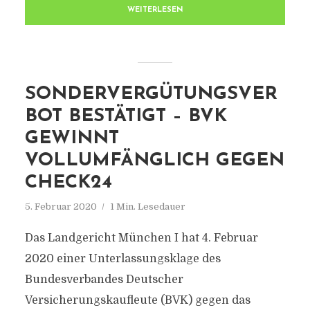
WEITERLESEN
SONDERVERGÜTUNGSVER
BOT BESTÄTIGT – BVK
GEWINNT
VOLLUMFÄNGLICH GEGEN
CHECK24
5. Februar 2020
1 Min. Lesedauer
Das Landgericht München I hat 4. Februar
2020 einer Unterlassungsklage des
Bundesverbandes Deutscher
Versicherungskaufleute (BVK) gegen das