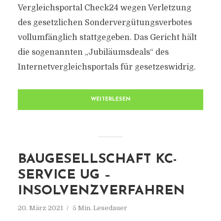
Vergleichsportal Check24 wegen Verletzung
des gesetzlichen Sondervergütungsverbotes
vollumfänglich stattgegeben. Das Gericht hält
die sogenannten „Jubiläumsdeals“ des
Internetvergleichsportals für gesetzeswidrig.
WEITERLESEN
BAUGESELLSCHAFT KC-
SERVICE UG –
INSOLVENZVERFAHREN
20. März 2021
5 Min. Lesedauer