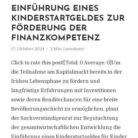
EINFÜHRUNG EINES
KINDERSTARTGELDES ZUR
FÖRDERUNG DER
FINANZKOMPETENZ
17. Oktober 2024
2 Min. Lesedauer
Click to rate this post![Total: 0 Average: 0]Um
die Teilnahme am Kapitalmarkt bereits in der
frühen Lebensphase zu fördern und
langfristige Erfahrungen mit Investitionen
sowie deren Renditechancen für eine breite
Bevölkerungsschicht zu ermöglichen, plant
der Sachverständigenrat zur Begutachtung
der gesamtwirtschaftlichen Entwicklung die
Einführung eines Kinderstartgeldes für Kinder