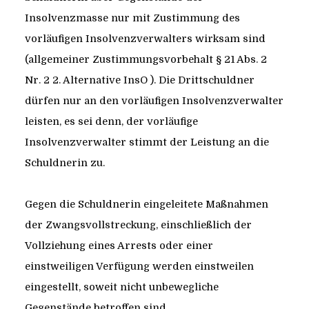
Insolvenzmasse nur mit Zustimmung des
vorläufigen Insolvenzverwalters wirksam sind
(allgemeiner Zustimmungsvorbehalt § 21 Abs. 2
Nr. 2 2. Alternative InsO ). Die Drittschuldner
dürfen nur an den vorläufigen Insolvenzverwalter
leisten, es sei denn, der vorläufige
Insolvenzverwalter stimmt der Leistung an die
Schuldnerin zu.
Gegen die Schuldnerin eingeleitete Maßnahmen
der Zwangsvollstreckung, einschließlich der
Vollziehung eines Arrests oder einer
einstweiligen Verfügung werden einstweilen
eingestellt, soweit nicht unbewegliche
Gegenstände betroffen sind.