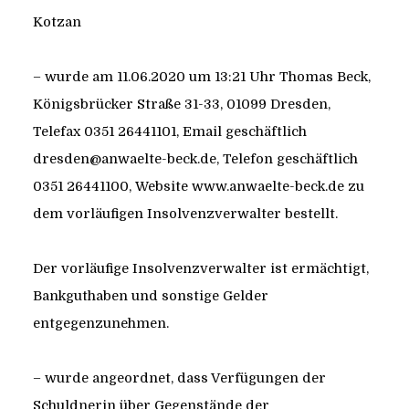
Kotzan
– wurde am 11.06.2020 um 13:21 Uhr Thomas Beck,
Königsbrücker Straße 31-33, 01099 Dresden,
Telefax 0351 26441101, Email geschäftlich
dresden@anwaelte-beck.de, Telefon geschäftlich
0351 26441100, Website www.anwaelte-beck.de zu
dem vorläufigen Insolvenzverwalter bestellt.
Der vorläufige Insolvenzverwalter ist ermächtigt,
Bankguthaben und sonstige Gelder
entgegenzunehmen.
– wurde angeordnet, dass Verfügungen der
Schuldnerin über Gegenstände der