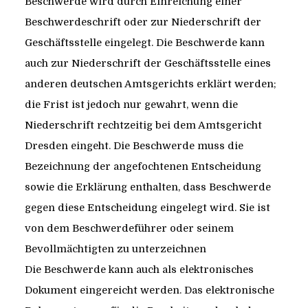
Beschwerde wird durch Einreichung einer
Beschwerdeschrift oder zur Niederschrift der
Geschäftsstelle eingelegt. Die Beschwerde kann
auch zur Niederschrift der Geschäftsstelle eines
anderen deutschen Amtsgerichts erklärt werden;
die Frist ist jedoch nur gewahrt, wenn die
Niederschrift rechtzeitig bei dem Amtsgericht
Dresden eingeht. Die Beschwerde muss die
Bezeichnung der angefochtenen Entscheidung
sowie die Erklärung enthalten, dass Beschwerde
gegen diese Entscheidung eingelegt wird. Sie ist
von dem Beschwerdeführer oder seinem
Bevollmächtigten zu unterzeichnen
Die Beschwerde kann auch als elektronisches
Dokument eingereicht werden. Das elektronische