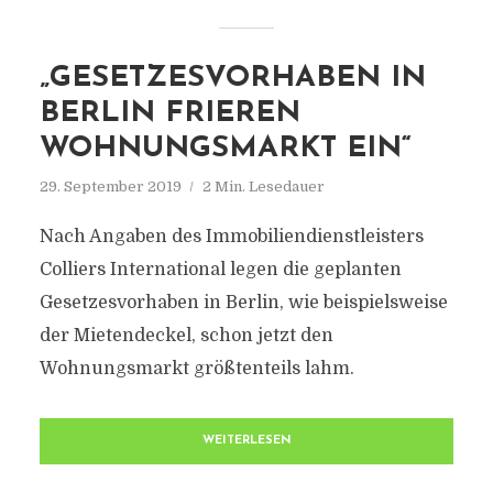
„GESETZESVORHABEN IN
BERLIN FRIEREN
WOHNUNGSMARKT EIN“
29. September 2019
2 Min. Lesedauer
Nach Angaben des Immobiliendienstleisters
Colliers International legen die geplanten
Gesetzesvorhaben in Berlin, wie beispielsweise
der Mietendeckel, schon jetzt den
Wohnungsmarkt größtenteils lahm.
WEITERLESEN