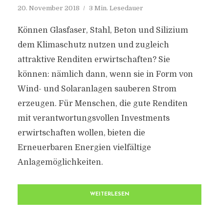
20. November 2018
3 Min. Lesedauer
Können Glasfaser, Stahl, Beton und Silizium
dem Klimaschutz nutzen und zugleich
attraktive Renditen erwirtschaften? Sie
können: nämlich dann, wenn sie in Form von
Wind- und Solaranlagen sauberen Strom
erzeugen. Für Menschen, die gute Renditen
mit verantwortungsvollen Investments
erwirtschaften wollen, bieten die
Erneuerbaren Energien vielfältige
Anlagemöglichkeiten.
WEITERLESEN