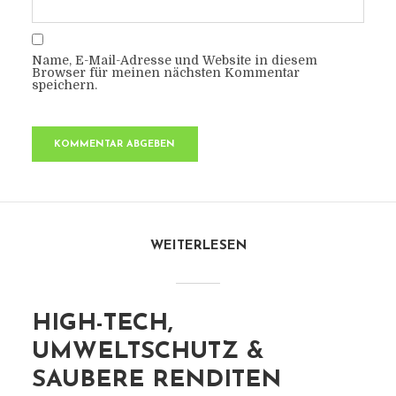
Name, E-Mail-Adresse und Website in diesem
Browser für meinen nächsten Kommentar
speichern.
WEITERLESEN
HIGH-TECH,
UMWELTSCHUTZ &
SAUBERE RENDITEN