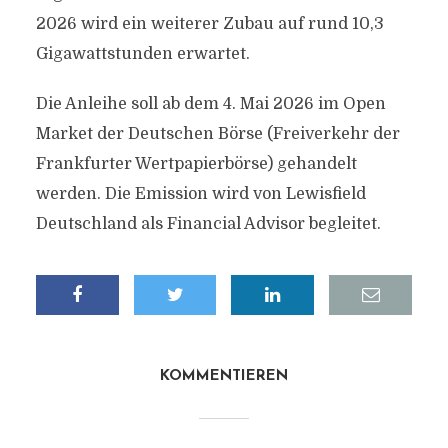
2026 wird ein weiterer Zubau auf rund 10,3
Gigawattstunden erwartet.
Die Anleihe soll ab dem 4. Mai 2026 im Open
Market der Deutschen Börse (Freiverkehr der
Frankfurter Wertpapierbörse) gehandelt
werden. Die Emission wird von Lewisfield
Deutschland als Financial Advisor begleitet.
KOMMENTIEREN