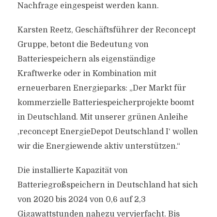
Nachfrage eingespeist werden kann.
Karsten Reetz, Geschäftsführer der Reconcept
Gruppe, betont die Bedeutung von
Batteriespeichern als eigenständige
Kraftwerke oder in Kombination mit
erneuerbaren Energieparks: „Der Markt für
kommerzielle Batteriespeicherprojekte boomt
in Deutschland. Mit unserer grünen Anleihe
‚reconcept EnergieDepot Deutschland I‘ wollen
wir die Energiewende aktiv unterstützen.“
Die installierte Kapazität von
Batteriegroßspeichern in Deutschland hat sich
von 2020 bis 2024 von 0,6 auf 2,3
Gigawattstunden nahezu vervierfacht. Bis