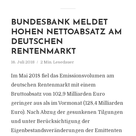
BUNDESBANK MELDET
HOHEN NETTOABSATZ AM
DEUTSCHEN
RENTENMARKT
16. Juli 2018
2 Min. Lesedauer
Im Mai 2018 fiel das Emissionsvolumen am
deutschen Rentenmarkt mit einem
Bruttoabsatz von 102,9 Milliarden Euro
geringer aus als im Vormonat (128,4 Milliarden
Euro). Nach Abzug der gesunkenen Tilgungen
und unter Berücksichtigung der
Eigenbestandsveränderungen der Emittenten