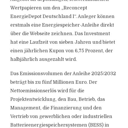
Wertpapieren um den „Reconcept
EnergieDepot Deutschland I“. Anleger können
erstmals eine Energiespeicher-Anleihe direkt
über die Webseite zeichnen. Das Investment
hat eine Laufzeit von sieben Jahren und bietet
einen jährlichen Kupon von 6,75 Prozent, der
halbjährlich ausgezahlt wird.
Das Emissionsvolumen der Anleihe 2025/2032
beträgt bis zu fünf Millionen Euro. Der
Nettoemissionserlös wird für die
Projektentwicklung, den Bau, Betrieb, das
Management, die Finanzierung und den
Vertrieb von gewerblichen oder industriellen
Batterieenergiespeichersystemen (BESS) in