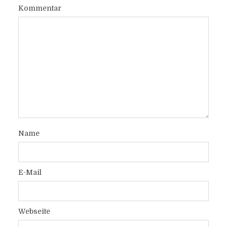
Kommentar
Name
E-Mail
Webseite