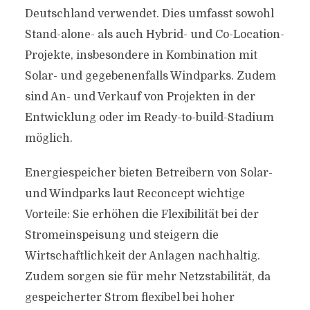
Deutschland verwendet. Dies umfasst sowohl
Stand-alone- als auch Hybrid- und Co-Location-
Projekte, insbesondere in Kombination mit
Solar- und gegebenenfalls Windparks. Zudem
sind An- und Verkauf von Projekten in der
Entwicklung oder im Ready-to-build-Stadium
möglich.
Energiespeicher bieten Betreibern von Solar-
und Windparks laut Reconcept wichtige
Vorteile: Sie erhöhen die Flexibilität bei der
Stromeinspeisung und steigern die
Wirtschaftlichkeit der Anlagen nachhaltig.
Zudem sorgen sie für mehr Netzstabilität, da
gespeicherter Strom flexibel bei hoher