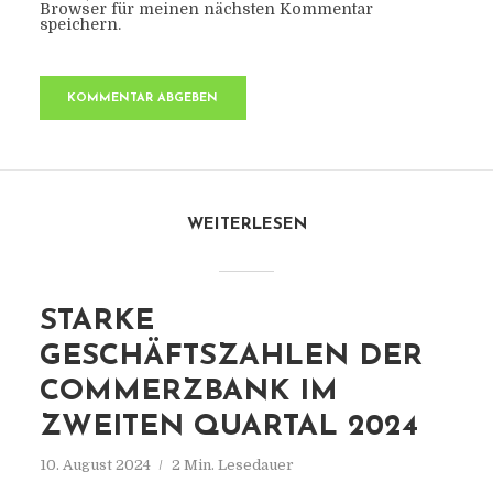
Browser für meinen nächsten Kommentar
speichern.
WEITERLESEN
STARKE
GESCHÄFTSZAHLEN DER
COMMERZBANK IM
ZWEITEN QUARTAL 2024
10. August 2024
2 Min. Lesedauer