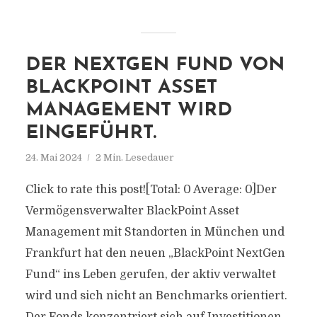
DER NEXTGEN FUND VON
BLACKPOINT ASSET
MANAGEMENT WIRD
EINGEFÜHRT.
24. Mai 2024
2 Min. Lesedauer
Click to rate this post![Total: 0 Average: 0]Der
Vermögensverwalter BlackPoint Asset
Management mit Standorten in München und
Frankfurt hat den neuen „BlackPoint NextGen
Fund“ ins Leben gerufen, der aktiv verwaltet
wird und sich nicht an Benchmarks orientiert.