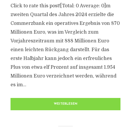
Click to rate this post![Total: 0 Average: 0]m
zweiten Quartal des Jahres 2024 erzielte die
Commerzbank ein operatives Ergebnis von 870
Millionen Euro, was im Vergleich zum
Vorjahreszeitraum mit 888 Millionen Euro
einen leichten Rückgang darstellt. Für das
erste Halbjahr kann jedoch ein erfreuliches
Plus von etwa elf Prozent auf insgesamt 1.954
Millionen Euro verzeichnet werden, während
es im...
WEITERLESEN