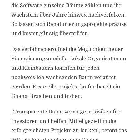
die Software einzelne Bäume zählen und ihr
Wachstum über Jahre hinweg nachverfolgen.
So lassen sich Renaturierungsprojekte präzise
und kostengünstig überprüfen.
Das Verfahren eröffnet die Möglichkeit neuer
Finanzierungsmodelle: Lokale Organisationen
und Kleinbauern könnten für jeden
nachweislich wachsenden Baum vergütet
werden. Erste Pilotprojekte laufen bereits in
Ghana, Brasilien und Indien.
„Transparente Daten verringern Risiken für
Investoren und helfen, Mittel gezielt in die
erfolgreichsten Projekte zu lenken“, betont das