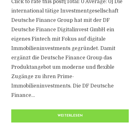
Click to rate this post![Total: 0 Average: 0] Die
international tätige Investmentgesellschaft
Deutsche Finance Group hat mit der DF
Deutsche Finance Digitalinvest GmbH ein
eigenes Fintech mit Fokus auf digitale
Immobilieninvestments gegründet. Damit
ergänzt die Deutsche Finance Group das
Produktangebot um moderne und flexible
Zugänge zu ihren Prime-
Immobilieninvestments. Die DF Deutsche
Finance...
WEITERLESEN