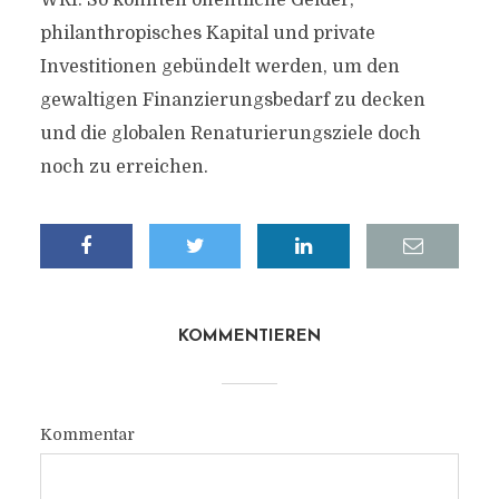
WRI. So könnten öffentliche Gelder,
philanthropisches Kapital und private
Investitionen gebündelt werden, um den
gewaltigen Finanzierungsbedarf zu decken
und die globalen Renaturierungsziele doch
noch zu erreichen.
KOMMENTIEREN
Kommentar