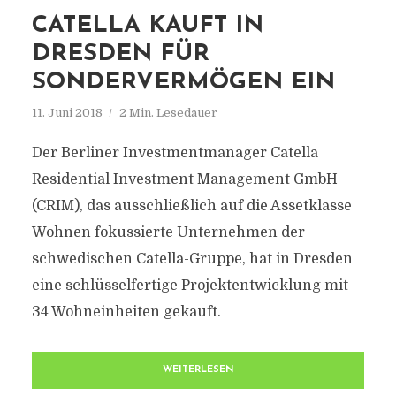
CATELLA KAUFT IN
DRESDEN FÜR
SONDERVERMÖGEN EIN
11. Juni 2018
2 Min. Lesedauer
Der Berliner Investmentmanager Catella
Residential Investment Management GmbH
(CRIM), das ausschließlich auf die Assetklasse
Wohnen fokussierte Unternehmen der
schwedischen Catella-Gruppe, hat in Dresden
eine schlüsselfertige Projektentwicklung mit
34 Wohneinheiten gekauft.
WEITERLESEN