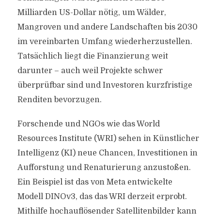
Milliarden US-Dollar nötig, um Wälder,
Mangroven und andere Landschaften bis 2030
im vereinbarten Umfang wiederherzustellen.
Tatsächlich liegt die Finanzierung weit
darunter – auch weil Projekte schwer
überprüfbar sind und Investoren kurzfristige
Renditen bevorzugen.
Forschende und NGOs wie das World
Resources Institute (WRI) sehen in Künstlicher
Intelligenz (KI) neue Chancen, Investitionen in
Aufforstung und Renaturierung anzustoßen.
Ein Beispiel ist das von Meta entwickelte
Modell DINOv3, das das WRI derzeit erprobt.
Mithilfe hochauflösender Satellitenbilder kann