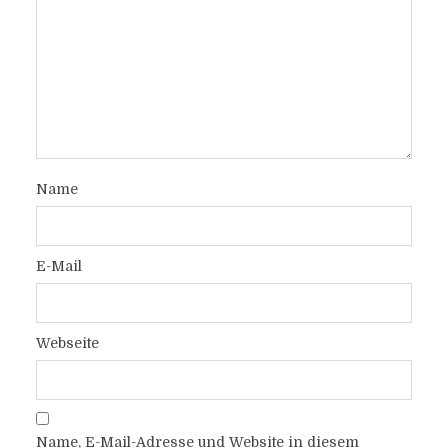
Name
E-Mail
Webseite
Name, E-Mail-Adresse und Website in diesem