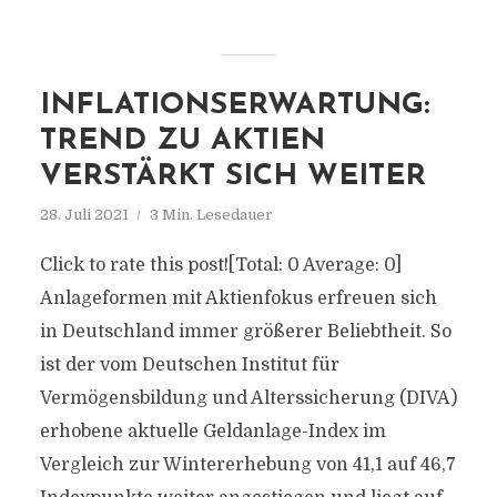
INFLATIONSERWARTUNG:
TREND ZU AKTIEN
VERSTÄRKT SICH WEITER
28. Juli 2021
3 Min. Lesedauer
Click to rate this post![Total: 0 Average: 0]
Anlageformen mit Aktienfokus erfreuen sich
in Deutschland immer größerer Beliebtheit. So
ist der vom Deutschen Institut für
Vermögensbildung und Alterssicherung (DIVA)
erhobene aktuelle Geldanlage-Index im
Vergleich zur Wintererhebung von 41,1 auf 46,7