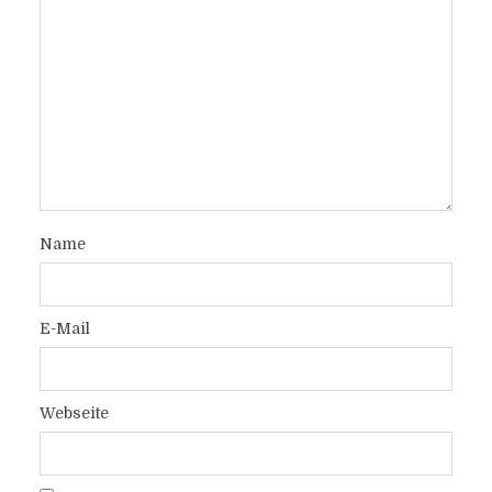
Name
E-Mail
Webseite