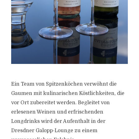
Ein Team von Spitzenköchen verwöhnt die
Gaumen mit kulinarischen Köstlichkeiten, die
vor Ort zubereitet werden. Begleitet von
erlesenen Weinen und erfrischenden
Longdrinks wird der Aufenthalt in der
Dresdner Galopp-Lounge zu einem