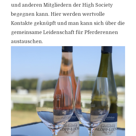
und anderen Mitgliedern der High Society
begegnen kann. Hier werden wertvolle
Kontakte geknüpft und man kann sich über die
gemeinsame Leidenschaft für Pferderennen
austauschen.