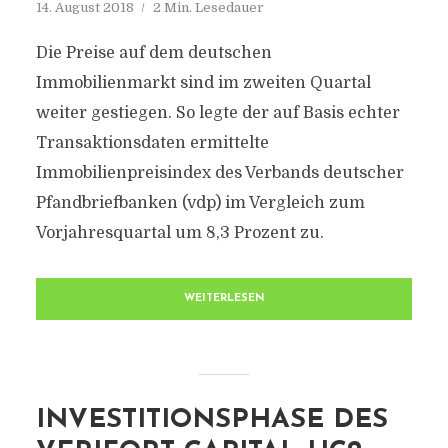
14. August 2018
2 Min. Lesedauer
Die Preise auf dem deutschen
Immobilienmarkt sind im zweiten Quartal
weiter gestiegen. So legte der auf Basis echter
Transaktionsdaten ermittelte
Immobilienpreisindex des Verbands deutscher
Pfandbriefbanken (vdp) im Vergleich zum
Vorjahresquartal um 8,3 Prozent zu.
WEITERLESEN
INVESTITIONSPHASE DES