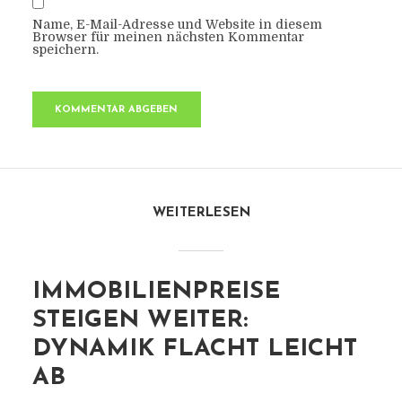
Name, E-Mail-Adresse und Website in diesem
Browser für meinen nächsten Kommentar
speichern.
WEITERLESEN
IMMOBILIENPREISE
STEIGEN WEITER:
DYNAMIK FLACHT LEICHT
AB