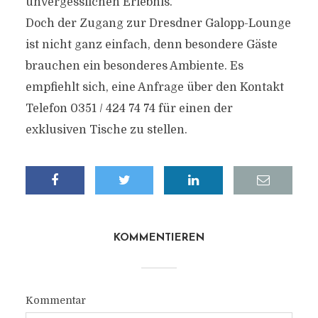
unvergesslichen Erlebnis.
Doch der Zugang zur Dresdner Galopp-Lounge
ist nicht ganz einfach, denn besondere Gäste
brauchen ein besonderes Ambiente. Es
empfiehlt sich, eine Anfrage über den Kontakt
Telefon 0351 / 424 74 74 für einen der
exklusiven Tische zu stellen.
KOMMENTIEREN
Kommentar