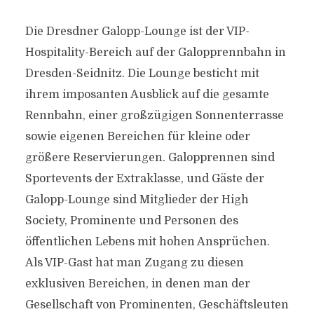
Die Dresdner Galopp-Lounge ist der VIP-
Hospitality-Bereich auf der Galopprennbahn in
Dresden-Seidnitz. Die Lounge besticht mit
ihrem imposanten Ausblick auf die gesamte
Rennbahn, einer großzügigen Sonnenterrasse
sowie eigenen Bereichen für kleine oder
größere Reservierungen. Galopprennen sind
Sportevents der Extraklasse, und Gäste der
Galopp-Lounge sind Mitglieder der High
Society, Prominente und Personen des
öffentlichen Lebens mit hohen Ansprüchen.
Als VIP-Gast hat man Zugang zu diesen
exklusiven Bereichen, in denen man der
Gesellschaft von Prominenten, Geschäftsleuten