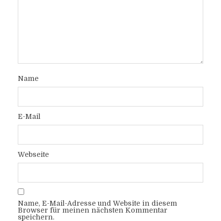
Name
E-Mail
Webseite
Name, E-Mail-Adresse und Website in diesem
Browser für meinen nächsten Kommentar
speichern.