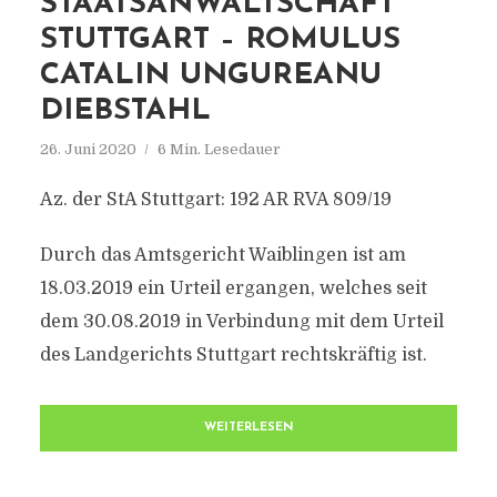
STAATSANWALTSCHAFT
STUTTGART – ROMULUS
CATALIN UNGUREANU
DIEBSTAHL
26. Juni 2020
6 Min. Lesedauer
Az. der StA Stuttgart: 192 AR RVA 809/19
Durch das Amtsgericht Waiblingen ist am
18.03.2019 ein Urteil ergangen, welches seit
dem 30.08.2019 in Verbindung mit dem Urteil
des Landgerichts Stuttgart rechtskräftig ist.
WEITERLESEN