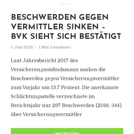
BESCHWERDEN GEGEN
VERMITTLER SINKEN –
BVK SIEHT SICH BESTÄTIGT
1. Juni 2018
1 Min. Lesedauer
Laut Jahresbericht 2017 des
Versicherungsombudsmann sanken die
Beschwerden gegen Versicherungsvermittler
zum Vorjahr um 13,7 Prozent. Die anerkannte
Schlichtungsstelle verzeichnete im
Berichtsjahr nur 297 Beschwerden (2016: 344)
über Versicherungsvermittler