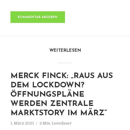
WEITERLESEN
MERCK FINCK: „RAUS AUS
DEM LOCKDOWN?
ÖFFNUNGSPLÄNE
WERDEN ZENTRALE
MARKTSTORY IM MÄRZ“
1. März 2021
2 Min. Lesedauer