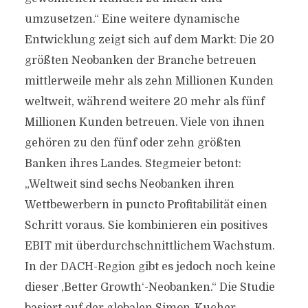
umzusetzen.“ Eine weitere dynamische
Entwicklung zeigt sich auf dem Markt: Die 20
größten Neobanken der Branche betreuen
mittlerweile mehr als zehn Millionen Kunden
weltweit, während weitere 20 mehr als fünf
Millionen Kunden betreuen. Viele von ihnen
gehören zu den fünf oder zehn größten
Banken ihres Landes. Stegmeier betont:
„Weltweit sind sechs Neobanken ihren
Wettbewerbern in puncto Profitabilität einen
Schritt voraus. Sie kombinieren ein positives
EBIT mit überdurchschnittlichem Wachstum.
In der DACH-Region gibt es jedoch noch keine
dieser ‚Better Growth‘-Neobanken.“ Die Studie