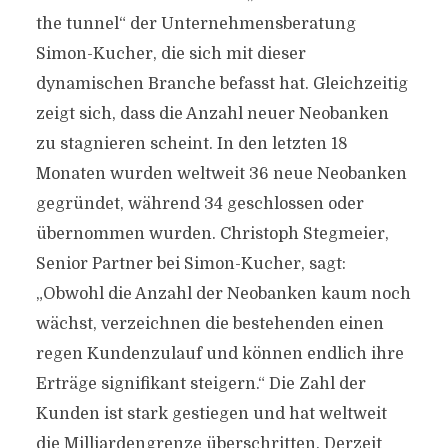
the tunnel“ der Unternehmensberatung
Simon-Kucher, die sich mit dieser
dynamischen Branche befasst hat. Gleichzeitig
zeigt sich, dass die Anzahl neuer Neobanken
zu stagnieren scheint. In den letzten 18
Monaten wurden weltweit 36 neue Neobanken
gegründet, während 34 geschlossen oder
übernommen wurden. Christoph Stegmeier,
Senior Partner bei Simon-Kucher, sagt:
„Obwohl die Anzahl der Neobanken kaum noch
wächst, verzeichnen die bestehenden einen
regen Kundenzulauf und können endlich ihre
Erträge signifikant steigern.“ Die Zahl der
Kunden ist stark gestiegen und hat weltweit
die Milliardengrenze überschritten. Derzeit