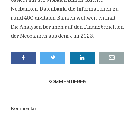
basiert auf der globalen Simon-Kucher
Neobanken-Datenbank, die Informationen zu
rund 400 digitalen Banken weltweit enthält.
Die Analysen beruhen auf den Finanzberichten
der Neobanken aus dem Juli 2023.
KOMMENTIEREN
Kommentar