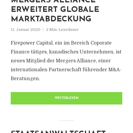
MERGERS ALLIANCE
ERWEITERT GLOBALE
MARKTABDECKUNG
11. Januar 2020
2 Min. Lesedauer
Firepower Capital, ein im Bereich Coporate
Finance tätiges, kanadisches Unternehmen, ist
neues Mitglied der Mergers Alliance, einer
internationalen Partnerschaft führender M&A-
Beratungen.
WEITERLESEN