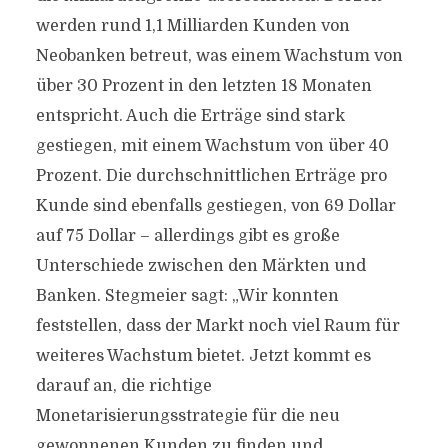
werden rund 1,1 Milliarden Kunden von
Neobanken betreut, was einem Wachstum von
über 30 Prozent in den letzten 18 Monaten
entspricht. Auch die Erträge sind stark
gestiegen, mit einem Wachstum von über 40
Prozent. Die durchschnittlichen Erträge pro
Kunde sind ebenfalls gestiegen, von 69 Dollar
auf 75 Dollar – allerdings gibt es große
Unterschiede zwischen den Märkten und
Banken. Stegmeier sagt: „Wir konnten
feststellen, dass der Markt noch viel Raum für
weiteres Wachstum bietet. Jetzt kommt es
darauf an, die richtige
Monetarisierungsstrategie für die neu
gewonnenen Kunden zu finden und