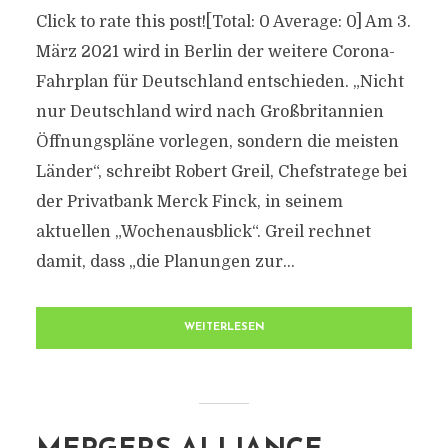
Click to rate this post![Total: 0 Average: 0] Am 3.
März 2021 wird in Berlin der weitere Corona-
Fahrplan für Deutschland entschieden. „Nicht
nur Deutschland wird nach Großbritannien
Öffnungspläne vorlegen, sondern die meisten
Länder“, schreibt Robert Greil, Chefstratege bei
der Privatbank Merck Finck, in seinem
aktuellen „Wochenausblick“. Greil rechnet
damit, dass „die Planungen zur...
WEITERLESEN