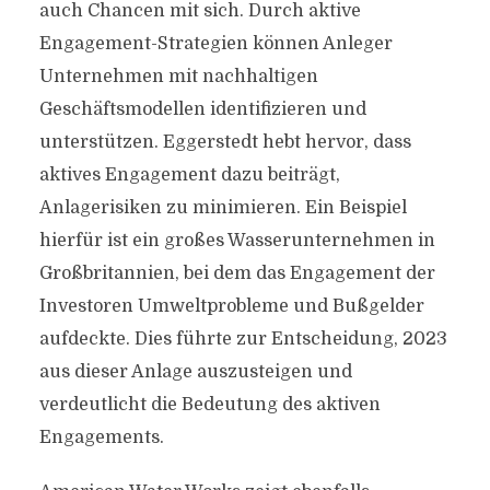
auch Chancen mit sich. Durch aktive
Engagement-Strategien können Anleger
Unternehmen mit nachhaltigen
Geschäftsmodellen identifizieren und
unterstützen. Eggerstedt hebt hervor, dass
aktives Engagement dazu beiträgt,
Anlagerisiken zu minimieren. Ein Beispiel
hierfür ist ein großes Wasserunternehmen in
Großbritannien, bei dem das Engagement der
Investoren Umweltprobleme und Bußgelder
aufdeckte. Dies führte zur Entscheidung, 2023
aus dieser Anlage auszusteigen und
verdeutlicht die Bedeutung des aktiven
Engagements.