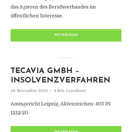
das Agieren des Berufsverbandes im
öffentlichen Interesse.
WEITERLESEN
TECAVIA GMBH –
INSOLVENZVERFAHREN
24. November 2020
4 Min. Lesedauer
Amtsgericht Leipzig, Aktenzeichen: 405 IN
1212/20