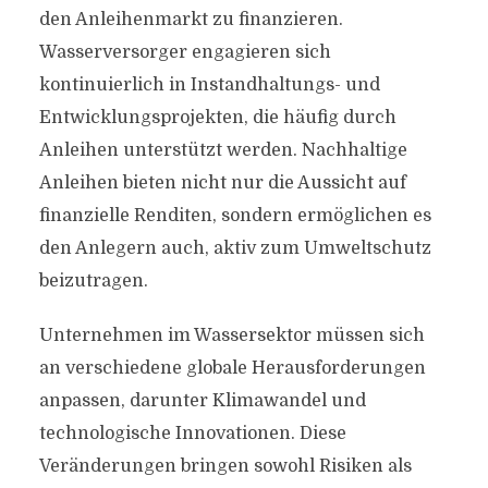
den Anleihenmarkt zu finanzieren.
Wasserversorger engagieren sich
kontinuierlich in Instandhaltungs- und
Entwicklungsprojekten, die häufig durch
Anleihen unterstützt werden. Nachhaltige
Anleihen bieten nicht nur die Aussicht auf
finanzielle Renditen, sondern ermöglichen es
den Anlegern auch, aktiv zum Umweltschutz
beizutragen.
Unternehmen im Wassersektor müssen sich
an verschiedene globale Herausforderungen
anpassen, darunter Klimawandel und
technologische Innovationen. Diese
Veränderungen bringen sowohl Risiken als