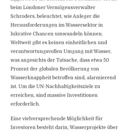
beim Londoner Vermögensverwalter
Schroders, beleuchtet, wie Anleger die
Herausforderungen im Wassersektor in
lukrative Chancen umwandeln können.
Weltweit gibt es keinen einheitlichen und
verantwortungsvollen Umgang mit Wasser,
was angesichts der Tatsache, dass etwa 50
Prozent der globalen Bevölkerung von
Wasserknappheit betroffen sind, alarmierend
ist. Um die UN-Nachhaltigkeitsziele zu
erreichen, sind massive Investitionen
erforderlich.
Eine vielversprechende Möglichkeit für
Investoren besteht darin, Wasserprojekte über