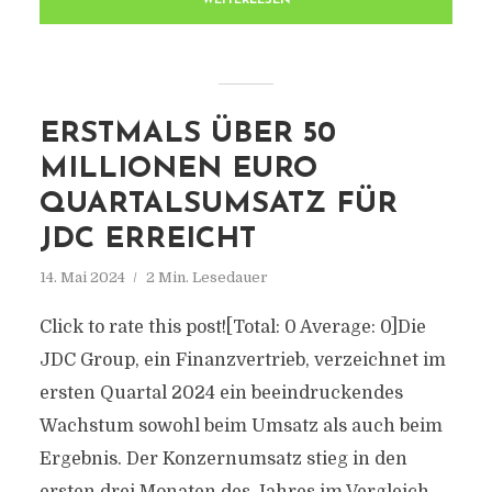
WEITERLESEN
ERSTMALS ÜBER 50
MILLIONEN EURO
QUARTALSUMSATZ FÜR
JDC ERREICHT
14. Mai 2024
2 Min. Lesedauer
Click to rate this post![Total: 0 Average: 0]Die
JDC Group, ein Finanzvertrieb, verzeichnet im
ersten Quartal 2024 ein beeindruckendes
Wachstum sowohl beim Umsatz als auch beim
Ergebnis. Der Konzernumsatz stieg in den