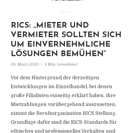
RICS: „MIETER UND
VERMIETER SOLLTEN SICH
UM EINVERNEHMLICHE
LÖSUNGEN BEMÜHEN“
30. März 2020
2 Min. Lesedauer
Vor dem Hintergrund der derzeitigen
Entwicklungen im Einzelhandel, bei denen
große Filialisten einseitig erklärt haben, ihre
Mietzahlungen vorübergehend auszusetzen,
nimmt die Berufsorganisation RICS Stellung.
Grundlage dafür sind die RICS-Standards für
ethisches und professionelles Verhalten und