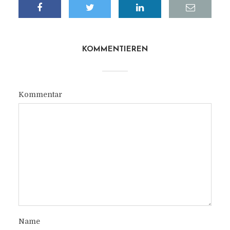
KOMMENTIEREN
Kommentar
Name