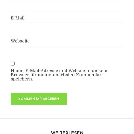
E-Mail
Webseite
Name, E-Mail-Adresse und Website in diesem
Browser für meinen nächsten Kommentar
speichern.
WEITERLESEN