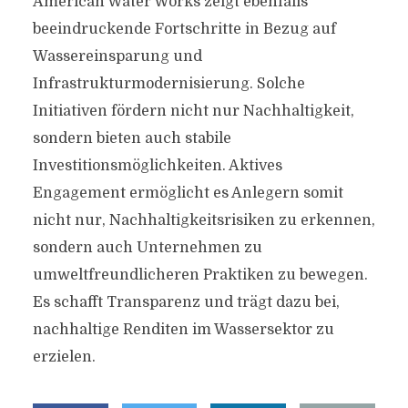
American Water Works zeigt ebenfalls
beeindruckende Fortschritte in Bezug auf
Wassereinsparung und
Infrastrukturmodernisierung. Solche
Initiativen fördern nicht nur Nachhaltigkeit,
sondern bieten auch stabile
Investitionsmöglichkeiten. Aktives
Engagement ermöglicht es Anlegern somit
nicht nur, Nachhaltigkeitsrisiken zu erkennen,
sondern auch Unternehmen zu
umweltfreundlicheren Praktiken zu bewegen.
Es schafft Transparenz und trägt dazu bei,
nachhaltige Renditen im Wassersektor zu
erzielen.