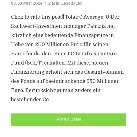
30. August 2024
2 Min. Lesedauer
Click to rate this post![Total: 0 Average: 0]Der
Sachwert-Investmentmanager Patrizia hat
kürzlich eine bedeutende Finanzspritze in
Höhe von 200 Millionen Euro für seinen
Hauptfonds, den „Smart City Infrastructure
Fund (SCIF)“, erhalten. Mit dieser neuen
Finanzierung erhöht sich das Gesamtvolumen
des Fonds auf beeindruckende 950 Millionen
Euro. Berücksichtigt man zudem ein
bestehendes Co...
WEITERLESEN