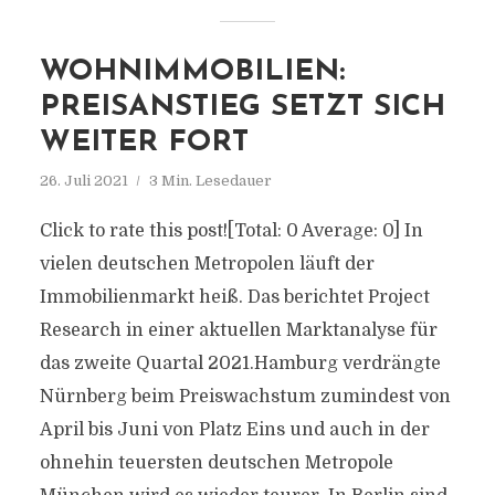
WOHNIMMOBILIEN:
PREISANSTIEG SETZT SICH
WEITER FORT
26. Juli 2021
3 Min. Lesedauer
Click to rate this post![Total: 0 Average: 0] In
vielen deutschen Metropolen läuft der
Immobilienmarkt heiß. Das berichtet Project
Research in einer aktuellen Marktanalyse für
das zweite Quartal 2021.Hamburg verdrängte
Nürnberg beim Preiswachstum zumindest von
April bis Juni von Platz Eins und auch in der
ohnehin teuersten deutschen Metropole