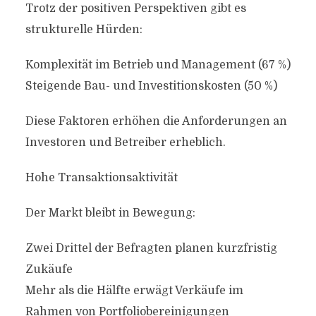
Trotz der positiven Perspektiven gibt es
strukturelle Hürden:
Komplexität im Betrieb und Management (67 %)
Steigende Bau- und Investitionskosten (50 %)
Diese Faktoren erhöhen die Anforderungen an
Investoren und Betreiber erheblich.
Hohe Transaktionsaktivität
Der Markt bleibt in Bewegung:
Zwei Drittel der Befragten planen kurzfristig
Zukäufe
Mehr als die Hälfte erwägt Verkäufe im
Rahmen von Portfoliobereinigungen