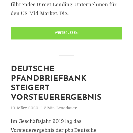
führendes Direct-Lending-Unternehmen für
den US-Mid-Market. Die...
WEITERLESEN
DEUTSCHE
PFANDBRIEFBANK
STEIGERT
VORSTEUERERGEBNIS
10. März 2020
2 Min. Lesedauer
Im Geschäftsjahr 2019 lag das
Vorsteuerergebnis der pbb Deutsche