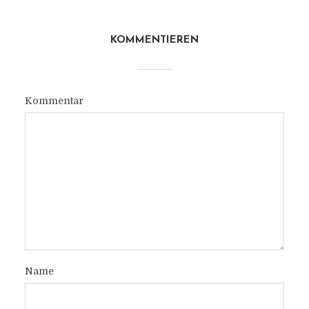
KOMMENTIEREN
Kommentar
Name