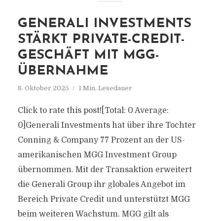
GENERALI INVESTMENTS
STÄRKT PRIVATE-CREDIT-
GESCHÄFT MIT MGG-
ÜBERNAHME
8. Oktober 2025
1 Min. Lesedauer
Click to rate this post![Total: 0 Average:
0]Generali Investments hat über ihre Tochter
Conning & Company 77 Prozent an der US-
amerikanischen MGG Investment Group
übernommen. Mit der Transaktion erweitert
die Generali Group ihr globales Angebot im
Bereich Private Credit und unterstützt MGG
beim weiteren Wachstum. MGG gilt als