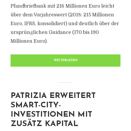
Pfandbriefbank mit 216 Millionen Euro leicht
über dem Vorjahreswert (2018: 215 Millionen
Euro, IFRS, konsolidiert) und deutlich über der
ursprünglichen Guidance (170 bis 190
Millionen Euro).
WEITERLESEN
PATRIZIA ERWEITERT
SMART-CITY-
INVESTITIONEN MIT
ZUSÄTZ KAPITAL