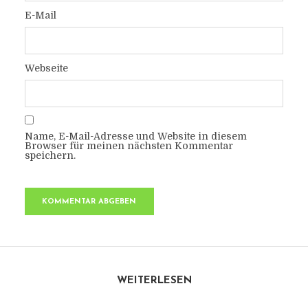
E-Mail
Webseite
Name, E-Mail-Adresse und Website in diesem
Browser für meinen nächsten Kommentar
speichern.
WEITERLESEN