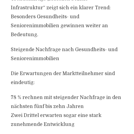
Infrastruktur“ zeigt sich ein klarer Trend:
Besonders Gesundheits- und
Seniorenimmobilien gewinnen weiter an
Bedeutung.
Steigende Nachfrage nach Gesundheits- und
Seniorenimmobilien
Die Erwartungen der Marktteilnehmer sind
eindeutig:
78 % rechnen mit steigender Nachfrage in den
nächsten fünf bis zehn Jahren
Zwei Drittel erwarten sogar eine stark
zunehmende Entwicklung