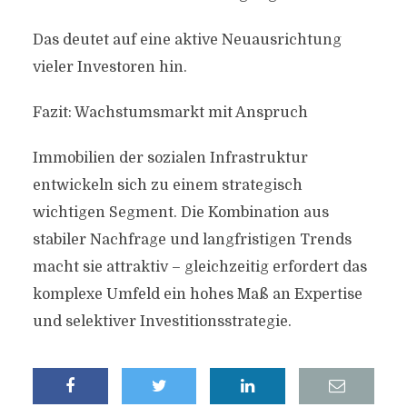
Das deutet auf eine aktive Neuausrichtung
vieler Investoren hin.
Fazit: Wachstumsmarkt mit Anspruch
Immobilien der sozialen Infrastruktur
entwickeln sich zu einem strategisch
wichtigen Segment. Die Kombination aus
stabiler Nachfrage und langfristigen Trends
macht sie attraktiv – gleichzeitig erfordert das
komplexe Umfeld ein hohes Maß an Expertise
und selektiver Investitionsstrategie.