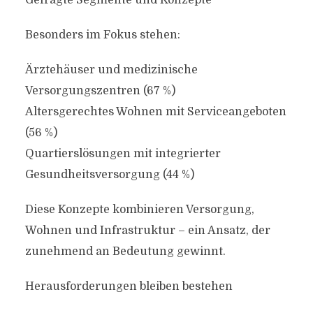
Gefragte Segmente und Konzepte
Besonders im Fokus stehen:
Ärztehäuser und medizinische
Versorgungszentren (67 %)
Altersgerechtes Wohnen mit Serviceangeboten
(56 %)
Quartierslösungen mit integrierter
Gesundheitsversorgung (44 %)
Diese Konzepte kombinieren Versorgung,
Wohnen und Infrastruktur – ein Ansatz, der
zunehmend an Bedeutung gewinnt.
Herausforderungen bleiben bestehen