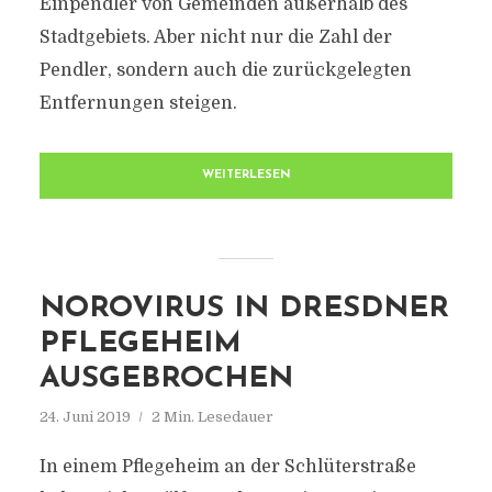
Einpendler von Gemeinden außerhalb des
Stadtgebiets. Aber nicht nur die Zahl der
Pendler, sondern auch die zurückgelegten
Entfernungen steigen.
WEITERLESEN
NOROVIRUS IN DRESDNER
PFLEGEHEIM
AUSGEBROCHEN
24. Juni 2019
2 Min. Lesedauer
In einem Pflegeheim an der Schlüterstraße