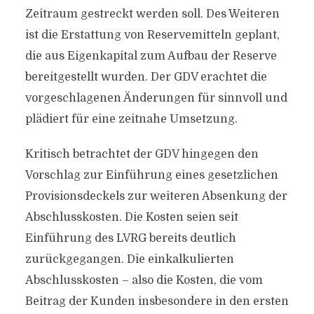
Zeitraum gestreckt werden soll. Des Weiteren
ist die Erstattung von Reservemitteln geplant,
die aus Eigenkapital zum Aufbau der Reserve
bereitgestellt wurden. Der GDV erachtet die
vorgeschlagenen Änderungen für sinnvoll und
plädiert für eine zeitnahe Umsetzung.
Kritisch betrachtet der GDV hingegen den
Vorschlag zur Einführung eines gesetzlichen
Provisionsdeckels zur weiteren Absenkung der
Abschlusskosten. Die Kosten seien seit
Einführung des LVRG bereits deutlich
zurückgegangen. Die einkalkulierten
Abschlusskosten – also die Kosten, die vom
Beitrag der Kunden insbesondere in den ersten