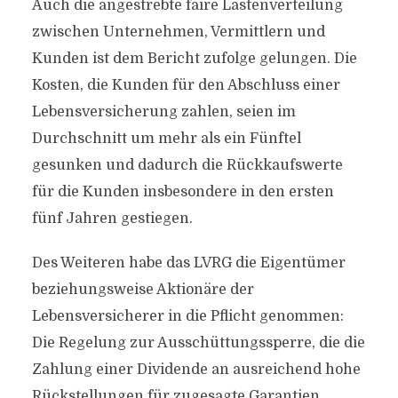
Auch die angestrebte faire Lastenverteilung
zwischen Unternehmen, Vermittlern und
Kunden ist dem Bericht zufolge gelungen. Die
Kosten, die Kunden für den Abschluss einer
Lebensversicherung zahlen, seien im
Durchschnitt um mehr als ein Fünftel
gesunken und dadurch die Rückkaufswerte
für die Kunden insbesondere in den ersten
fünf Jahren gestiegen.
Des Weiteren habe das LVRG die Eigentümer
beziehungsweise Aktionäre der
Lebensversicherer in die Pflicht genommen:
Die Regelung zur Ausschüttungssperre, die die
Zahlung einer Dividende an ausreichend hohe
Rückstellungen für zugesagte Garantien