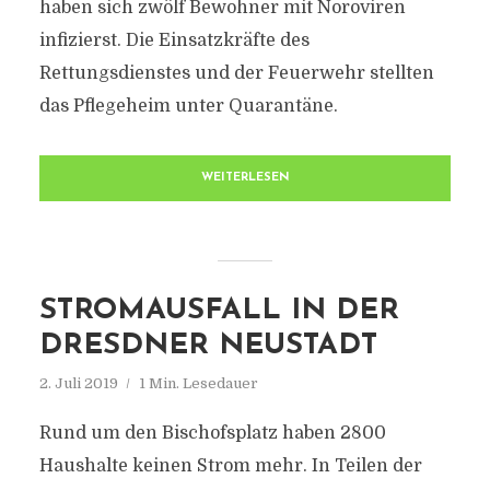
haben sich zwölf Bewohner mit Noroviren
infizierst. Die Einsatzkräfte des
Rettungsdienstes und der Feuerwehr stellten
das Pflegeheim unter Quarantäne.
WEITERLESEN
STROMAUSFALL IN DER
DRESDNER NEUSTADT
2. Juli 2019
1 Min. Lesedauer
Rund um den Bischofsplatz haben 2800
Haushalte keinen Strom mehr. In Teilen der