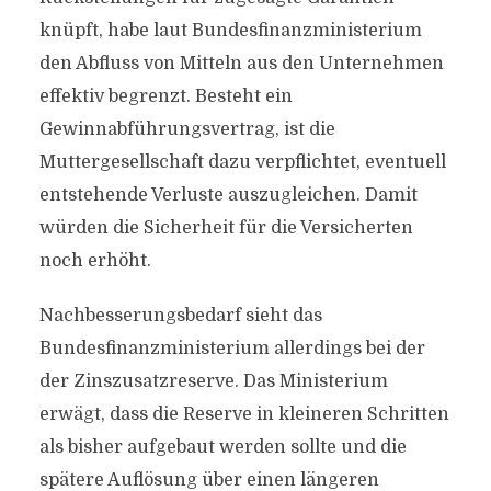
knüpft, habe laut Bundesfinanzministerium
den Abfluss von Mitteln aus den Unternehmen
effektiv begrenzt. Besteht ein
Gewinnabführungsvertrag, ist die
Muttergesellschaft dazu verpflichtet, eventuell
entstehende Verluste auszugleichen. Damit
würden die Sicherheit für die Versicherten
noch erhöht.
Nachbesserungsbedarf sieht das
Bundesfinanzministerium allerdings bei der
der Zinszusatzreserve. Das Ministerium
erwägt, dass die Reserve in kleineren Schritten
als bisher aufgebaut werden sollte und die
spätere Auflösung über einen längeren