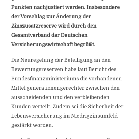
Punkten nachjustiert werden. Insbesondere
der Vorschlag zur Änderung der
Zinszusatzreserve wird durch den
Gesamtverband der Deutschen
Versicherungswirtschaft begrüßt.
Die Neuregelung der Beteiligung an den
Bewertungsreserven habe laut Bericht des
Bundesfinanzministeriums die vorhandenen
Mittel generationengerechter zwischen den
ausscheidenden und den verbleibenden
Kunden verteilt. Zudem sei die Sicherheit der
Lebensversicherung im Niedrigzinsumfeld
gestärkt worden.