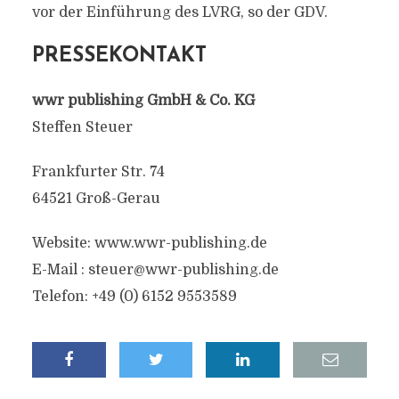
vor der Einführung des LVRG, so der GDV.
PRESSEKONTAKT
wwr publishing GmbH & Co. KG
Steffen Steuer
Frankfurter Str. 74
64521 Groß-Gerau
Website: www.wwr-publishing.de
E-Mail : steuer@wwr-publishing.de
Telefon: +49 (0) 6152 9553589