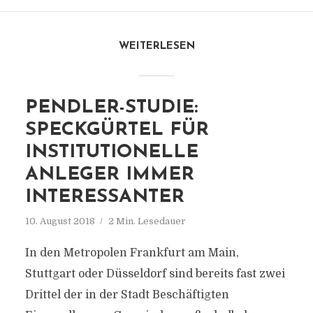
WEITERLESEN
PENDLER-STUDIE:
SPECKGÜRTEL FÜR
INSTITUTIONELLE
ANLEGER IMMER
INTERESSANTER
10. August 2018
2 Min. Lesedauer
In den Metropolen Frankfurt am Main,
Stuttgart oder Düsseldorf sind bereits fast zwei
Drittel der in der Stadt Beschäftigten