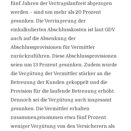
fünf Jahren der Vertragslaufzeit abgezogen
werden – sind um mehr als 20 Prozent
gesunken. Die Verringerung der
einkalkulierten Abschlusskosten ist laut GDV
auch auf die Absenkung der
Abschlussprovisionen für Vermittler
zurückzuführen. Diese Abschlussprovisionen
seien um 13 Prozent gesunken. Zudem wurde
die Vergütung der Vermittler stärker an die
Betreuung der Kunden gekoppelt und die
Provision für die laufende Betreuung erhöht.
Dennoch sei die Vergütung auch insgesamt
gesunken. Die Vermittler erhalten
zusammengenommen etwa fünf Prozent
weniger Vergütung von den Versicherern als