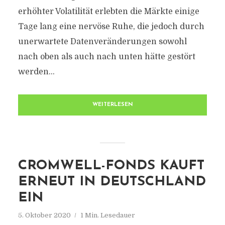
erhöhter Volatilität erlebten die Märkte einige
Tage lang eine nervöse Ruhe, die jedoch durch
unerwartete Datenveränderungen sowohl
nach oben als auch nach unten hätte gestört
werden...
WEITERLESEN
CROMWELL-FONDS KAUFT
ERNEUT IN DEUTSCHLAND
EIN
5. Oktober 2020
1 Min. Lesedauer