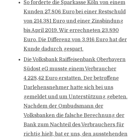
So forderte die Sparkasse Köln von einem
Kunden 27.806 Euro bei einer Restschuld
von 214.381 Euro und einer Zinsbindung
bis April 2019. Wir errechneten 23.890
Euro. Die Differenz von 3.916 Euro hat der
Kunde dadurch gespart.
Die Volksbank Raiffeisenbank Oberbayern
Südost eG musste einem Verbraucher
4.228,42 Euro erstatten. Der betroffene
Darlehensnehmer hatte sich bei uns
gemeldet und um Unterstützung gebeten.
Nachdem der Ombudsmann der
Volksbanken die falsche Berechnung der
Bank zum Nachteil des Verbrauchers für
richtig hielt, bat er uns, den ausstehenden