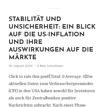
STABILITÄT UND
UNSICHERHEIT: EIN BLICK
AUF DIE US-INFLATION
UND IHRE
AUSWIRKUNGEN AUF DIE
MÄRKTE
16. August 2024
2 Min. Lesedauer
Click to rate this post![Total: 0 Average: 0]Die
aktuellen Daten zum Verbraucherpreisindex
(CPI) in den USA haben sowohl für Investoren
als auch für Zentralbanken positive
Nachrichten gebracht. Nach einer Phase