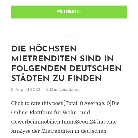
WEITERLESEN
DIE HÖCHSTEN
MIETRENDITEN SIND IN
FOLGENDEN DEUTSCHEN
STÄDTEN ZU FINDEN
9. August 2023
2 Min. Lesedauer
Click to rate this post![Total: 0 Average: 0]Die
Online-Plattform für Wohn- und
Gewerbeimmobilien ImmoScout24 hat eine
Analyse der Mietrenditen in deutschen