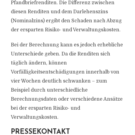
Pfandbriefrenditen. Die Differenz zwischen
diesen Renditen und dem Darlehenszins
(Nominalzins) ergibt den Schaden nach Abzug
der ersparten Risiko- und Verwaltungskosten.
Bei der Berechnung kann es jedoch erhebliche
Unterschiede geben. Da die Renditen sich
täglich ändern, können
Vorfälligkeitsentschädigungen innerhalb von
vier Wochen deutlich schwanken – zum
Beispiel durch unterschiedliche
Berechnungsdaten oder verschiedene Ansätze
bei der ersparten Risiko- und
Verwaltungskosten.
PRESSEKONTAKT