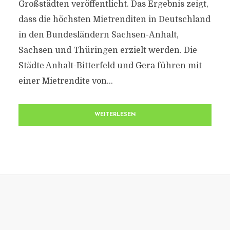
Großstädten veröffentlicht. Das Ergebnis zeigt,
dass die höchsten Mietrenditen in Deutschland
in den Bundesländern Sachsen-Anhalt,
Sachsen und Thüringen erzielt werden. Die
Städte Anhalt-Bitterfeld und Gera führen mit
einer Mietrendite von...
WEITERLESEN