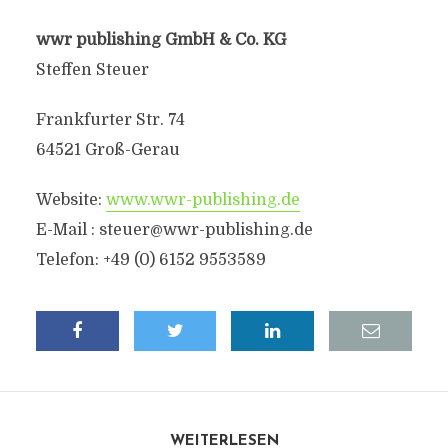
wwr publishing GmbH & Co. KG
Steffen Steuer
Frankfurter Str. 74
64521 Groß-Gerau
Website:
www.wwr-publishing.de
E-Mail : steuer@wwr-publishing.de
Telefon: +49 (0) 6152 9553589
WEITERLESEN