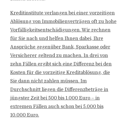
Kreditinstitute verlangen bei einer vorzeitigen
Ablösung von Immobilienverträgen oft zu hohe
Vorfälligkeitsentschädigungen. Wir rechnen
für Sie nach und helfen Ihnen dabei, Ihre
Ansprüche gegenüber Bank, Sparkasse oder
Versicherer geltend zu machen. In drei von
zehn Fällen ergibt sich eine Differenz bei den
Kosten für die vorzeitige Kreditablösung, die
Sie dann nicht zahlen müssen. Im
Durchschnitt liegen die Differenzbeträge in
jüngster Zeit bei 500 bis 1.000 Euro – in
extremen Fällen auch schon bei 5.000 bis
10.000 Euro.