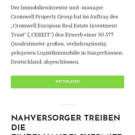
Der Immobilieninvestor und -manager
Cromwell Property Group hat im Auftrag des
„Cromwell European Real Estate Investment
Trust“ („CEREIT“) den Erwerb einer 30.577
Quadratmeter großen, verkehrsgünstig
gelegenen Logistikimmobilie in Sangerhausen,
Deutschland, abgeschlossen.
WEITERLESEN
NAHVERSORGER TREIBEN
DIE