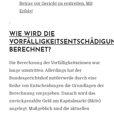
Betrag vor Gericht zu erstreiten. Mit
Erfolg!
WIE WIRD DIE
VORFÄLLIGKEITSENTSCHÄDIGU
BERECHNET?
Die Berechnung der Vorfälligkeitszinsen war
lange umstritten. Allerdings hat der
Bundesgerichtshof mittlerweile durch eine
Reihe von Entscheidungen die Grundlagen der
Berechnung vorgegeben. Danach wird das
zurückgezahlte Geld am Kapitalmarkt (fiktiv)
angelegt. Maßgeblich sind die aktuellen