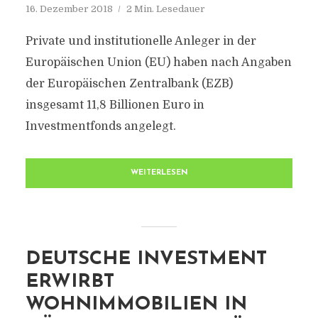
16. Dezember 2018
2 Min. Lesedauer
Private und institutionelle Anleger in der
Europäischen Union (EU) haben nach Angaben
der Europäischen Zentralbank (EZB)
insgesamt 11,8 Billionen Euro in
Investmentfonds angelegt.
WEITERLESEN
DEUTSCHE INVESTMENT
ERWIRBT
WOHNIMMOBILIEN IN