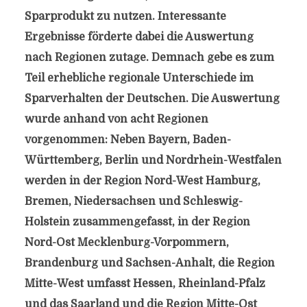
Sparprodukt zu nutzen. Interessante
Ergebnisse förderte dabei die Auswertung
nach Regionen zutage. Demnach gebe es zum
Teil erhebliche regionale Unterschiede im
Sparverhalten der Deutschen. Die Auswertung
wurde anhand von acht Regionen
vorgenommen: Neben Bayern, Baden-
Württemberg, Berlin und Nordrhein-Westfalen
werden in der Region Nord-West Hamburg,
Bremen, Niedersachsen und Schleswig-
Holstein zusammengefasst, in der Region
Nord-Ost Mecklenburg-Vorpommern,
Brandenburg und Sachsen-Anhalt, die Region
Mitte-West umfasst Hessen, Rheinland-Pfalz
und das Saarland und die Region Mitte-Ost