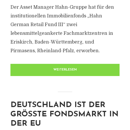
Der Asset Manager Hahn-Gruppe hat für den
institutionellen Immobilienfonds „Hahn
German Retail Fund III“ zwei
lebensmittelgeankerte Fachmarktzentren in
Eriskirch, Baden-Württemberg, und
Pirmasens, Rheinland-Pfalz, erworben.
WEITERLESEN
DEUTSCHLAND IST DER
GRÖSSTE FONDSMARKT IN D
ER EU