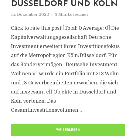
DÜSSELDORF UND KÖLN
15. Dezember 2020
3 Min. Lesedauer
Click to rate this post![Total: 0 Average: 0] Die
Kapitalverwaltungsgesellschaft Deutsche
Investment erweitert ihren Investitionsfokus
auf die Metropolregion Köln/Düsseldorf: Für
das Sondervermögen „Deutsche Investment –
Wohnen V“ wurde ein Portfolio mit 212 Wohn-
und 18 Gewerbeeinheiten erworben, die sich
auf insgesamt elf Objekte in Düsseldorf und
Köln verteilen. Das
Gesamtinvestitionsvolumen...
WEITERLESEN