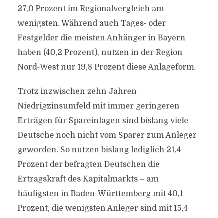
27,0 Prozent im Regionalvergleich am
wenigsten. Während auch Tages- oder
Festgelder die meisten Anhänger in Bayern
haben (40,2 Prozent), nutzen in der Region
Nord-West nur 19,8 Prozent diese Anlageform.
Trotz inzwischen zehn Jahren
Niedrigzinsumfeld mit immer geringeren
Erträgen für Spareinlagen sind bislang viele
Deutsche noch nicht vom Sparer zum Anleger
geworden. So nutzen bislang lediglich 21,4
Prozent der befragten Deutschen die
Ertragskraft des Kapitalmarkts – am
häufigsten in Baden-Württemberg mit 40,1
Prozent, die wenigsten Anleger sind mit 15,4