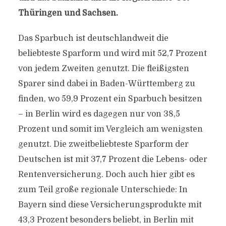
Thüringen und Sachsen.
Das Sparbuch ist deutschlandweit die
beliebteste Sparform und wird mit 52,7 Prozent
von jedem Zweiten genutzt. Die fleißigsten
Sparer sind dabei in Baden-Württemberg zu
finden, wo 59,9 Prozent ein Sparbuch besitzen
– in Berlin wird es dagegen nur von 38,5
Prozent und somit im Vergleich am wenigsten
genutzt. Die zweitbeliebteste Sparform der
Deutschen ist mit 37,7 Prozent die Lebens- oder
Rentenversicherung. Doch auch hier gibt es
zum Teil große regionale Unterschiede: In
Bayern sind diese Versicherungsprodukte mit
43,3 Prozent besonders beliebt, in Berlin mit