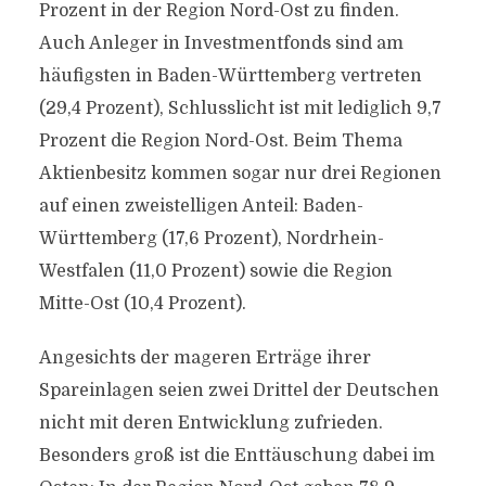
Prozent in der Region Nord-Ost zu finden.
Auch Anleger in Investmentfonds sind am
häufigsten in Baden-Württemberg vertreten
(29,4 Prozent), Schlusslicht ist mit lediglich 9,7
Prozent die Region Nord-Ost. Beim Thema
Aktienbesitz kommen sogar nur drei Regionen
auf einen zweistelligen Anteil: Baden-
Württemberg (17,6 Prozent), Nordrhein-
Westfalen (11,0 Prozent) sowie die Region
Mitte-Ost (10,4 Prozent).
Angesichts der mageren Erträge ihrer
Spareinlagen seien zwei Drittel der Deutschen
nicht mit deren Entwicklung zufrieden.
Besonders groß ist die Enttäuschung dabei im