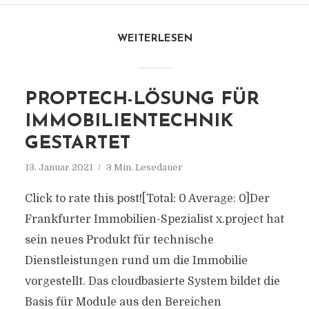
WEITERLESEN
PROPTECH-LÖSUNG FÜR
IMMOBILIENTECHNIK
GESTARTET
13. Januar 2021
3 Min. Lesedauer
Click to rate this post![Total: 0 Average: 0]Der
Frankfurter Immobilien-Spezialist x.project hat
sein neues Produkt für technische
Dienstleistungen rund um die Immobilie
vorgestellt. Das cloudbasierte System bildet die
Basis für Module aus den Bereichen