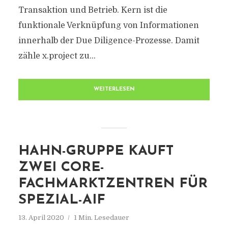
Transaktion und Betrieb. Kern ist die
funktionale Verknüpfung von Informationen
innerhalb der Due Diligence-Prozesse. Damit
zähle x.project zu...
WEITERLESEN
HAHN-GRUPPE KAUFT
ZWEI CORE-
FACHMARKTZENTREN FÜR
SPEZIAL-AIF
13. April 2020
1 Min. Lesedauer