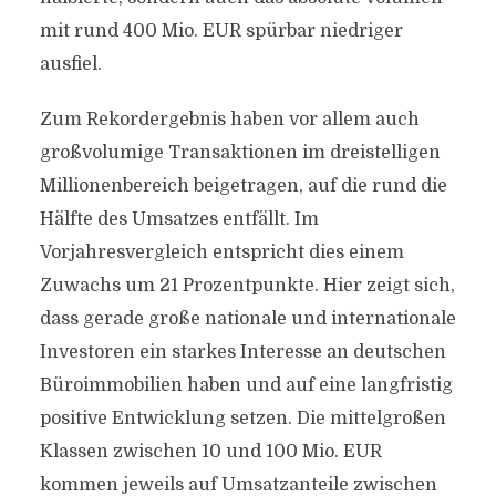
mit rund 400 Mio. EUR spürbar niedriger
ausfiel.
Zum Rekordergebnis haben vor allem auch
großvolumige Transaktionen im dreistelligen
Millionenbereich beigetragen, auf die rund die
Hälfte des Umsatzes entfällt. Im
Vorjahresvergleich entspricht dies einem
Zuwachs um 21 Prozentpunkte. Hier zeigt sich,
dass gerade große nationale und internationale
Investoren ein starkes Interesse an deutschen
Büroimmobilien haben und auf eine langfristig
positive Entwicklung setzen. Die mittelgroßen
Klassen zwischen 10 und 100 Mio. EUR
kommen jeweils auf Umsatzanteile zwischen