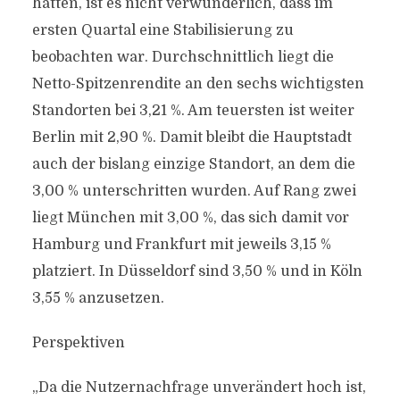
hatten, ist es nicht verwunderlich, dass im
ersten Quartal eine Stabilisierung zu
beobachten war. Durchschnittlich liegt die
Netto-Spitzenrendite an den sechs wichtigsten
Standorten bei 3,21 %. Am teuersten ist weiter
Berlin mit 2,90 %. Damit bleibt die Hauptstadt
auch der bislang einzige Standort, an dem die
3,00 % unterschritten wurden. Auf Rang zwei
liegt München mit 3,00 %, das sich damit vor
Hamburg und Frankfurt mit jeweils 3,15 %
platziert. In Düsseldorf sind 3,50 % und in Köln
3,55 % anzusetzen.
Perspektiven
„Da die Nutzernachfrage unverändert hoch ist,