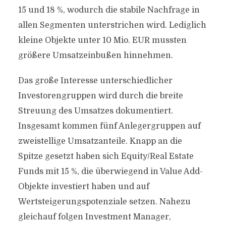
15 und 18 %, wodurch die stabile Nachfrage in
allen Segmenten unterstrichen wird. Lediglich
kleine Objekte unter 10 Mio. EUR mussten
größere Umsatzeinbußen hinnehmen.
Das große Interesse unterschiedlicher
Investorengruppen wird durch die breite
Streuung des Umsatzes dokumentiert.
Insgesamt kommen fünf Anlegergruppen auf
zweistellige Umsatzanteile. Knapp an die
Spitze gesetzt haben sich Equity/Real Estate
Funds mit 15 %, die überwiegend in Value Add-
Objekte investiert haben und auf
Wertsteigerungspotenziale setzen. Nahezu
gleichauf folgen Investment Manager,