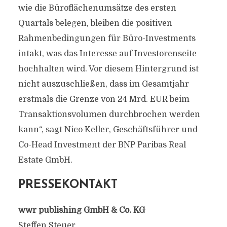
wie die Büroflächenumsätze des ersten
Quartals belegen, bleiben die positiven
Rahmenbedingungen für Büro-Investments
intakt, was das Interesse auf Investorenseite
hochhalten wird. Vor diesem Hintergrund ist
nicht auszuschließen, dass im Gesamtjahr
erstmals die Grenze von 24 Mrd. EUR beim
Transaktionsvolumen durchbrochen werden
kann“, sagt Nico Keller, Geschäftsführer und
Co-Head Investment der BNP Paribas Real
Estate GmbH.
PRESSEKONTAKT
wwr publishing GmbH & Co. KG
Steffen Steuer