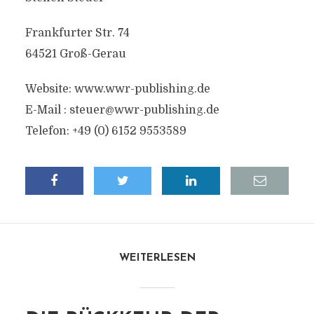
Frankfurter Str. 74
64521 Groß-Gerau
Website: www.wwr-publishing.de
E-Mail : steuer@wwr-publishing.de
Telefon: +49 (0) 6152 9553589
WEITERLESEN