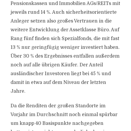
Pensionskassen und Immobilien AGs/REITs mit
jeweils rund 14 %. Auch sicherheitsorientierte
Anleger setzen also großes Vertrauen in die
weitere Entwicklung der Assetklasse Büro. Auf
Rang fünf finden sich Spezialfonds, die mit fast
13 % nur geringfügig weniger investiert haben.
Über 30 % des Ergebnisses entfallen außerdem
noch auf alle übrigen Käufer. Der Anteil
ausländischer Investoren liegt bei 45 % und
damit in etwa auf dem Niveau der letzten
Jahre.
Da die Renditen der großen Standorte im
Vorjahr im Durchschnitt noch einmal spürbar
um knapp 40 Basispunkte nachgegeben