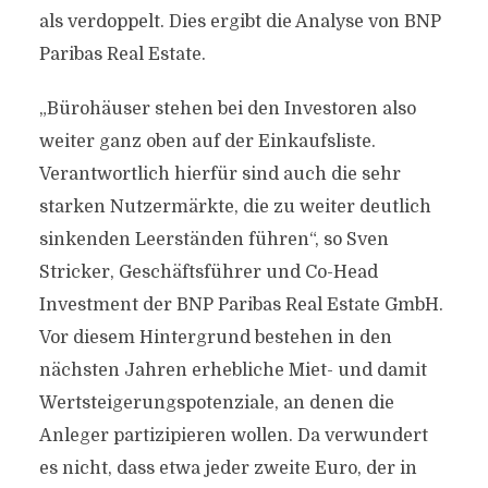
als verdoppelt. Dies ergibt die Analyse von BNP
Paribas Real Estate.
„Bürohäuser stehen bei den Investoren also
weiter ganz oben auf der Einkaufsliste.
Verantwortlich hierfür sind auch die sehr
starken Nutzermärkte, die zu weiter deutlich
sinkenden Leerständen führen“, so Sven
Stricker, Geschäftsführer und Co-Head
Investment der BNP Paribas Real Estate GmbH.
Vor diesem Hintergrund bestehen in den
nächsten Jahren erhebliche Miet- und damit
Wertsteigerungspotenziale, an denen die
Anleger partizipieren wollen. Da verwundert
es nicht, dass etwa jeder zweite Euro, der in