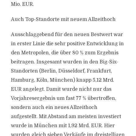
Mio. EUR.
Auch Top-Standorte mit neuem Allzeithoch
Ausschlaggebend für den neuen Bestwert war
in erster Linie die sehr positive Entwicklung in
den Metropolen, die über 80 % zum Ergebnis
beitragen. Insgesamt wurden in den Big-Six-
Standorten (Berlin, Düsseldorf, Frankfurt,
Hamburg, Köln, München) knapp 5,12 Mrd.
EUR angelegt. Damit wurde nicht nur das
Vorjahresergebnis um fast 77 % übertroffen,
sondern auch ein neues Allzeithoch
aufgestellt. Mit Abstand am meisten investiert
wurde in München mit 1,92 Mrd. EUR. Hier
wurden gleich sieben Verkäufe im dreistelligen