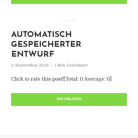
AUTOMATISCH
GESPEICHERTER
ENTWURF
2. September 2024
1 Min. Lesedauer
Click to rate this post![Total: 0 Average: 0]
WEITERLESEN