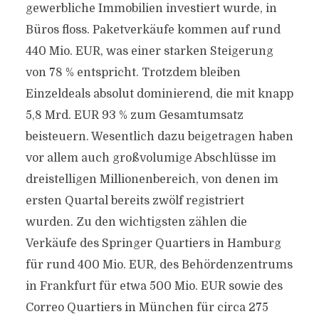
gewerbliche Immobilien investiert wurde, in
Büros floss. Paketverkäufe kommen auf rund
440 Mio. EUR, was einer starken Steigerung
von 78 % entspricht. Trotzdem bleiben
Einzeldeals absolut dominierend, die mit knapp
5,8 Mrd. EUR 93 % zum Gesamtumsatz
beisteuern. Wesentlich dazu beigetragen haben
vor allem auch großvolumige Abschlüsse im
dreistelligen Millionenbereich, von denen im
ersten Quartal bereits zwölf registriert
wurden. Zu den wichtigsten zählen die
Verkäufe des Springer Quartiers in Hamburg
für rund 400 Mio. EUR, des Behördenzentrums
in Frankfurt für etwa 500 Mio. EUR sowie des
Correo Quartiers in München für circa 275