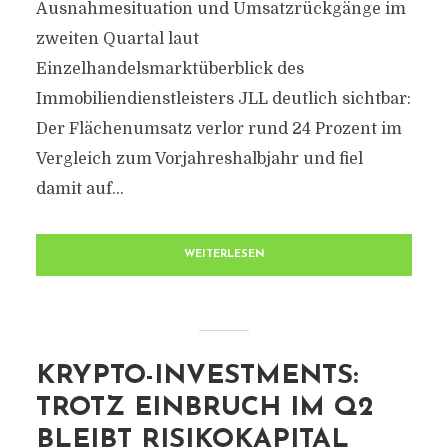
Ausnahmesituation und Umsatzrückgänge im
zweiten Quartal laut
Einzelhandelsmarktüberblick des
Immobiliendienstleisters JLL deutlich sichtbar:
Der Flächenumsatz verlor rund 24 Prozent im
Vergleich zum Vorjahreshalbjahr und fiel
damit auf...
WEITERLESEN
KRYPTO-INVESTMENTS:
TROTZ EINBRUCH IM Q2
BLEIBT RISIKOKAPITAL