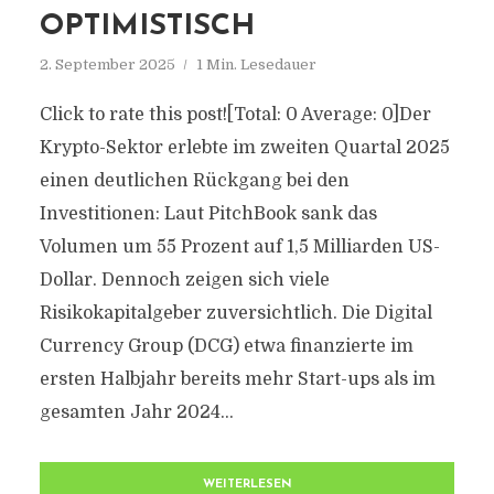
OPTIMISTISCH
2. September 2025
1 Min. Lesedauer
Click to rate this post![Total: 0 Average: 0]Der
Krypto-Sektor erlebte im zweiten Quartal 2025
einen deutlichen Rückgang bei den
Investitionen: Laut PitchBook sank das
Volumen um 55 Prozent auf 1,5 Milliarden US-
Dollar. Dennoch zeigen sich viele
Risikokapitalgeber zuversichtlich. Die Digital
Currency Group (DCG) etwa finanzierte im
ersten Halbjahr bereits mehr Start-ups als im
gesamten Jahr 2024...
WEITERLESEN