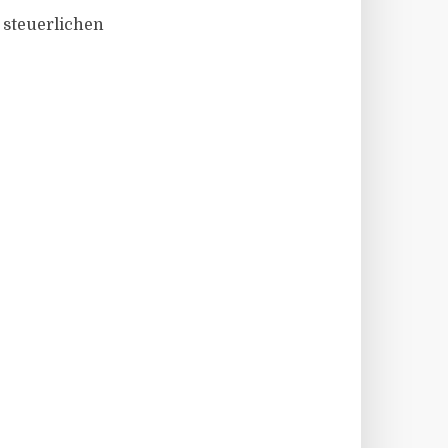
 steuerlichen