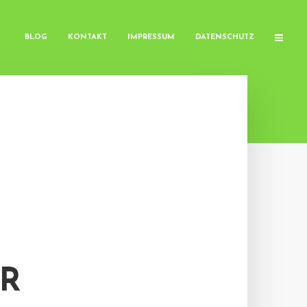
BLOG
KONTAKT
IMPRESSUM
DATENSCHUTZ
ER