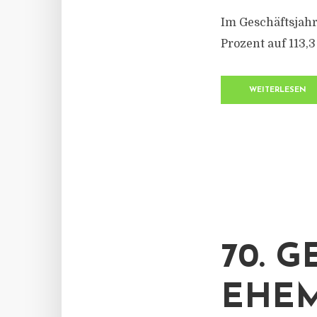
Im Geschäftsjahr
Prozent auf 113,3
WEITERLESEN
70. 
EHEM