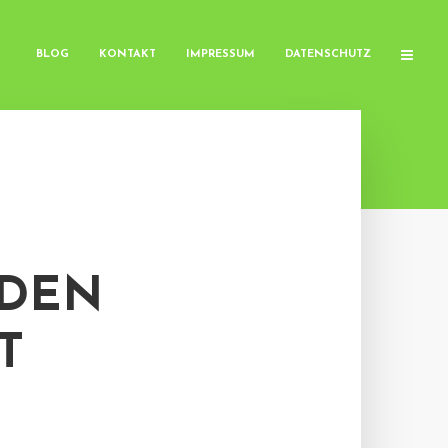
BLOG
KONTAKT
IMPRESSUM
DATENSCHUTZ
SDEN
T