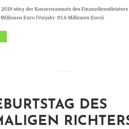
 2019 stieg der Konzernumsatz des Finanzdienstleisters
 Millionen Euro (Vorjahr: 93,6 Millionen Euro).
GEBURTSTAG DES
ALIGEN RICHTER