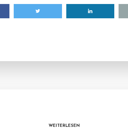
WEITERLESEN