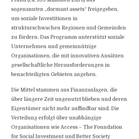
Pfund (ca. 103 Millionen Euro) aus
sogenannten „dormant assets“ freigegeben,
um soziale Investitionen in
strukturschwachen Regionen und Gemeinden
zu fördern. Das Programm unterstützt soziale
Unternehmen und gemeinnützige
Organisationen, die mit innovativen Ansätzen
gesellschaftliche Herausforderungen in
benachteiligten Gebieten angehen.
Die Mittel stammen aus Finanzanlagen, die
über längere Zeit ungenutzt blieben und deren
Eigentümer nicht mehr auffindbar sind. Die
Verteilung erfolgt über unabhängige
Organisationen wie Access – The Foundation
for Social Investment und Better Society