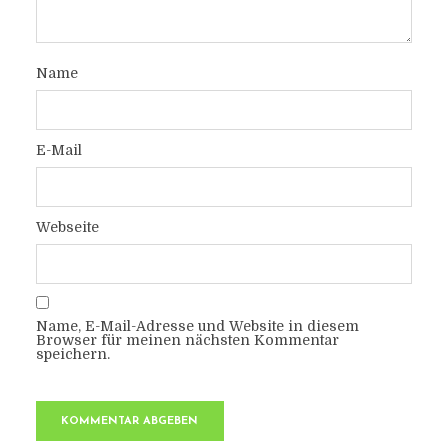
Name
E-Mail
Webseite
Name, E-Mail-Adresse und Website in diesem
Browser für meinen nächsten Kommentar
speichern.