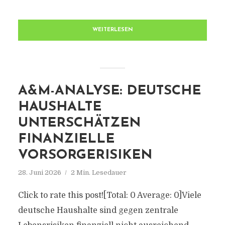
WEITERLESEN
A&M-ANALYSE: DEUTSCHE
HAUSHALTE
UNTERSCHÄTZEN
FINANZIELLE
VORSORGERISIKEN
28. Juni 2026
2 Min. Lesedauer
Click to rate this post![Total: 0 Average: 0]Viele
deutsche Haushalte sind gegen zentrale