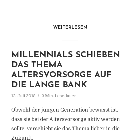
WEITERLESEN
MILLENNIALS SCHIEBEN
DAS THEMA
ALTERSVORSORGE AUF
DIE LANGE BANK
12. Juli 2018
2 Min. Lesedauer
Obwohl der jungen Generation bewusst ist,
dass sie bei der Altersvorsorge aktiv werden
sollte, verschiebt sie das Thema lieber in die
Zukunft.