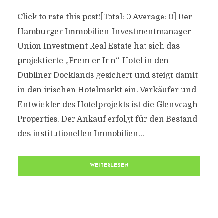
Click to rate this post![Total: 0 Average: 0] Der
Hamburger Immobilien-Investmentmanager
Union Investment Real Estate hat sich das
projektierte „Premier Inn“-Hotel in den
Dubliner Docklands gesichert und steigt damit
in den irischen Hotelmarkt ein. Verkäufer und
Entwickler des Hotelprojekts ist die Glenveagh
Properties. Der Ankauf erfolgt für den Bestand
des institutionellen Immobilien...
WEITERLESEN