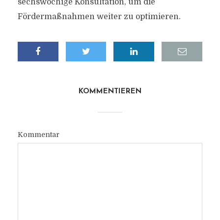
sechswöchige Konsultation, um die
Fördermaßnahmen weiter zu optimieren.
KOMMENTIEREN
Kommentar