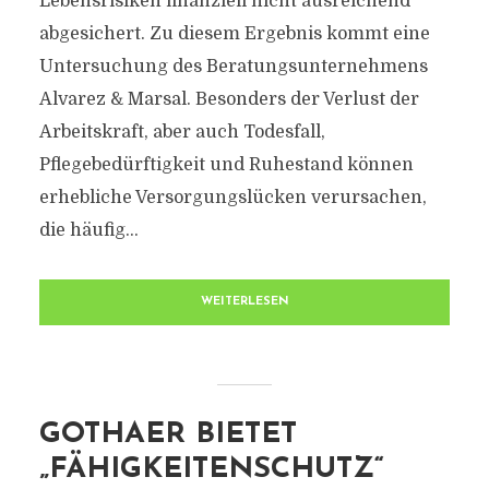
Lebensrisiken finanziell nicht ausreichend
abgesichert. Zu diesem Ergebnis kommt eine
Untersuchung des Beratungsunternehmens
Alvarez & Marsal. Besonders der Verlust der
Arbeitskraft, aber auch Todesfall,
Pflegebedürftigkeit und Ruhestand können
erhebliche Versorgungslücken verursachen,
die häufig...
WEITERLESEN
GOTHAER BIETET
„FÄHIGKEITENSCHUTZ“