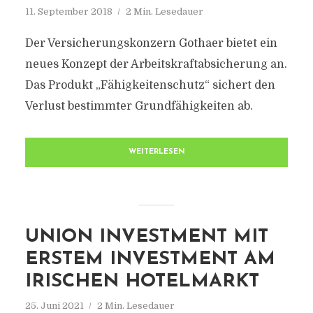
11. September 2018
2 Min. Lesedauer
Der Versicherungskonzern Gothaer bietet ein
neues Konzept der Arbeitskraftabsicherung an.
Das Produkt „Fähigkeitenschutz“ sichert den
Verlust bestimmter Grundfähigkeiten ab.
WEITERLESEN
UNION INVESTMENT MIT
ERSTEM INVESTMENT AM
IRISCHEN HOTELMARKT
25. Juni 2021
2 Min. Lesedauer