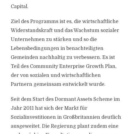
Capital.
Ziel des Programms ist es, die wirtschaftliche
Widerstandskraft und das Wachstum sozialer
Unternehmen zu stärken und so die
Lebensbedingungen in benachteiligten
Gemeinden nachhaltig zu verbessern. Es ist
Teil des Community Enterprise Growth Plan,
der von sozialen und wirtschaftlichen
Partnern gemeinsam entwickelt wurde.
Seit dem Start des Dormant Assets Scheme im
Jahr 2011 hat sich der Markt für
Sozialinvestitionen in Großbritannien deutlich
ausgeweitet. Die Regierung plant zudem eine