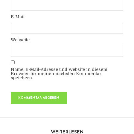
E-Mail
Webseite
Name, E-Mail-Adresse und Website in diesem
Browser für meinen nächsten Kommentar
speichern.
WEITERLESEN