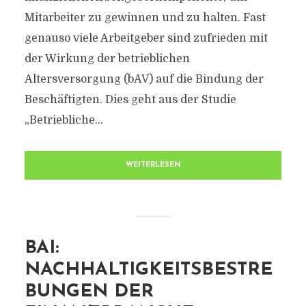
Mitarbeiter zu gewinnen und zu halten. Fast
genauso viele Arbeitgeber sind zufrieden mit
der Wirkung der betrieblichen
Altersversorgung (bAV) auf die Bindung der
Beschäftigten. Dies geht aus der Studie
„Betriebliche...
WEITERLESEN
BAI:
NACHHALTIGKEITSBESTRE
BUNGEN DER