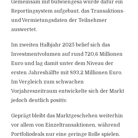
Gemeinsam mit bulwiengesa wurde dafür ein
Reportingsystem aufgebaut, das Transaktions-
und Vermietungsdaten der Teilnehmer
auswertet.
Im zweiten Halbjahr 2025 belief sich das
Investmentvolumen auf rund 720,6 Millionen
Euro und lag damit unter dem Niveau der
ersten Jahreshälfte mit 893,2 Millionen Euro.
Im Vergleich zum schwachen
Vorjahreszeitraum entwickelte sich der Markt
jedoch deutlich positiv.
Geprägt bleibt das Marktgeschehen weiterhin
vor allem von Einzeltransaktionen, während
Portfoliodeals nur eine geringe Rolle spielen.