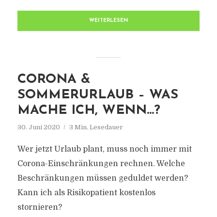
WEITERLESEN
CORONA &
SOMMERURLAUB – WAS
MACHE ICH, WENN…?
30. Juni 2020
3 Min. Lesedauer
Wer jetzt Urlaub plant, muss noch immer mit
Corona-Einschränkungen rechnen. Welche
Beschränkungen müssen geduldet werden?
Kann ich als Risikopatient kostenlos
stornieren?