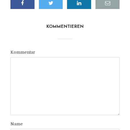
KOMMENTIEREN
Kommentar
Name