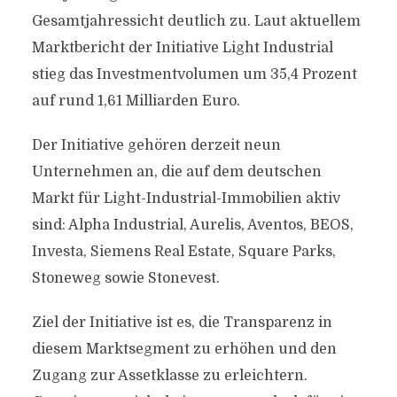
Gesamtjahressicht deutlich zu. Laut aktuellem
Marktbericht der Initiative Light Industrial
stieg das Investmentvolumen um 35,4 Prozent
auf rund 1,61 Milliarden Euro.
Der Initiative gehören derzeit neun
Unternehmen an, die auf dem deutschen
Markt für Light-Industrial-Immobilien aktiv
sind: Alpha Industrial, Aurelis, Aventos, BEOS,
Investa, Siemens Real Estate, Square Parks,
Stoneweg sowie Stonevest.
Ziel der Initiative ist es, die Transparenz in
diesem Marktsegment zu erhöhen und den
Zugang zur Assetklasse zu erleichtern.