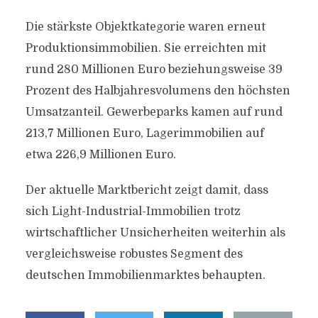
Die stärkste Objektkategorie waren erneut
Produktionsimmobilien. Sie erreichten mit
rund 280 Millionen Euro beziehungsweise 39
Prozent des Halbjahresvolumens den höchsten
Umsatzanteil. Gewerbeparks kamen auf rund
213,7 Millionen Euro, Lagerimmobilien auf
etwa 226,9 Millionen Euro.
Der aktuelle Marktbericht zeigt damit, dass
sich Light-Industrial-Immobilien trotz
wirtschaftlicher Unsicherheiten weiterhin als
vergleichsweise robustes Segment des
deutschen Immobilienmarktes behaupten.