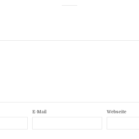
E-Mail
Webseite