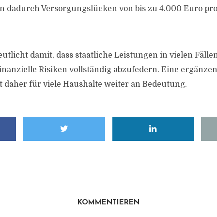
n dadurch Versorgungslücken von bis zu 4.000 Euro pr
utlicht damit, dass staatliche Leistungen in vielen Fälle
inanzielle Risiken vollständig abzufedern. Eine ergänzen
 daher für viele Haushalte weiter an Bedeutung.
KOMMENTIEREN