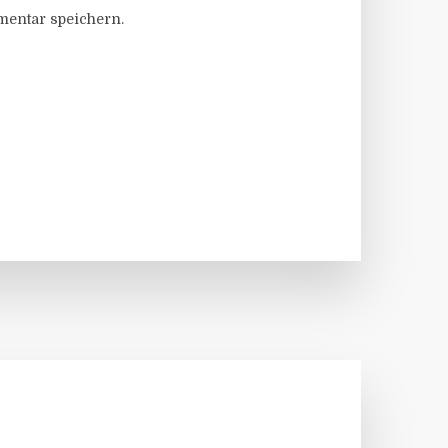
entar speichern.