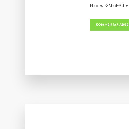
Name, E-Mail-Adre