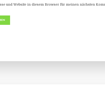
sse und Website in diesem Browser für meinen nächsten Komm