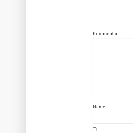
Kommentar
Name