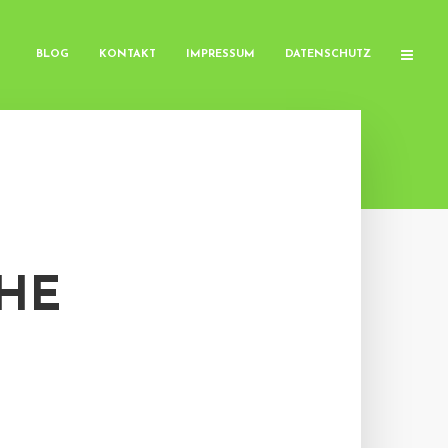
BLOG
KONTAKT
IMPRESSUM
DATENSCHUTZ
CHE