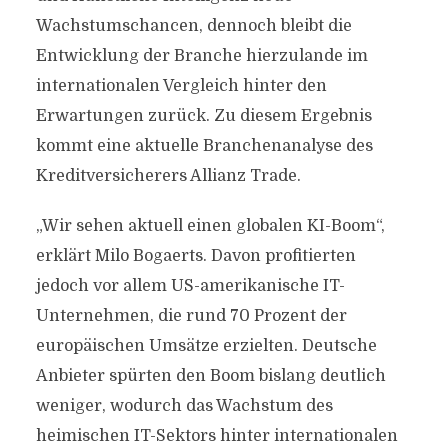
Wachstumschancen, dennoch bleibt die
Entwicklung der Branche hierzulande im
internationalen Vergleich hinter den
Erwartungen zurück. Zu diesem Ergebnis
kommt eine aktuelle Branchenanalyse des
Kreditversicherers Allianz Trade.
„Wir sehen aktuell einen globalen KI-Boom“,
erklärt Milo Bogaerts. Davon profitierten
jedoch vor allem US-amerikanische IT-
Unternehmen, die rund 70 Prozent der
europäischen Umsätze erzielten. Deutsche
Anbieter spürten den Boom bislang deutlich
weniger, wodurch das Wachstum des
heimischen IT-Sektors hinter internationalen