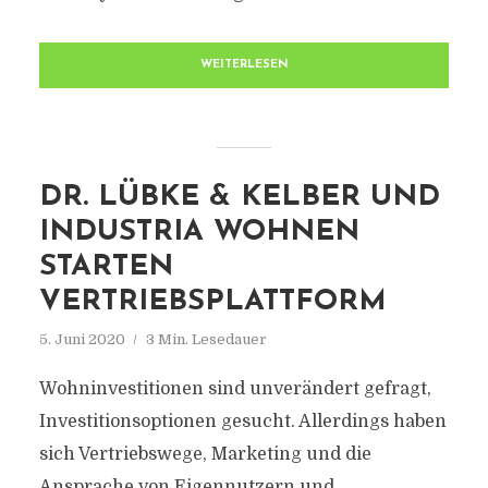
WEITERLESEN
DR. LÜBKE & KELBER UND
INDUSTRIA WOHNEN
STARTEN
VERTRIEBSPLATTFORM
5. Juni 2020
3 Min. Lesedauer
Wohninvestitionen sind unverändert gefragt,
Investitionsoptionen gesucht. Allerdings haben
sich Vertriebswege, Marketing und die
Ansprache von Eigennutzern und