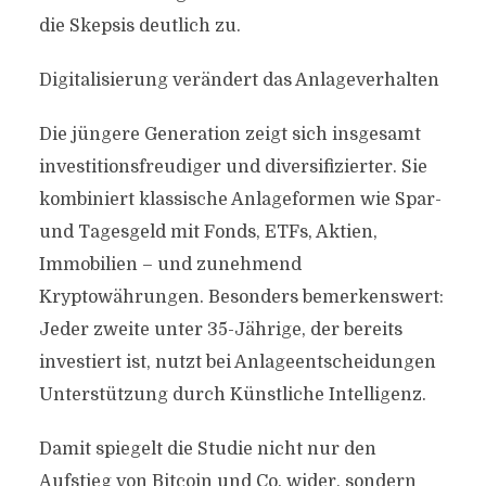
die Skepsis deutlich zu.
Digitalisierung verändert das Anlageverhalten
Die jüngere Generation zeigt sich insgesamt
investitionsfreudiger und diversifizierter. Sie
kombiniert klassische Anlageformen wie Spar-
und Tagesgeld mit Fonds, ETFs, Aktien,
Immobilien – und zunehmend
Kryptowährungen. Besonders bemerkenswert:
Jeder zweite unter 35-Jährige, der bereits
investiert ist, nutzt bei Anlageentscheidungen
Unterstützung durch Künstliche Intelligenz.
Damit spiegelt die Studie nicht nur den
Aufstieg von Bitcoin und Co. wider, sondern