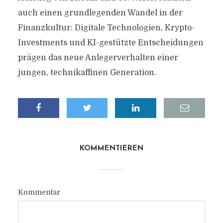
auch einen grundlegenden Wandel in der
Finanzkultur: Digitale Technologien, Krypto-
Investments und KI-gestützte Entscheidungen
prägen das neue Anlegerverhalten einer
jungen, technikaffinen Generation.
KOMMENTIEREN
Kommentar