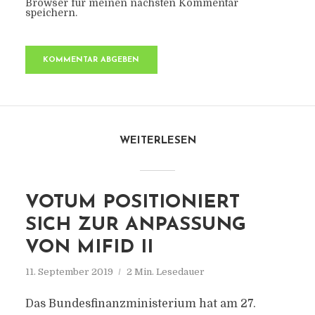
Browser für meinen nächsten Kommentar
speichern.
WEITERLESEN
VOTUM POSITIONIERT
SICH ZUR ANPASSUNG
VON MIFID II
11. September 2019
2 Min. Lesedauer
Das Bundesfinanzministerium hat am 27.