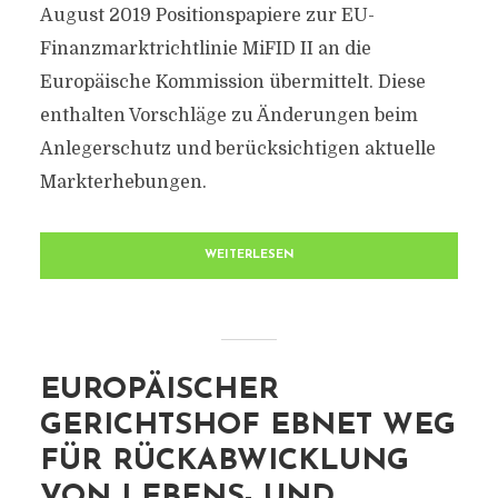
August 2019 Positionspapiere zur EU-
Finanzmarktrichtlinie MiFID II an die
Europäische Kommission übermittelt. Diese
enthalten Vorschläge zu Änderungen beim
Anlegerschutz und berücksichtigen aktuelle
Markterhebungen.
WEITERLESEN
EUROPÄISCHER
GERICHTSHOF EBNET WEG
FÜR RÜCKABWICKLUNG
VON LEBENS- UND