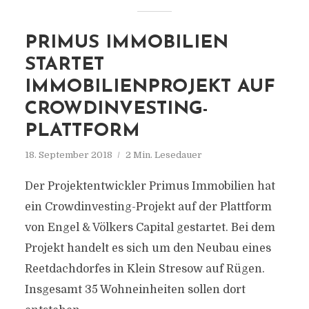
PRIMUS IMMOBILIEN
STARTET
IMMOBILIENPROJEKT AUF
CROWDINVESTING-
PLATTFORM
18. September 2018
2 Min. Lesedauer
Der Projektentwickler Primus Immobilien hat
ein Crowdinvesting-Projekt auf der Plattform
von Engel & Völkers Capital gestartet. Bei dem
Projekt handelt es sich um den Neubau eines
Reetdachdorfes in Klein Stresow auf Rügen.
Insgesamt 35 Wohneinheiten sollen dort