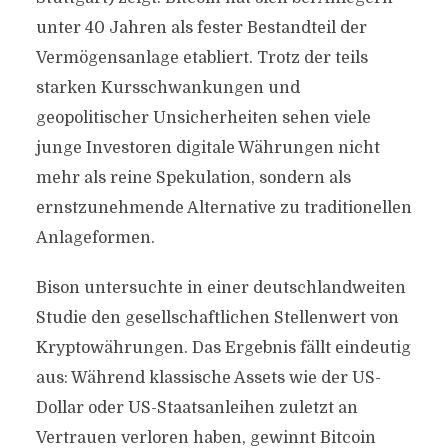
unter 40 Jahren als fester Bestandteil der
Vermögensanlage etabliert. Trotz der teils
starken Kursschwankungen und
geopolitischer Unsicherheiten sehen viele
junge Investoren digitale Währungen nicht
mehr als reine Spekulation, sondern als
ernstzunehmende Alternative zu traditionellen
Anlageformen.
Bison untersuchte in einer deutschlandweiten
Studie den gesellschaftlichen Stellenwert von
Kryptowährungen. Das Ergebnis fällt eindeutig
aus: Während klassische Assets wie der US-
Dollar oder US-Staatsanleihen zuletzt an
Vertrauen verloren haben, gewinnt Bitcoin