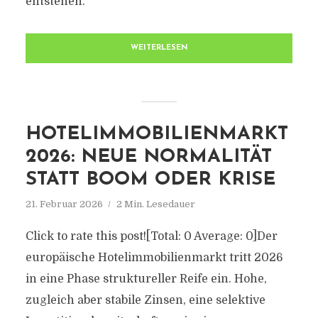
entstehen.
WEITERLESEN
HOTELIMMOBILIENMARKT
2026: NEUE NORMALITÄT
STATT BOOM ODER KRISE
21. Februar 2026
2 Min. Lesedauer
Click to rate this post![Total: 0 Average: 0]Der
europäische Hotelimmobilienmarkt tritt 2026
in eine Phase struktureller Reife ein. Hohe,
zugleich aber stabile Zinsen, eine selektive