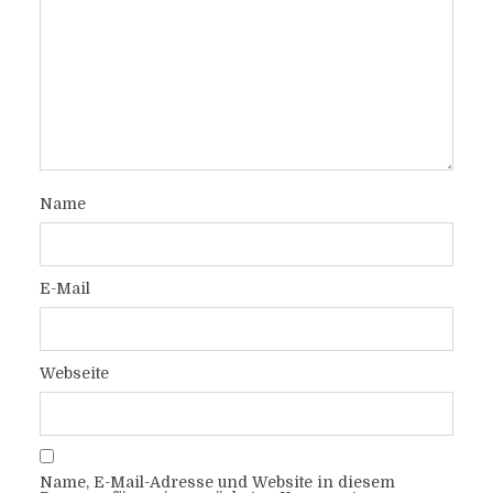
Name
E-Mail
Webseite
Name, E-Mail-Adresse und Website in diesem