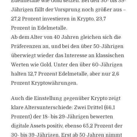
Edelmetalle wie Gold setzen. Bei den 30- bis 39-
Jährigen fällt der Vorsprung noch größer aus –
27,2 Prozent investieren in Krypto, 23,7
Prozent in Edelmetalle.
Ab dem Alter von 40 Jahren gleichen sich die
Präferenzen an, und bei den über 50-Jährigen
überwiegt wieder das Interesse an klassischen
Werten wie Gold. Unter den über 60-Jährigen
halten 12,7 Prozent Edelmetalle, aber nur 2,6
Prozent Kryptowährungen.
Auch die Einstellung gegenüber Krypto zeigt
klare Altersunterschiede: Zwei Drittel (66,1
Prozent) der 18- bis 29-Jährigen bewerten
digitale Assets positiv, ebenso 65,2 Prozent der
30- bis 39-Jährigen. Erst ab 50 Jahren nimmt