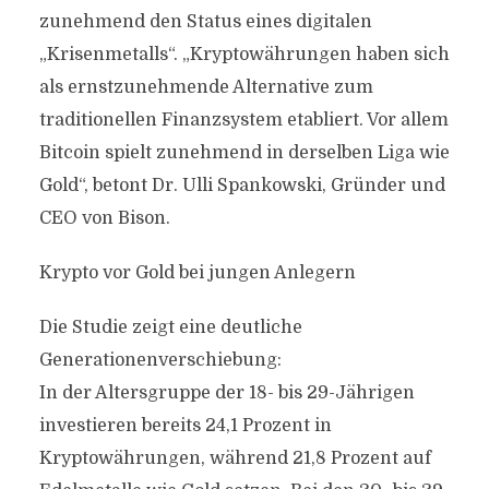
zunehmend den Status eines digitalen
„Krisenmetalls“. „Kryptowährungen haben sich
als ernstzunehmende Alternative zum
traditionellen Finanzsystem etabliert. Vor allem
Bitcoin spielt zunehmend in derselben Liga wie
Gold“, betont Dr. Ulli Spankowski, Gründer und
CEO von Bison.
Krypto vor Gold bei jungen Anlegern
Die Studie zeigt eine deutliche
Generationenverschiebung:
In der Altersgruppe der 18- bis 29-Jährigen
investieren bereits 24,1 Prozent in
Kryptowährungen, während 21,8 Prozent auf