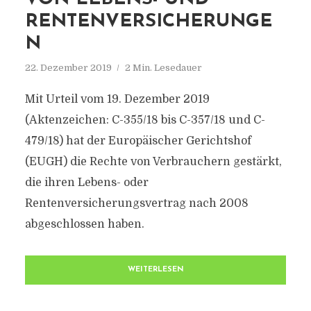
RENTENVERSICHERUNGE
N
22. Dezember 2019
2 Min. Lesedauer
Mit Urteil vom 19. Dezember 2019
(Aktenzeichen: C-355/18 bis C-357/18 und C-
479/18) hat der Europäischer Gerichtshof
(EUGH) die Rechte von Verbrauchern gestärkt,
die ihren Lebens- oder
Rentenversicherungsvertrag nach 2008
abgeschlossen haben.
WEITERLESEN