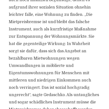
auch noch finanziell begünstige, denen es
aufgrund ihrer sozialen Situation ohnehin
leichter falle, eine Wohnung zu finden. „Die
Mietpreisbremse ist und bleibt das falsche
Instrument, auch als kurzfristige Maßnahme
zur Entspannung der Wohnungsmärkte. Sie
hat die gegenteilige Wirkung: In Wahrheit
sorgt sie dafür, dass sich das Angebot an
bezahlbaren Mietwohnungen wegen
Umwandlungen in möblierte und
Eigentumswohnungen für Menschen mit
mittleren und niedrigen Einkommen auch
noch verringert. Das ist sozial hochgradig
ungerecht“, sagte Gedaschko. Als untaugliches
und sogar schädliches Instrument müsse die