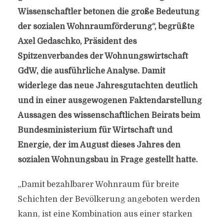
Wissenschaftler betonen die große Bedeutung
der sozialen Wohnraumförderung“, begrüßte
Axel Gedaschko, Präsident des
Spitzenverbandes der Wohnungswirtschaft
GdW, die ausführliche Analyse. Damit
widerlege das neue Jahresgutachten deutlich
und in einer ausgewogenen Faktendarstellung
Aussagen des wissenschaftlichen Beirats beim
Bundesministerium für Wirtschaft und
Energie, der im August dieses Jahres den
sozialen Wohnungsbau in Frage gestellt hatte.
„Damit bezahlbarer Wohnraum für breite
Schichten der Bevölkerung angeboten werden
kann, ist eine Kombination aus einer starken