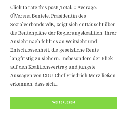
Click to rate this post![Total: 0 Average:
0]Verena Bentele, Präsidentin des
Sozialverbands VdK, zeigt sich enttäuscht über
die Rentenpläne der Regierungskoalition. Ihrer
Ansicht nach fehlt es an Weitsicht und
Entschlossenheit, die gesetzliche Rente
langfristig zu sichern. Insbesondere der Blick
auf den Koalitionsvertrag und jüngste
Aussagen von CDU-Chef Friedrich Merz ließen
erkennen, dass sich...
WEITERLESEN