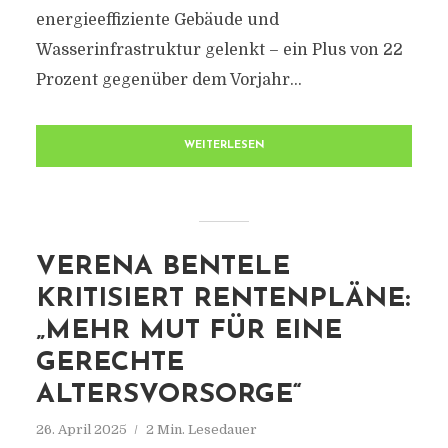
energieeffiziente Gebäude und
Wasserinfrastruktur gelenkt – ein Plus von 22
Prozent gegenüber dem Vorjahr...
WEITERLESEN
VERENA BENTELE
KRITISIERT RENTENPLÄNE:
„MEHR MUT FÜR EINE
GERECHTE
ALTERSVORSORGE“
26. April 2025
2 Min. Lesedauer