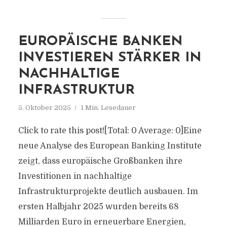
EUROPÄISCHE BANKEN
INVESTIEREN STÄRKER IN
NACHHALTIGE
INFRASTRUKTUR
5. Oktober 2025
1 Min. Lesedauer
Click to rate this post![Total: 0 Average: 0]Eine
neue Analyse des European Banking Institute
zeigt, dass europäische Großbanken ihre
Investitionen in nachhaltige
Infrastrukturprojekte deutlich ausbauen. Im
ersten Halbjahr 2025 wurden bereits 68
Milliarden Euro in erneuerbare Energien,