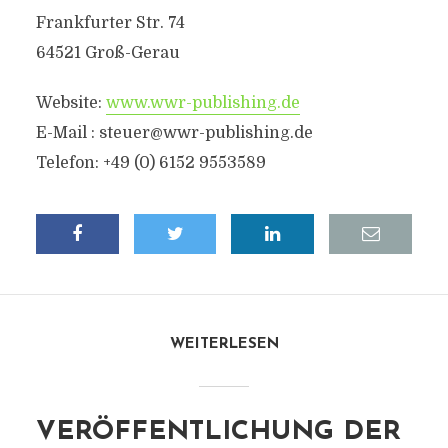
Frankfurter Str. 74
64521 Groß-Gerau
Website:
www.wwr-publishing.de
E-Mail : steuer@wwr-publishing.de
Telefon: +49 (0) 6152 9553589
WEITERLESEN
VERÖFFENTLICHUNG DER