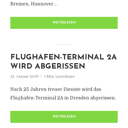
Bremen, Hannover...
WEITERLESEN
FLUGHAFEN-TERMINAL 2A
WIRD ABGERISSEN
21. Januar 2019
1 Min. Lesedauer
Nach 25 Jahren treuer Dienste wird das
Flughafen-Terminal 2A in Dresden abgerissen.
WEITERLESEN