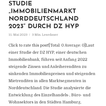
STUDIE
„IMMOBILIENMARKT
NORDDEUTSCHLAND
2023“ DURCH DZ HYP
15. Mai 2023
3 Min. Lesedauer
Click to rate this post![Total: 0 Average: 0]Laut
einer Studie der DZ HYP, einer deutschen
Immobilienbank, führen seit Anfang 2022
steigende Zinsen und Anleiherenditen zu
sinkenden Immobilienpreisen und steigenden
Mietrenditen in allen Marktsegmenten in
Norddeutschland. Die Studie analysierte die
Entwicklung des Einzelhandels-, Büro- und
Wohnsektors in den Städten Hamburg,