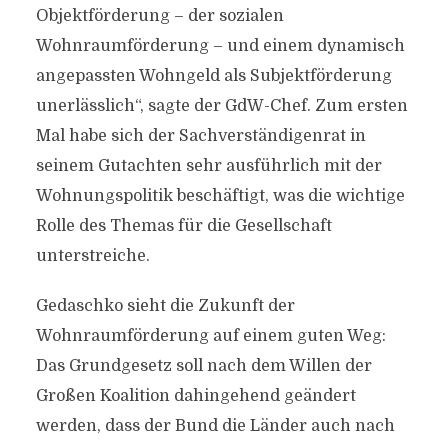
Objektförderung – der sozialen
Wohnraumförderung – und einem dynamisch
angepassten Wohngeld als Subjektförderung
unerlässlich“, sagte der GdW-Chef. Zum ersten
Mal habe sich der Sachverständigenrat in
seinem Gutachten sehr ausführlich mit der
Wohnungspolitik beschäftigt, was die wichtige
Rolle des Themas für die Gesellschaft
unterstreiche.
Gedaschko sieht die Zukunft der
Wohnraumförderung auf einem guten Weg:
Das Grundgesetz soll nach dem Willen der
Großen Koalition dahingehend geändert
werden, dass der Bund die Länder auch nach