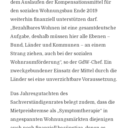
dem Auslaufen der Kompensationsmittel für
den sozialen Wohnungsbau Ende 2019
weiterhin finanziell unterstützen darf.
„Bezahlbares Wohnen ist eine gesamtdeutsche
Aufgabe, deshalb müssen hier alle Ebenen –
Bund, Länder und Kommunen – an einem
Strang ziehen, auch bei der sozialen
Wohnraumförderung“, so der GdW-Chef. Ein
zweckgebundener Einsatz der Mittel durch die
Länder sei eine unverzichtbare Voraussetzung.
Das Jahresgutachten des
Sachverständigenrates belegt zudem, dass die
Mietpreisbremse als „Symptomtherapie“ in
angespannten Wohnungsmärkten diejenigen