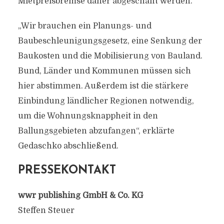
Mietpreisbremse daher abgeschafft werden.
„Wir brauchen ein Planungs- und
Baubeschleunigungsgesetz, eine Senkung der
Baukosten und die Mobilisierung von Bauland.
Bund, Länder und Kommunen müssen sich
hier abstimmen. Außerdem ist die stärkere
Einbindung ländlicher Regionen notwendig,
um die Wohnungsknappheit in den
Ballungsgebieten abzufangen“, erklärte
Gedaschko abschließend.
PRESSEKONTAKT
wwr publishing GmbH & Co. KG
Steffen Steuer