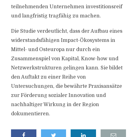
teilnehmenden Unternehmen investitionsreif
und langfristig tragfähig zu machen.
Die Studie verdeutlicht, dass der Aufbau eines
widerstandsfähigen Impact-Ökosystems in
Mittel- und Osteuropa nur durch ein
Zusammenspiel von Kapital, Know-how und
Netzwerkstrukturen gelingen kann. Sie bildet
den Auftakt zu einer Reihe von
Untersuchungen, die bewährte Praxisansätze
zur Förderung sozialer Innovation und
nachhaltiger Wirkung in der Region
dokumentieren.