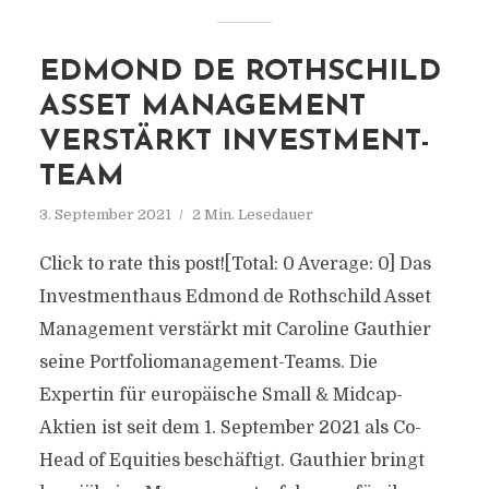
EDMOND DE ROTHSCHILD
ASSET MANAGEMENT
VERSTÄRKT INVESTMENT-
TEAM
3. September 2021
2 Min. Lesedauer
Click to rate this post![Total: 0 Average: 0] Das
Investmenthaus Edmond de Rothschild Asset
Management verstärkt mit Caroline Gauthier
seine Portfoliomanagement-Teams. Die
Expertin für europäische Small & Midcap-
Aktien ist seit dem 1. September 2021 als Co-
Head of Equities beschäftigt. Gauthier bringt