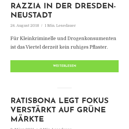
RAZZIA IN DER DRESDEN-
NEUSTADT
24. August 2018
1 Min. Lesedauer
Für Kleinkriminelle und Drogenkonsumenten
ist das Viertel derzeit kein ruhiges Pflaster.
WEITERLESEN
RATISBONA LEGT FOKUS
VERSTÄRKT AUF GRÜNE
MÄRKTE