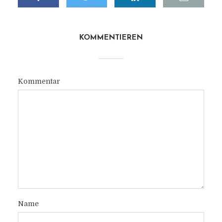
KOMMENTIEREN
Kommentar
Name