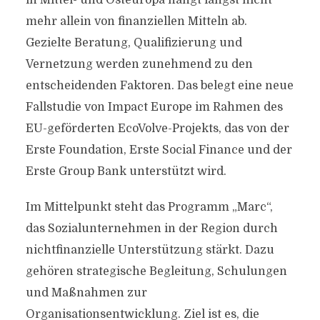
in Mittel- und Osteuropa hängt längst nicht
mehr allein von finanziellen Mitteln ab.
Gezielte Beratung, Qualifizierung und
Vernetzung werden zunehmend zu den
entscheidenden Faktoren. Das belegt eine neue
Fallstudie von Impact Europe im Rahmen des
EU-geförderten EcoVolve-Projekts, das von der
Erste Foundation, Erste Social Finance und der
Erste Group Bank unterstützt wird.
Im Mittelpunkt steht das Programm „Marc“,
das Sozialunternehmen in der Region durch
nichtfinanzielle Unterstützung stärkt. Dazu
gehören strategische Begleitung, Schulungen
und Maßnahmen zur
Organisationsentwicklung. Ziel ist es, die