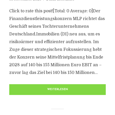
Click to rate this post![Total: 0 Average: 0]Der
Finanzdienstleistungskonzern MLP richtet das
Geschäft seines Tochterunternehmens
Deutschland.Immobilien (DI) neu aus, um es
risikoärmer und effizienter aufzustellen. Im
Zuge dieser strategischen Fokussierung hebt
der Konzern seine Mittelfristplanung bis Ende
2028 auf 140 bis 155 Millionen Euro EBIT an –
zuvor lag das Ziel bei 140 bis 150 Millionen...
WEITERLESEN