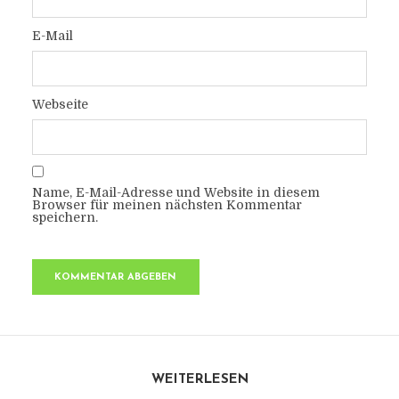
E-Mail
Webseite
Name, E-Mail-Adresse und Website in diesem
Browser für meinen nächsten Kommentar
speichern.
WEITERLESEN