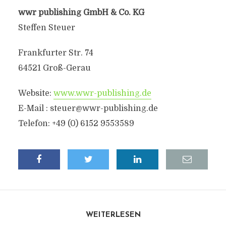
wwr publishing GmbH & Co. KG
Steffen Steuer
Frankfurter Str. 74
64521 Groß-Gerau
Website:
www.wwr-publishing.de
E-Mail : steuer@wwr-publishing.de
Telefon: +49 (0) 6152 9553589
WEITERLESEN