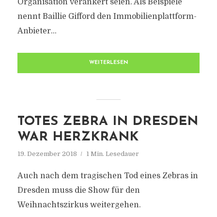
Organisation verankert seien. Als Beispiele
nennt Baillie Gifford den Immobilienplattform-
Anbieter...
WEITERLESEN
TOTES ZEBRA IN DRESDEN
WAR HERZKRANK
19. Dezember 2018
1 Min. Lesedauer
Auch nach dem tragischen Tod eines Zebras in
Dresden muss die Show für den
Weihnachtszirkus weitergehen.