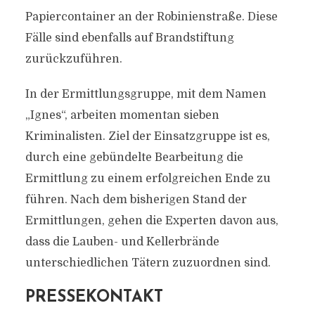
Papiercontainer an der Robinienstraße. Diese
Fälle sind ebenfalls auf Brandstiftung
zurückzuführen.
In der Ermittlungsgruppe, mit dem Namen
„Ignes“, arbeiten momentan sieben
Kriminalisten. Ziel der Einsatzgruppe ist es,
durch eine gebündelte Bearbeitung die
Ermittlung zu einem erfolgreichen Ende zu
führen. Nach dem bisherigen Stand der
Ermittlungen, gehen die Experten davon aus,
dass die Lauben- und Kellerbrände
unterschiedlichen Tätern zuzuordnen sind.
PRESSEKONTAKT