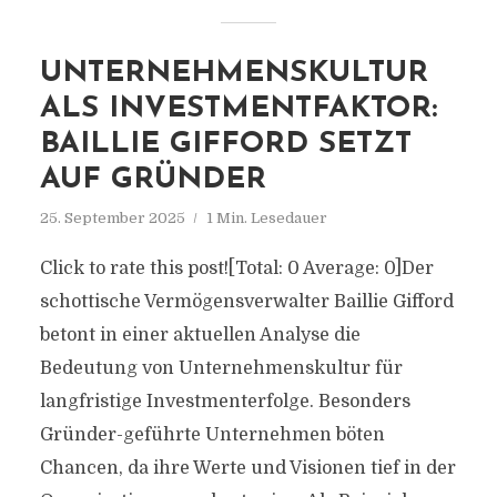
UNTERNEHMENSKULTUR
ALS INVESTMENTFAKTOR:
BAILLIE GIFFORD SETZT
AUF GRÜNDER
25. September 2025
1 Min. Lesedauer
Click to rate this post![Total: 0 Average: 0]Der
schottische Vermögensverwalter Baillie Gifford
betont in einer aktuellen Analyse die
Bedeutung von Unternehmenskultur für
langfristige Investmenterfolge. Besonders
Gründer-geführte Unternehmen böten
Chancen, da ihre Werte und Visionen tief in der