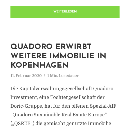
WEITERLESEN
QUADORO ERWIRBT
WEITERE IMMOBILIE IN
KOPENHAGEN
11. Februar 2020
1 Min. Lesedauer
Die Kapitalverwaltungsgesellschaft Quadoro
Investment, eine Tochtergesellschaft der
Doric-Gruppe, hat für den offenen Spezial-AIF
„Quadoro Sustainable Real Estate Europe“
(„QSREE“) die gemischt genutzte Immobilie