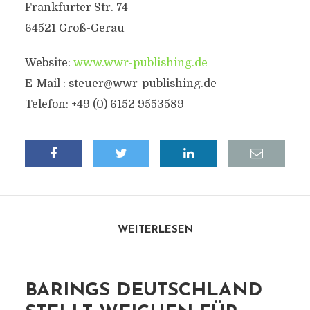
Frankfurter Str. 74
64521 Groß-Gerau
Website:
www.wwr-publishing.de
E-Mail : steuer@wwr-publishing.de
Telefon: +49 (0) 6152 9553589
WEITERLESEN
BARINGS DEUTSCHLAND