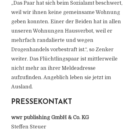
„Das Paar hat sich beim Sozialamt beschwert,
weil wir ihnen keine gemeinsame Wohnung
geben konnten. Einer der Beiden hat in allen
unseren Wohnungen Hausverbot, weil er
mehrfach randalierte und wegen
Drogenhandels vorbestraft ist.“, so Zenker
weiter. Das Flüchtlingspaar ist mittlerweile
nicht mehr an ihrer Meldeadresse
aufzufinden. Angeblich leben sie jetzt im
Ausland.
PRESSEKONTAKT
wwr publishing GmbH & Co. KG
Steffen Steuer