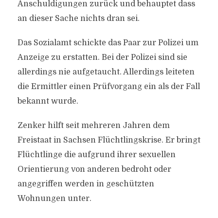
Anschuldigungen zurück und behauptet dass
an dieser Sache nichts dran sei.
Das Sozialamt schickte das Paar zur Polizei um
Anzeige zu erstatten. Bei der Polizei sind sie
allerdings nie aufgetaucht. Allerdings leiteten
die Ermittler einen Prüfvorgang ein als der Fall
bekannt wurde.
Zenker hilft seit mehreren Jahren dem
Freistaat in Sachsen Flüchtlingskrise. Er bringt
Flüchtlinge die aufgrund ihrer sexuellen
Orientierung von anderen bedroht oder
angegriffen werden in geschützten
Wohnungen unter.