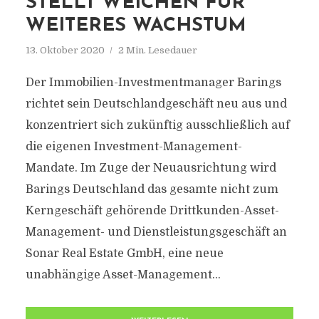
STELLT WEICHEN FÜR
WEITERES WACHSTUM
13. Oktober 2020
2 Min. Lesedauer
Der Immobilien-Investmentmanager Barings
richtet sein Deutschlandgeschäft neu aus und
konzentriert sich zukünftig ausschließlich auf
die eigenen Investment-Management-
Mandate. Im Zuge der Neuausrichtung wird
Barings Deutschland das gesamte nicht zum
Kerngeschäft gehörende Drittkunden-Asset-
Management- und Dienstleistungsgeschäft an
Sonar Real Estate GmbH, eine neue
unabhängige Asset-Management...