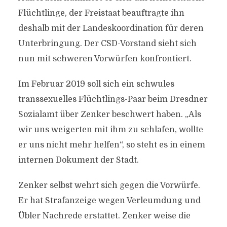
Flüchtlinge, der Freistaat beauftragte ihn
deshalb mit der Landeskoordination für deren
Unterbringung. Der CSD-Vorstand sieht sich
nun mit schweren Vorwürfen konfrontiert.
Im Februar 2019 soll sich ein schwules
transsexuelles Flüchtlings-Paar beim Dresdner
Sozialamt über Zenker beschwert haben. „Als
wir uns weigerten mit ihm zu schlafen, wollte
er uns nicht mehr helfen“, so steht es in einem
internen Dokument der Stadt.
Zenker selbst wehrt sich gegen die Vorwürfe.
Er hat Strafanzeige wegen Verleumdung und
Übler Nachrede erstattet. Zenker weise die