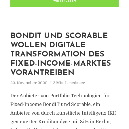
WEITERLESEN
BONDIT UND SCORABLE
WOLLEN DIGITALE
TRANSFORMATION DES
FIXED-INCOME-MARKTES
VORANTREIBEN
22. November 2020
2 Min. Lesedauer
Der Anbieter von Portfolio-Technologien für
Fixed-Income BondIT und Scorable, ein
Anbieter von durch künstliche Intelligenz (KI)
gesteuerter Kreditanalyse mit Sitz in Berlin,