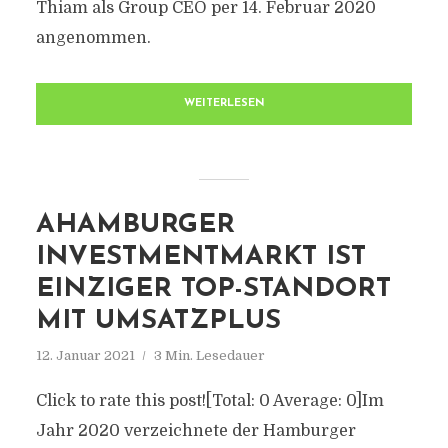
Thiam als Group CEO per 14. Februar 2020
angenommen.
WEITERLESEN
AHAMBURGER
INVESTMENTMARKT IST
EINZIGER TOP-STANDORT
MIT UMSATZPLUS
12. Januar 2021
3 Min. Lesedauer
Click to rate this post![Total: 0 Average: 0]Im
Jahr 2020 verzeichnete der Hamburger