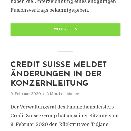
haben die Unterzeichnung eines endgültigen
Fusionsvertrags bekanntgegeben.
WEITERLESEN
CREDIT SUISSE MELDET
ÄNDERUNGEN IN DER
KONZERNLEITUNG
9. Februar 2020
2 Min. Lesedauer
Der Verwaltungsrat des Finanzdienstleisters
Credit Suisse Group hat an seiner Sitzung vom
6. Februar 2020 den Rücktritt von Tidjane