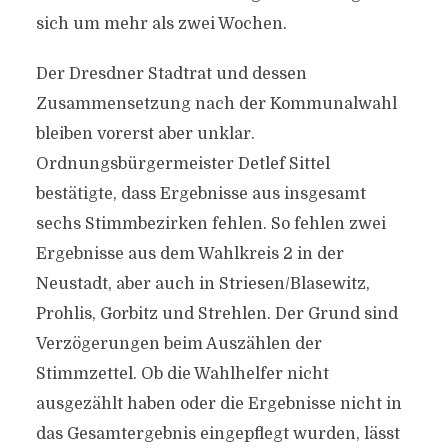
sich um mehr als zwei Wochen.
Der Dresdner Stadtrat und dessen
Zusammensetzung nach der Kommunalwahl
bleiben vorerst aber unklar.
Ordnungsbürgermeister Detlef Sittel
bestätigte, dass Ergebnisse aus insgesamt
sechs Stimmbezirken fehlen. So fehlen zwei
Ergebnisse aus dem Wahlkreis 2 in der
Neustadt, aber auch in Striesen/Blasewitz,
Prohlis, Gorbitz und Strehlen. Der Grund sind
Verzögerungen beim Auszählen der
Stimmzettel. Ob die Wahlhelfer nicht
ausgezählt haben oder die Ergebnisse nicht in
das Gesamtergebnis eingepflegt wurden, lässt