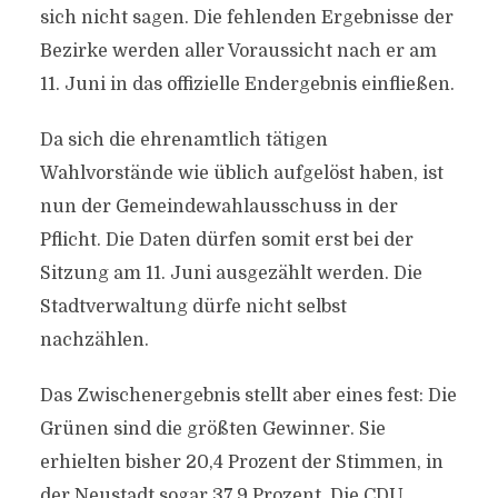
sich nicht sagen. Die fehlenden Ergebnisse der
Bezirke werden aller Voraussicht nach er am
11. Juni in das offizielle Endergebnis einfließen.
Da sich die ehrenamtlich tätigen
Wahlvorstände wie üblich aufgelöst haben, ist
nun der Gemeindewahlausschuss in der
Pflicht. Die Daten dürfen somit erst bei der
Sitzung am 11. Juni ausgezählt werden. Die
Stadtverwaltung dürfe nicht selbst
nachzählen.
Das Zwischenergebnis stellt aber eines fest: Die
Grünen sind die größten Gewinner. Sie
erhielten bisher 20,4 Prozent der Stimmen, in
der Neustadt sogar 37,9 Prozent. Die CDU