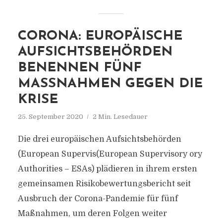
CORONA: EUROPÄISCHE
AUFSICHTSBEHÖRDEN
BENENNEN FÜNF
MASSNAHMEN GEGEN DIE K
RISE
25. September 2020
2 Min. Lesedauer
Die drei europäischen Aufsichtsbehörden
(European Supervis(European Supervisory ory
Authorities – ESAs) plädieren in ihrem ersten
gemeinsamen Risikobewertungsbericht seit
Ausbruch der Corona-Pandemie für fünf
Maßnahmen, um deren Folgen weiter