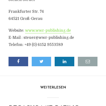
Frankfurter Str. 74
64521 Groß-Gerau
Website:
www.wwr-publishing.de
E-Mail : steuer@wwr-publishing.de
Telefon: +49 (0) 6152 9553589
WEITERLESEN