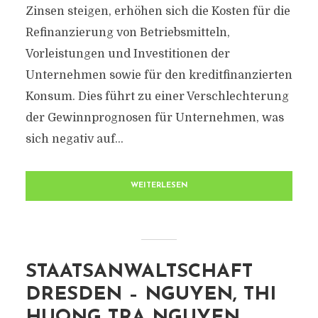
Zinsen steigen, erhöhen sich die Kosten für die
Refinanzierung von Betriebsmitteln,
Vorleistungen und Investitionen der
Unternehmen sowie für den kreditfinanzierten
Konsum. Dies führt zu einer Verschlechterung
der Gewinnprognosen für Unternehmen, was
sich negativ auf...
WEITERLESEN
STAATSANWALTSCHAFT
DRESDEN – NGUYEN, THI
HUONG TRA NGUYEN