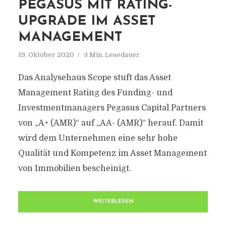
PEGASUS MIT RATING-
UPGRADE IM ASSET
MANAGEMENT
19. Oktober 2020
3 Min. Lesedauer
Das Analysehaus Scope stuft das Asset
Management Rating des Funding- und
Investmentmanagers Pegasus Capital Partners
von „A+ (AMR)“ auf „AA- (AMR)“ herauf. Damit
wird dem Unternehmen eine sehr hohe
Qualität und Kompetenz im Asset Management
von Immobilien bescheinigt.
WEITERLESEN