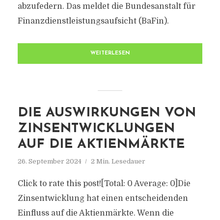
abzufedern. Das meldet die Bundesanstalt für
Finanzdienstleistungsaufsicht (BaFin).
WEITERLESEN
DIE AUSWIRKUNGEN VON
ZINSENTWICKLUNGEN
AUF DIE AKTIENMÄRKTE
26. September 2024
2 Min. Lesedauer
Click to rate this post![Total: 0 Average: 0]Die
Zinsentwicklung hat einen entscheidenden
Einfluss auf die Aktienmärkte. Wenn die