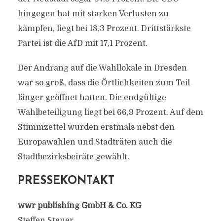
hingegen hat mit starken Verlusten zu
kämpfen, liegt bei 18,3 Prozent. Drittstärkste
Partei ist die AfD mit 17,1 Prozent.
Der Andrang auf die Wahllokale in Dresden
war so groß, dass die Örtlichkeiten zum Teil
länger geöffnet hatten. Die endgültige
Wahlbeteiligung liegt bei 66,9 Prozent. Auf dem
Stimmzettel wurden erstmals nebst den
Europawahlen und Stadträten auch die
Stadtbezirksbeiräte gewählt.
PRESSEKONTAKT
wwr publishing GmbH & Co. KG
Steffen Steuer