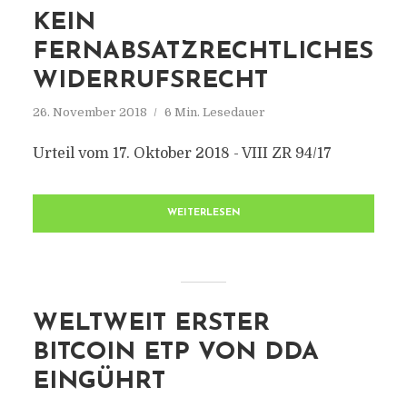
KEIN
FERNABSATZRECHTLICHES
WIDERRUFSRECHT
26. November 2018
6 Min. Lesedauer
Urteil vom 17. Oktober 2018 - VIII ZR 94/17
WEITERLESEN
WELTWEIT ERSTER
BITCOIN ETP VON DDA
EINGÜHRT