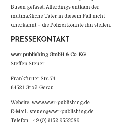
Busen gefasst. Allerdings entkam der
mutmaßliche Täter in diesem Fall nicht
unerkannt – die Polizei konnte ihn stellen.
PRESSEKONTAKT
wwr publishing GmbH & Co. KG
Steffen Steuer
Frankfurter Str. 74
64521 Groß-Gerau
Website: www.wwr-publishing.de
E-Mail : steuer@wwr-publishing.de
Telefon: +49 (0) 6152 9553589