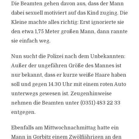
Die Beamten gehen davon aus, dass der Mann
dabei sexuell motiviert auf das Kind zuging. Die
Kleine machte alles richtig: Erst ignorierte sie
den etwa 1,75 Meter großen Mann, dann rannte
sie einfach weg.
Nun sucht die Polizei nach dem Unbekannten:
Außer der ungefähren Größe des Mannes ist
nur bekannt, dass er kurze weiße Haare haben
soll und gegen 14.30 Uhr mit einem roten Auto
unterwegs gewesen ist. Zeugenhinweise
nehmen die Beamten unter (0351) 483 22 33
entgegen.
Ebenfalls am Mittwochnachmittag hatte ein
Mann in Gorbitz einem Zwölfjährigen an den