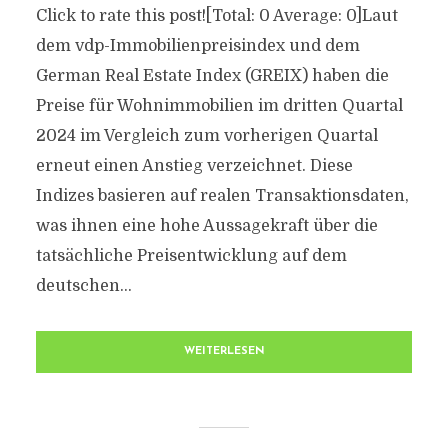
Click to rate this post![Total: 0 Average: 0]Laut
dem vdp-Immobilienpreisindex und dem
German Real Estate Index (GREIX) haben die
Preise für Wohnimmobilien im dritten Quartal
2024 im Vergleich zum vorherigen Quartal
erneut einen Anstieg verzeichnet. Diese
Indizes basieren auf realen Transaktionsdaten,
was ihnen eine hohe Aussagekraft über die
tatsächliche Preisentwicklung auf dem
deutschen...
WEITERLESEN