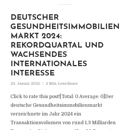
DEUTSCHER
GESUNDHEITSIMMOBILIEN
MARKT 2024:
REKORDQUARTAL UND
WACHSENDES
INTERNATIONALES
INTERESSE
23. Januar 2025
2 Min. Lesedauer
Click to rate this post![Total: 0 Average: 0]Der
deutsche Gesundheitsimmobilienmarkt
verzeichnete im Jahr 2024 ein
Transaktionsvolumen von rund 1,3 Milliarden