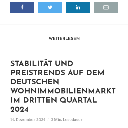
WEITERLESEN
STABILITÄT UND
PREISTRENDS AUF DEM
DEUTSCHEN
WOHNIMMOBILIENMARKT
IM DRITTEN QUARTAL
2024
14. Dezember 2024
2 Min. Lesedauer