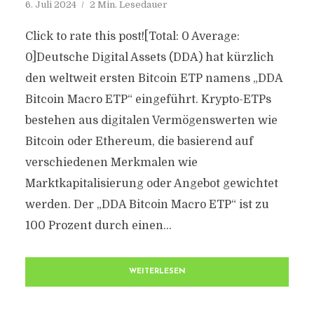
6. Juli 2024
2 Min. Lesedauer
Click to rate this post![Total: 0 Average:
0]Deutsche Digital Assets (DDA) hat kürzlich
den weltweit ersten Bitcoin ETP namens „DDA
Bitcoin Macro ETP“ eingeführt. Krypto-ETPs
bestehen aus digitalen Vermögenswerten wie
Bitcoin oder Ethereum, die basierend auf
verschiedenen Merkmalen wie
Marktkapitalisierung oder Angebot gewichtet
werden. Der „DDA Bitcoin Macro ETP“ ist zu
100 Prozent durch einen...
WEITERLESEN