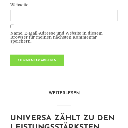
Webseite
Name, E-Mail-Adresse und Website in diesem
Browser für meinen nächsten Kommentar
speichern.
WEITERLESEN
UNIVERSA ZÄHLT ZU DEN
LEISTUNGSSTÄRKSTEN