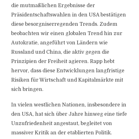
die mutmaßlichen Ergebnisse der
Präsidentschaftswahlen in den USA bestätigen
diese besorgniserregenden Trends. Zudem
beobachten wir einen globalen Trend hin zur
Autokratie, angeführt von Ländern wie
Russland und China, die aktiv gegen die
Prinzipien der Freiheit agieren. Rapp hebt
hervor, dass diese Entwicklungen langfristige
Risiken für Wirtschaft und Kapitalmärkte mit
sich bringen.
In vielen westlichen Nationen, insbesondere in
den USA, hat sich über Jahre hinweg eine tiefe
Unzufriedenheit angestaut, begleitet von
massiver Kritik an der etablierten Politik.