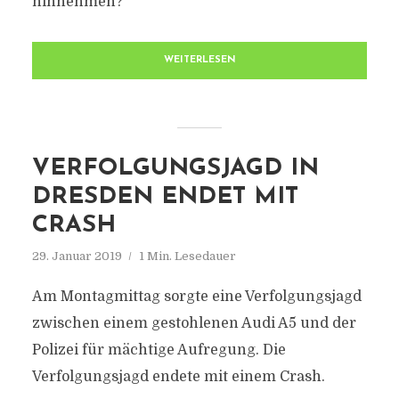
hinnehmen?
WEITERLESEN
VERFOLGUNGSJAGD IN
DRESDEN ENDET MIT
CRASH
29. Januar 2019
1 Min. Lesedauer
Am Montagmittag sorgte eine Verfolgungsjagd
zwischen einem gestohlenen Audi A5 und der
Polizei für mächtige Aufregung. Die
Verfolgungsjagd endete mit einem Crash.