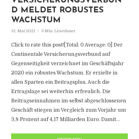
VERSICHERUNGSVERBUN
D MELDET ROBUSTES
WACHSTUM
31. Mai 2021
3 Min. Lesedauer
Click to rate this post![Total: 0 Average: 0] Der
Continentale Versicherungsverbund auf
Gegenseitigkeit verzeichnet im Geschäftsjahr
2020 ein robustes Wachstum. Er erzielte in
allen Sparten ein Beitragsplus. Auch die
Ertragslage sei weiterhin erfreulich. Die
Beitragseinnahmen im selbst abgeschlossenen
Geschäft stiegen im Vergleich zum Vorjahr um
3,8 Prozent auf 4,17 Milliarden Euro. Damit...