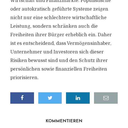
Wirtschaft und Finanzmärkte. Populistische
oder autokratisch geführte Systeme zeigen
nicht nur eine schlechtere wirtschaftliche
Leistung, sondern schränken auch die
Freiheiten ihrer Bürger erheblich ein. Daher
ist es entscheidend, dass Vermögensinhaber,
Unternehmer und Investoren sich dieser
Risiken bewusst sind und den Schutz ihrer
persönlichen sowie finanziellen Freiheiten
priorisieren.
KOMMENTIEREN