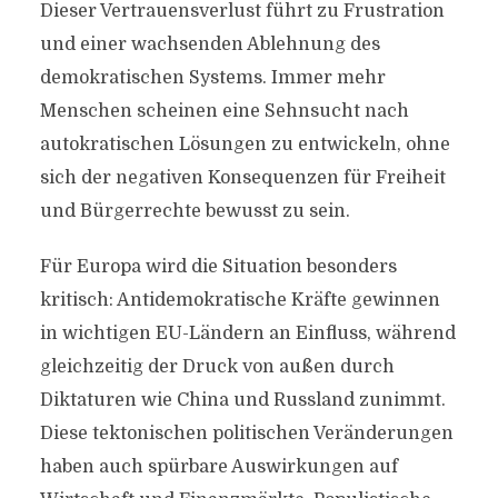
Dieser Vertrauensverlust führt zu Frustration
und einer wachsenden Ablehnung des
demokratischen Systems. Immer mehr
Menschen scheinen eine Sehnsucht nach
autokratischen Lösungen zu entwickeln, ohne
sich der negativen Konsequenzen für Freiheit
und Bürgerrechte bewusst zu sein.
Für Europa wird die Situation besonders
kritisch: Antidemokratische Kräfte gewinnen
in wichtigen EU-Ländern an Einfluss, während
gleichzeitig der Druck von außen durch
Diktaturen wie China und Russland zunimmt.
Diese tektonischen politischen Veränderungen
haben auch spürbare Auswirkungen auf