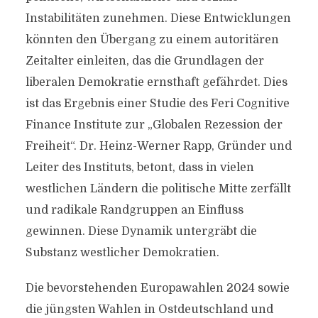
Instabilitäten zunehmen. Diese Entwicklungen
könnten den Übergang zu einem autoritären
Zeitalter einleiten, das die Grundlagen der
liberalen Demokratie ernsthaft gefährdet. Dies
ist das Ergebnis einer Studie des Feri Cognitive
Finance Institute zur „Globalen Rezession der
Freiheit“. Dr. Heinz-Werner Rapp, Gründer und
Leiter des Instituts, betont, dass in vielen
westlichen Ländern die politische Mitte zerfällt
und radikale Randgruppen an Einfluss
gewinnen. Diese Dynamik untergräbt die
Substanz westlicher Demokratien.
Die bevorstehenden Europawahlen 2024 sowie
die jüngsten Wahlen in Ostdeutschland und