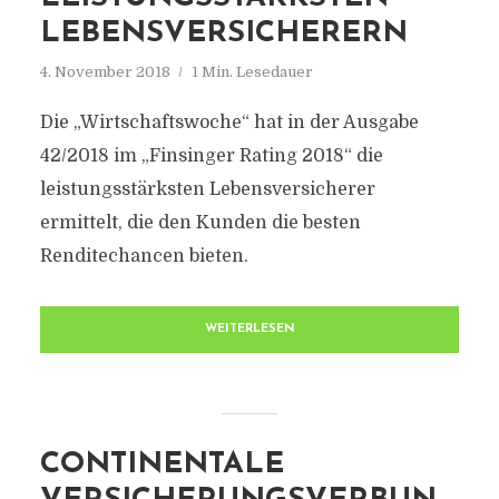
LEBENSVERSICHERERN
4. November 2018
1 Min. Lesedauer
Die „Wirtschaftswoche“ hat in der Ausgabe
42/2018 im „Finsinger Rating 2018“ die
leistungsstärksten Lebensversicherer
ermittelt, die den Kunden die besten
Renditechancen bieten.
WEITERLESEN
CONTINENTALE