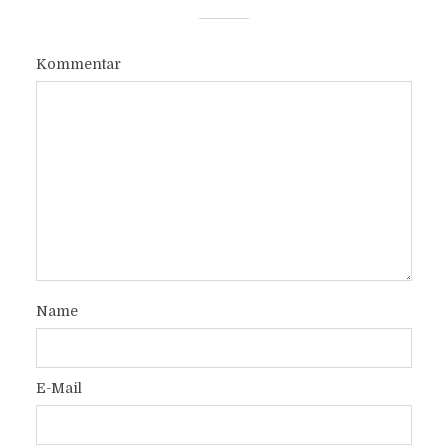
Kommentar
Name
E-Mail