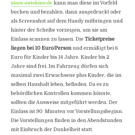
stars-autokino.de
kann man diese im Vorfeld
buchen und bezahlen, dann ausgedruckt oder
als Screenshot auf dem Handy mitbringen und
hinter der Scheibe vorzeigen, um sie am
Einlass scannen zu lassen. Die
Ticketpreise
liegen bei 10 Euro/Person
und ermäßigt bei 6
Euro für Kinder bis 14 Jahre. Kinder bis 2
Jahre sind frei. Im Fahrzeug dürfen sich
maximal zwei Erwachsene plus Kinder, die im
selben Haushalt leben, befinden. Da es zu
behördlichen Kontrollen kommen könnte,
sollten die Ausweise mitgeführt werden. Der
Einlass ist 90 Minuten vor Vorstellungsbeginn.
Die Vorstellungen finden in den Abendstunden
mit Einbruch der Dunkelheit statt.