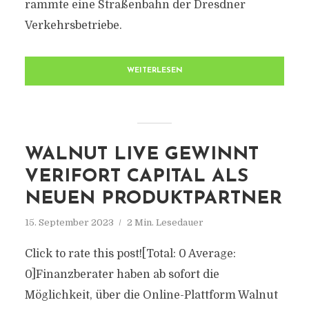
rammte eine Straßenbahn der Dresdner
Verkehrsbetriebe.
WEITERLESEN
WALNUT LIVE GEWINNT
VERIFORT CAPITAL ALS
NEUEN PRODUKTPARTNER
15. September 2023
2 Min. Lesedauer
Click to rate this post![Total: 0 Average:
0]Finanzberater haben ab sofort die
Möglichkeit, über die Online-Plattform Walnut