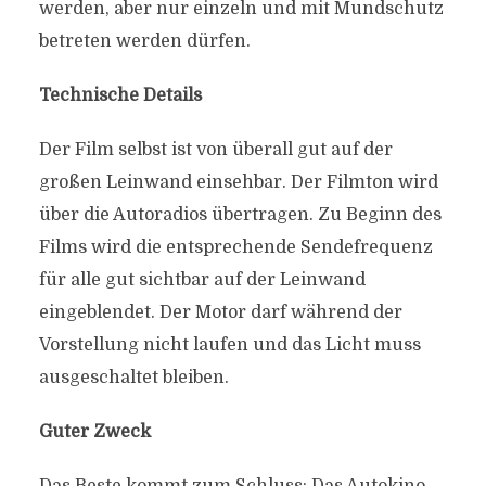
werden, aber nur einzeln und mit Mundschutz
betreten werden dürfen.
Technische Details
Der Film selbst ist von überall gut auf der
großen Leinwand einsehbar. Der Filmton wird
über die Autoradios übertragen. Zu Beginn des
Films wird die entsprechende Sendefrequenz
für alle gut sichtbar auf der Leinwand
eingeblendet. Der Motor darf während der
Vorstellung nicht laufen und das Licht muss
ausgeschaltet bleiben.
Guter Zweck