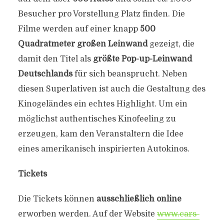
Besucher pro Vorstellung Platz finden. Die
Filme werden auf einer knapp
500
Quadratmeter großen Leinwand
gezeigt, die
damit den Titel als
größte Pop-up-Leinwand
Deutschlands
für sich beansprucht. Neben
diesen Superlativen ist auch die Gestaltung des
Kinogeländes ein echtes Highlight. Um ein
möglichst authentisches Kinofeeling zu
erzeugen, kam den Veranstaltern die Idee
eines amerikanisch inspirierten Autokinos.
Tickets
Die Tickets können
ausschließlich online
erworben werden. Auf der Website
www.cars-