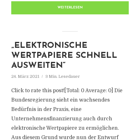
WEITERLESEN
„ELEKTRONISCHE
WERTPAPIERE SCHNELL
AUSWEITEN“
24. März 2021
3 Min. Lesedauer
Click to rate this post![Total: 0 Average: 0] Die
Bundesregierung sieht ein wachsendes
Bedürfnis in der Praxis, eine
Unternehmensfinanzierung auch durch
elektronische Wertpapiere zu ermöglichen.
Aus diesem Grund wurde nun der Entwurf