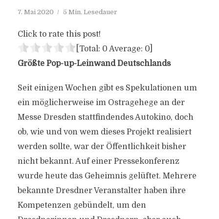
7. Mai 2020
5 Min. Lesedauer
Click to rate this post!
[Total:
0
Average:
0
]
Größte Pop-up-Leinwand Deutschlands
Seit einigen Wochen gibt es Spekulationen um
ein möglicherweise im Ostragehege an der
Messe Dresden stattfindendes Autokino, doch
ob, wie und von wem dieses Projekt realisiert
werden sollte, war der Öffentlichkeit bisher
nicht bekannt. Auf einer Pressekonferenz
wurde heute das Geheimnis gelüftet. Mehrere
bekannte Dresdner Veranstalter haben ihre
Kompetenzen gebündelt, um den