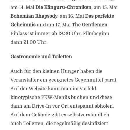
am 14. Mai
Die Känguru-Chroniken
, am 15. Mai
Bohemian Rhapsody
, am 16. Mai
Das perfekte
Geheimnis
und am 17. Mai
The Gentlemen
.
Einlass ist immer ab 19.30 Uhr. Filmbeginn
dann 21.00 Uhr.
Gastronomie und Toiletten
Auch für den kleinen Hunger haben die
Veranstalter ein geeignetes Gegenmittel parat.
Auf der Website kann man im Vorfeld
kinotypische PKW-Menüs buchen und diese
dann am Drive-In vor Ort entspannt abholen.
Auf dem Gelände gibt es selbstverständlich
auch Toiletten, die regelmäßig desinfiziert