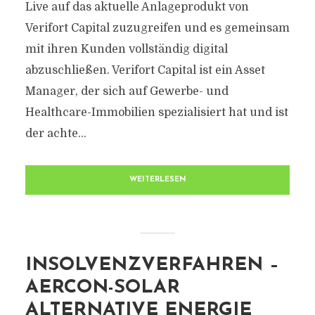
Live auf das aktuelle Anlageprodukt von
Verifort Capital zuzugreifen und es gemeinsam
mit ihren Kunden vollständig digital
abzuschließen. Verifort Capital ist ein Asset
Manager, der sich auf Gewerbe- und
Healthcare-Immobilien spezialisiert hat und ist
der achte...
WEITERLESEN
INSOLVENZVERFAHREN –
AERCON-SOLAR
ALTERNATIVE ENERGIE