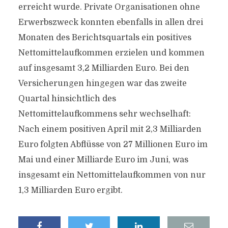
erreicht wurde. Private Organisationen ohne
Erwerbszweck konnten ebenfalls in allen drei
Monaten des Berichtsquartals ein positives
Nettomittelaufkommen erzielen und kommen
auf insgesamt 3,2 Milliarden Euro. Bei den
Versicherungen hingegen war das zweite
Quartal hinsichtlich des
Nettomittelaufkommens sehr wechselhaft:
Nach einem positiven April mit 2,3 Milliarden
Euro folgten Abflüsse von 27 Millionen Euro im
Mai und einer Milliarde Euro im Juni, was
insgesamt ein Nettomittelaufkommen von nur
1,3 Milliarden Euro ergibt.