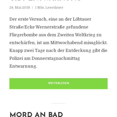
24. Mai 2018
1 Min. Lesedauer
Der erste Versuch, eine an der Löbtauer
Straße/Ecke Wernerstraße gefundene
Fliegerbombe aus dem Zweiten Weltkrieg zu
entschärfen, ist am Mittwochabend missglückt.
Knapp zwei Tage nach der Entdeckung gibt die
Polizei am Donnerstagnachmittag
Entwarnung.
WEITERLESEN
MORD AN BAD