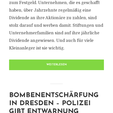
zum Festgeld. Unternehmen, die es geschafft
haben, über Jahrzehnte regelmäßig eine
Dividende an ihre Aktionäre zu zahlen, sind
stolz darauf und werben damit. Stiftungen und
Unternehmerfamilien sind auf ihre jährliche
Dividende angewiesen. Und auch für viele
Kleinanleger ist sie wichtig.
WEITERLESEN
BOMBENENTSCHÄRFUNG
IN DRESDEN – POLIZEI
GIBT ENTWARNUNG