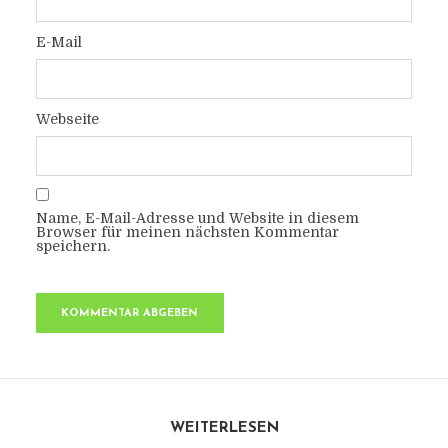
E-Mail
Webseite
Name, E-Mail-Adresse und Website in diesem
Browser für meinen nächsten Kommentar
speichern.
WEITERLESEN