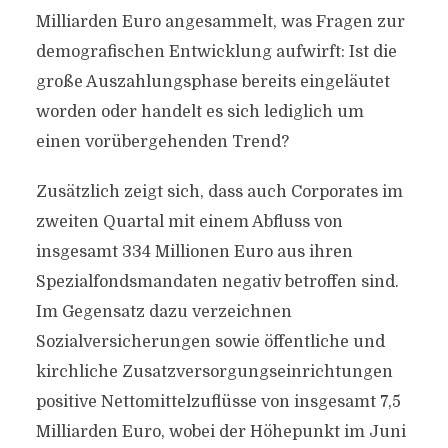
Milliarden Euro angesammelt, was Fragen zur
demografischen Entwicklung aufwirft: Ist die
große Auszahlungsphase bereits eingeläutet
worden oder handelt es sich lediglich um
einen vorübergehenden Trend?
Zusätzlich zeigt sich, dass auch Corporates im
zweiten Quartal mit einem Abfluss von
insgesamt 334 Millionen Euro aus ihren
Spezialfondsmandaten negativ betroffen sind.
Im Gegensatz dazu verzeichnen
Sozialversicherungen sowie öffentliche und
kirchliche Zusatzversorgungseinrichtungen
positive Nettomittelzuflüsse von insgesamt 7,5
Milliarden Euro, wobei der Höhepunkt im Juni