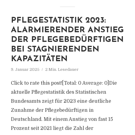
PFLEGESTATISTIK 2023:
ALARMIERENDER ANSTIEG
DER PFLEGEBEDÜRFTIGEN
BEI STAGNIERENDEN
KAPAZITÄTEN
9. Januar 2025
2 Min. Lesedauer
Click to rate this post![Total: 0 Average: 0]Die
aktuelle Pflegestatistik des Statistischen
Bundesamts zeigt für 2023 eine deutliche
Zunahme der Pflegebedürftigen in
Deutschland. Mit einem Anstieg von fast 15
Prozent seit 2021 liegt die Zahl der