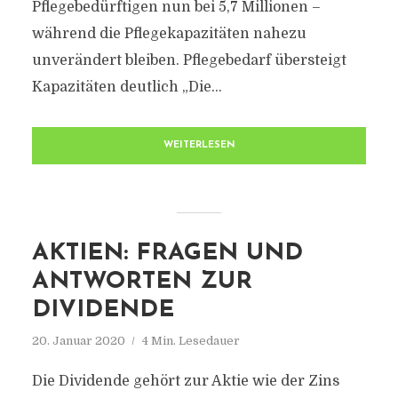
Pflegebedürftigen nun bei 5,7 Millionen –
während die Pflegekapazitäten nahezu
unverändert bleiben. Pflegebedarf übersteigt
Kapazitäten deutlich „Die...
WEITERLESEN
AKTIEN: FRAGEN UND
ANTWORTEN ZUR
DIVIDENDE
20. Januar 2020
4 Min. Lesedauer
Die Dividende gehört zur Aktie wie der Zins