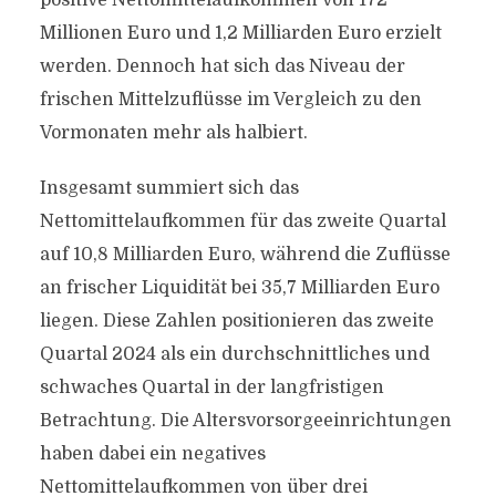
positive Nettomittelaufkommen von 172
Millionen Euro und 1,2 Milliarden Euro erzielt
werden. Dennoch hat sich das Niveau der
frischen Mittelzuflüsse im Vergleich zu den
Vormonaten mehr als halbiert.
Insgesamt summiert sich das
Nettomittelaufkommen für das zweite Quartal
auf 10,8 Milliarden Euro, während die Zuflüsse
an frischer Liquidität bei 35,7 Milliarden Euro
liegen. Diese Zahlen positionieren das zweite
Quartal 2024 als ein durchschnittliches und
schwaches Quartal in der langfristigen
Betrachtung. Die Altersvorsorgeeinrichtungen
haben dabei ein negatives
Nettomittelaufkommen von über drei