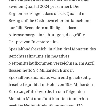
zweiten Quartal 2024 präsentiert. Die
Ergebnisse zeigen, dass dieses Quartal in
Bezug auf die Cashflows eher enttäuschend
ausfällt. Besonders auffällig ist, dass
Altersvorsorgeeinrichtungen, die größte
Gruppe von Investoren im
Spezialfondsbereich, in allen drei Monaten des
Berichtszeitraums ein negatives
Nettomittelaufkommen verzeichnen. Im April
flossen netto 9,4 Milliarden Euro in
Spezialfondsmandate, während gleichzeitig
frische Liquidität in Höhe von 19,6 Milliarden
Euro zugeführt wurde. In den folgenden
Monaten Mai und Juni konnten immerhin