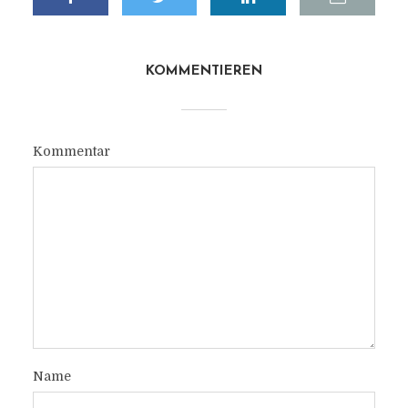
KOMMENTIEREN
Kommentar
Name