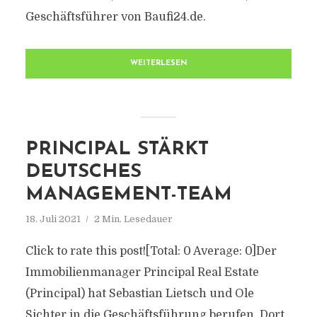
Geschäftsführer von Baufi24.de.
WEITERLESEN
PRINCIPAL STÄRKT
DEUTSCHES
MANAGEMENT-TEAM
18. Juli 2021
2 Min. Lesedauer
Click to rate this post![Total: 0 Average: 0]Der
Immobilienmanager Principal Real Estate
(Principal) hat Sebastian Lietsch und Ole
Sichter in die Geschäftsführung berufen. Dort