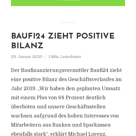
BAUFI24 ZIEHT POSITIVE
BILANZ
29. Januar 2020
1 Min. Lesedauer
Der Baufinanzierungsvermittler Baufi24 zieht
eine positive Bilanz des Geschäftsverlaufes im
Jahr 2019. „Wir haben den geplanten Umsatz
mit einem Plus von 68 Prozent deutlich
überboten und unsere Geschäftsstellen
wachsen aufgrund des hohen Interesses von
Mitarbeitern aus Banken und Sparkassen
ebenfalls stark“, erklärt Michael Lorenz,