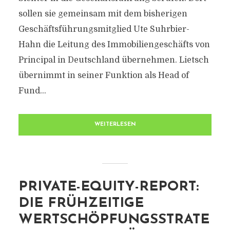
sollen sie gemeinsam mit dem bisherigen
Geschäftsführungsmitglied Ute Suhrbier-
Hahn die Leitung des Immobiliengeschäfts von
Principal in Deutschland übernehmen. Lietsch
übernimmt in seiner Funktion als Head of
Fund...
WEITERLESEN
PRIVATE-EQUITY-REPORT:
DIE FRÜHZEITIGE
WERTSCHÖPFUNGSSTRATE