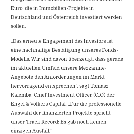
Euro, die in Immobilien-Projekte in
Deutschland und Österreich investiert werden
sollen.
„Das erneute Engagement des Investors ist
eine nachhaltige Bestätigung unseres Fonds-
Modells. Wir sind davon überzeugt, dass gerade
im aktuellen Umfeld unsere Mezzanine-
Angebote den Anforderungen im Markt
hervorragend entsprechen“, sagt Tomasz
Kalemba, Chief Investment Officer (CIO) der
Engel & Völkers Capital. „Für die professionelle
Auswahl der finanzierten Projekte spricht
unser Track Record: Es gab noch keinen
einzigen Ausfall.“