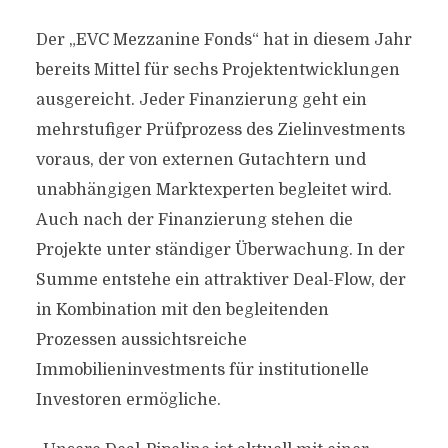
Der „EVC Mezzanine Fonds“ hat in diesem Jahr
bereits Mittel für sechs Projektentwicklungen
ausgereicht. Jeder Finanzierung geht ein
mehrstufiger Prüfprozess des Zielinvestments
voraus, der von externen Gutachtern und
unabhängigen Marktexperten begleitet wird.
Auch nach der Finanzierung stehen die
Projekte unter ständiger Überwachung. In der
Summe entstehe ein attraktiver Deal-Flow, der
in Kombination mit den begleitenden
Prozessen aussichtsreiche
Immobilieninvestments für institutionelle
Investoren ermögliche.