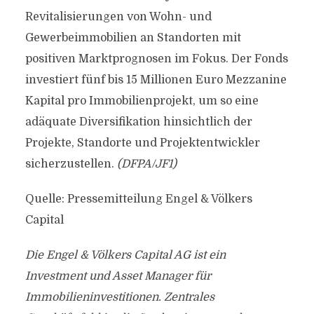
Revitalisierungen von Wohn- und
Gewerbeimmobilien an Standorten mit
positiven Marktprognosen im Fokus. Der Fonds
investiert fünf bis 15 Millionen Euro Mezzanine
Kapital pro Immobilienprojekt, um so eine
adäquate Diversifikation hinsichtlich der
Projekte, Standorte und Projektentwickler
sicherzustellen.
(DFPA/JF1)
Quelle: Pressemitteilung Engel & Völkers
Capital
Die Engel & Völkers Capital AG ist ein
Investment und Asset Manager für
Immobilieninvestitionen. Zentrales