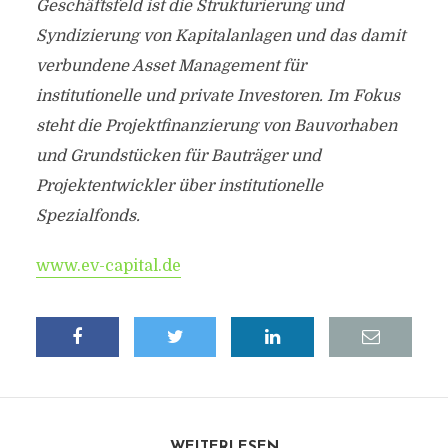
Geschäftsfeld ist die Strukturierung und
Syndizierung von Kapitalanlagen und das damit
verbundene Asset Management für
institutionelle und private Investoren. Im Fokus
steht die Projektfinanzierung von Bauvorhaben
und Grundstücken für Bauträger und
Projektentwickler über institutionelle
Spezialfonds.
www.ev-capital.de
WEITERLESEN