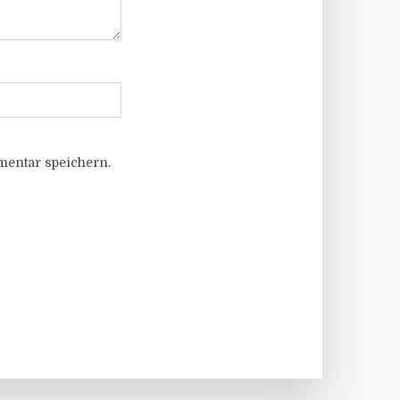
entar speichern.