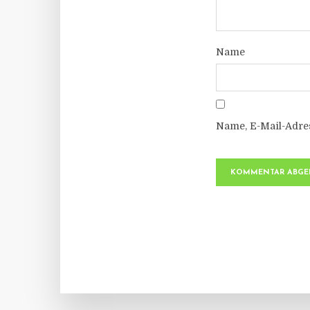
Name
Name, E-Mail-Adre