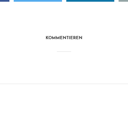
KOMMENTIEREN