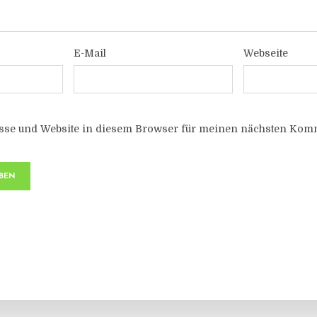
E-Mail
Webseite
sse und Website in diesem Browser für meinen nächsten Komm