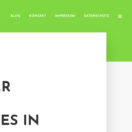
BLOG
KONTAKT
IMPRESSUM
DATENSCHUTZ
ER
ES IN