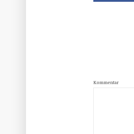
Kommentar