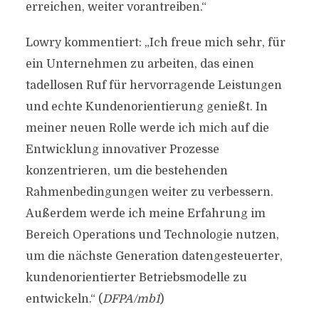
erreichen, weiter vorantreiben.“
Lowry kommentiert: „Ich freue mich sehr, für
ein Unternehmen zu arbeiten, das einen
tadellosen Ruf für hervorragende Leistungen
und echte Kundenorientierung genießt. In
meiner neuen Rolle werde ich mich auf die
Entwicklung innovativer Prozesse
konzentrieren, um die bestehenden
Rahmenbedingungen weiter zu verbessern.
Außerdem werde ich meine Erfahrung im
Bereich Operations und Technologie nutzen,
um die nächste Generation datengesteuerter,
kundenorientierter Betriebsmodelle zu
entwickeln.“ (
DFPA/mb1
)