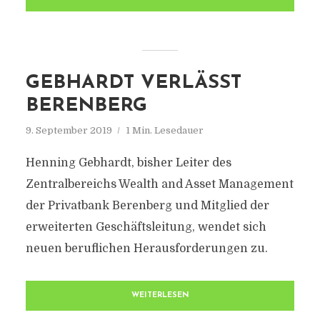
GEBHARDT VERLÄSST
BERENBERG
9. September 2019
1 Min. Lesedauer
Henning Gebhardt, bisher Leiter des
Zentralbereichs Wealth and Asset Management
der Privatbank Berenberg und Mitglied der
erweiterten Geschäftsleitung, wendet sich
neuen beruflichen Herausforderungen zu.
WEITERLESEN