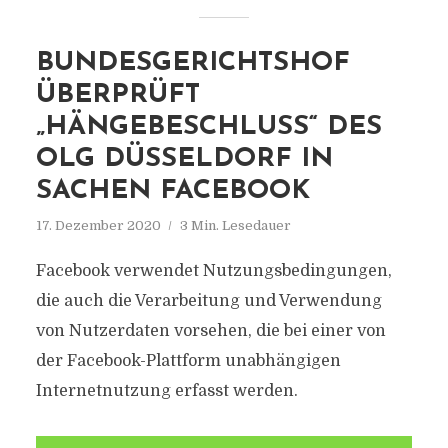
BUNDESGERICHTSHOF
ÜBERPRÜFT
„HÄNGEBESCHLUSS“ DES
OLG DÜSSELDORF IN
SACHEN FACEBOOK
17. Dezember 2020
3 Min. Lesedauer
Facebook verwendet Nutzungsbedingungen,
die auch die Verarbeitung und Verwendung
von Nutzerdaten vorsehen, die bei einer von
der Facebook-Plattform unabhängigen
Internetnutzung erfasst werden.