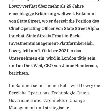
Lowry verfügt über mehr als 25 Jahre
einschlägige Erfahrung weltweit. Er kommt
von State Street, wo er derzeit die Position des
Chief Operating Officer von State Street Alpha
innehat, State Streets Front-to-Back-
Investmentmanagement-Plattformbereich.
Lowry tritt am 1. Oktober 2021 in das
Unternehmen ein, wird in London tätig sein
und an Dick Weil, CEO von Janus Henderson,
berichten.
Im Rahmen seiner neuen Rolle wird Lowry die
Bereiche Operations, Technologie, Daten-
Governance und -Architektur, Change
Management und strategische