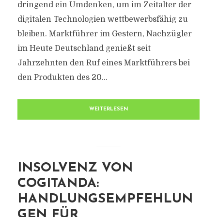
dringend ein Umdenken, um im Zeitalter der
digitalen Technologien wettbewerbsfähig zu
bleiben. Marktführer im Gestern, Nachzügler
im Heute Deutschland genießt seit
Jahrzehnten den Ruf eines Marktführers bei
den Produkten des 20...
WEITERLESEN
INSOLVENZ VON
COGITANDA:
HANDLUNGSEMPFEHLUN
GEN FÜR