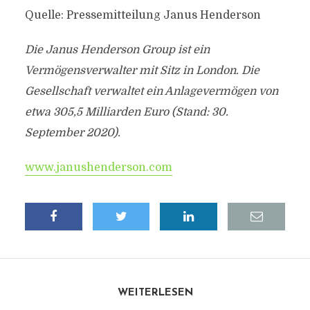
Quelle: Pressemitteilung Janus Henderson
Die Janus Henderson Group ist ein
Vermögensverwalter mit Sitz in London. Die
Gesellschaft verwaltet ein Anlagevermögen von
etwa 305,5 Milliarden Euro (Stand: 30.
September 2020).
www.janushenderson.com
WEITERLESEN