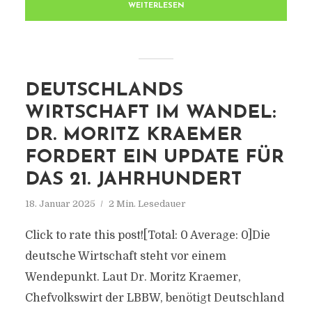
WEITERLESEN
DEUTSCHLANDS
WIRTSCHAFT IM WANDEL:
DR. MORITZ KRAEMER
FORDERT EIN UPDATE FÜR
DAS 21. JAHRHUNDERT
18. Januar 2025
2 Min. Lesedauer
Click to rate this post![Total: 0 Average: 0]Die
deutsche Wirtschaft steht vor einem
Wendepunkt. Laut Dr. Moritz Kraemer,
Chefvolkswirt der LBBW, benötigt Deutschland