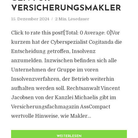
VERSICHERUNGSMAKLER
15. Dezember 2024
2 Min. Lesedauer
Click to rate this post![Total: 0 Average: 0]Vor
kurzem hat der Cyberspezialist Cogitanda die
Entscheidung getroffen, Insolvenz
anzumelden. Inzwischen befinden sich alle
Unternehmen der Gruppe im voren
Insolvenzverfahren, der Betrieb weiterhin
aufhalten werden soll. Rechtsanwalt Vincent
Jacobsen von der Kanzlei Michaelis gibt im
Versicherungsfachmagazin AssCompact
wertvolle Hinweise, wie Makler...
WEITERLESEN