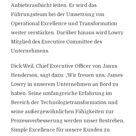
Anbieteraufsicht leiten. Er wird das
Führungsteam bei der Umsetzung von
Operational Excellence und Transformation
weiter verstärken. Darüber hinaus wird Lowry
Mitglied des Executive Committee des
Unternehmens.
Dick Weil, Chief Executive Officer von Janus
Henderson, sagt dazu: „Wir freuen uns, James
Lowry in unserem Unternehmen an Bord zu
haben. Seine umfangreiche Erfahrung im
Bereich der Technologietransformation und
seine außergewöhnlichen Fähigkeiten zur
Prozessverbesserung werden unser Bestreben,
Simple Excellence für unsere Kunden zu