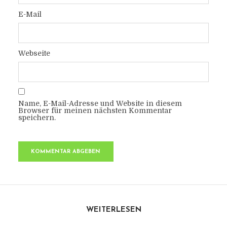
E-Mail
Webseite
Name, E-Mail-Adresse und Website in diesem
Browser für meinen nächsten Kommentar
speichern.
WEITERLESEN