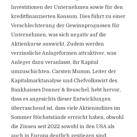
Investitionen der Unternehmen sowie für den
kreditfinanzierten Konsum. Dies führt zu einer
Verschlechterung der Gewinnprognosen für
Unternehmen, was sich negativ auf die
Aktienkurse auswirkt. Zudem werden
verzinsliche Anlageformen attraktiver, was
Anleger dazu veranlasst, ihr Kapital
umzuschichten. Carsten Mumm, Leiter der
Kapitalmarktanalyse und Chefvolkswirt des
Bankhauses Donner & Reuschel, hebt hervor,
dass es angesichts dieser Entwicklungen
überraschend ist, dass viele Aktienindizes im
Sommer Höchststände erreicht haben, obwohl
die Zinsen seit 2022 sowohl in den USA als
auch in Europa deutlich gestiegen sind.