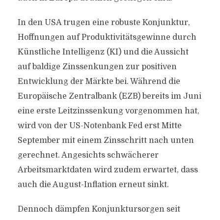
In den USA trugen eine robuste Konjunktur,
Hoffnungen auf Produktivitätsgewinne durch
Künstliche Intelligenz (KI) und die Aussicht
auf baldige Zinssenkungen zur positiven
Entwicklung der Märkte bei. Während die
Europäische Zentralbank (EZB) bereits im Juni
eine erste Leitzinssenkung vorgenommen hat,
wird von der US-Notenbank Fed erst Mitte
September mit einem Zinsschritt nach unten
gerechnet. Angesichts schwächerer
Arbeitsmarktdaten wird zudem erwartet, dass
auch die August-Inflation erneut sinkt.
Dennoch dämpfen Konjunktursorgen seit