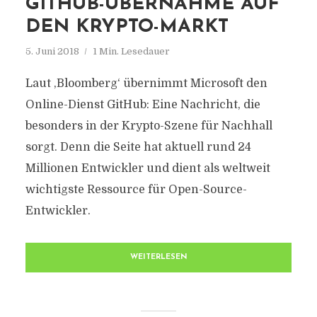
GITHUB-ÜBERNAHME AUF
DEN KRYPTO-MARKT
5. Juni 2018
1 Min. Lesedauer
Laut ‚Bloomberg‘ übernimmt Microsoft den
Online-Dienst GitHub: Eine Nachricht, die
besonders in der Krypto-Szene für Nachhall
sorgt. Denn die Seite hat aktuell rund 24
Millionen Entwickler und dient als weltweit
wichtigste Ressource für Open-Source-
Entwickler.
WEITERLESEN