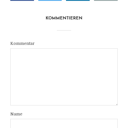
KOMMENTIEREN
Kommentar
Name