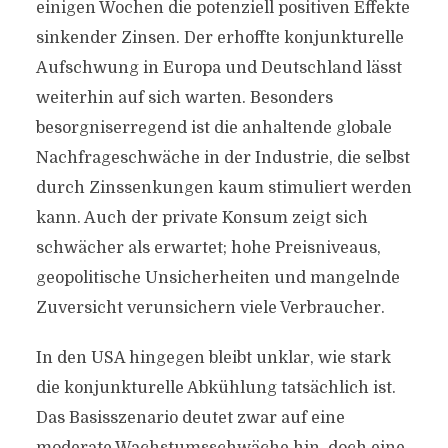
einigen Wochen die potenziell positiven Effekte
sinkender Zinsen. Der erhoffte konjunkturelle
Aufschwung in Europa und Deutschland lässt
weiterhin auf sich warten. Besonders
besorgniserregend ist die anhaltende globale
Nachfrageschwäche in der Industrie, die selbst
durch Zinssenkungen kaum stimuliert werden
kann. Auch der private Konsum zeigt sich
schwächer als erwartet; hohe Preisniveaus,
geopolitische Unsicherheiten und mangelnde
Zuversicht verunsichern viele Verbraucher.
In den USA hingegen bleibt unklar, wie stark
die konjunkturelle Abkühlung tatsächlich ist.
Das Basisszenario deutet zwar auf eine