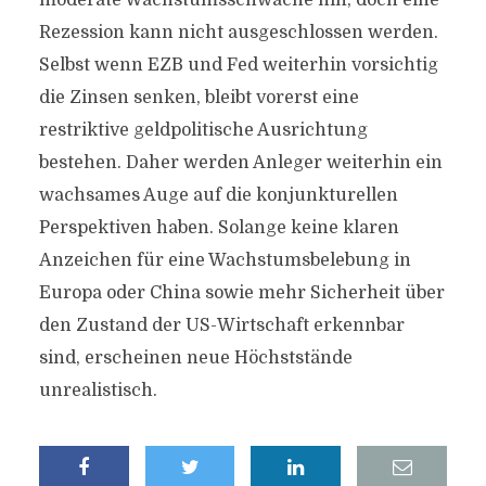
moderate Wachstumsschwäche hin, doch eine
Rezession kann nicht ausgeschlossen werden.
Selbst wenn EZB und Fed weiterhin vorsichtig
die Zinsen senken, bleibt vorerst eine
restriktive geldpolitische Ausrichtung
bestehen. Daher werden Anleger weiterhin ein
wachsames Auge auf die konjunkturellen
Perspektiven haben. Solange keine klaren
Anzeichen für eine Wachstumsbelebung in
Europa oder China sowie mehr Sicherheit über
den Zustand der US-Wirtschaft erkennbar
sind, erscheinen neue Höchststände
unrealistisch.