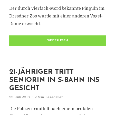
Der durch Vierfach-Mord bekannte Pinguin im
Dresdner Zoo wurde mit einer anderen Vogel-
Dame erwischt.
WEITERLESEN
21-JÄHRIGER TRITT
SENIORIN IN S-BAHN INS
GESICHT
29. Juli 2019
2 Min. Lesedauer
Die Polizei ermittelt nach einem brutalen