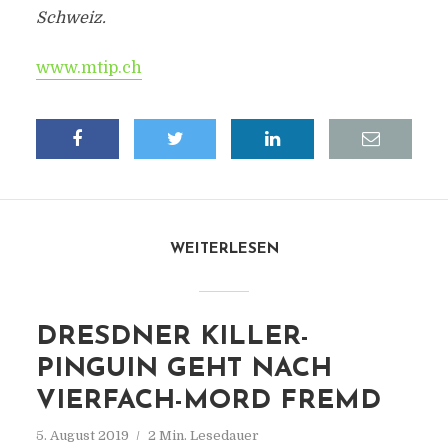
Schweiz.
www.mtip.ch
WEITERLESEN
DRESDNER KILLER-
PINGUIN GEHT NACH
VIERFACH-MORD FREMD
5. August 2019
2 Min. Lesedauer