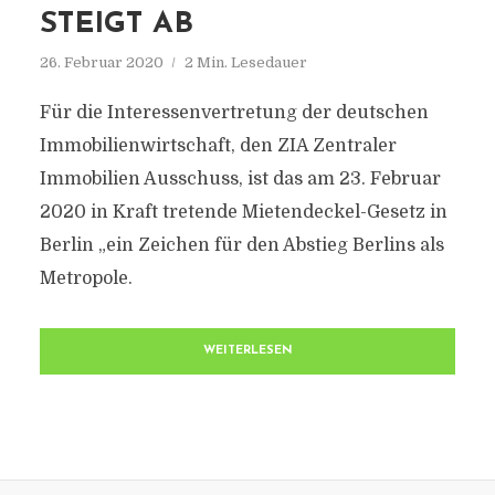
STEIGT AB
26. Februar 2020
2 Min. Lesedauer
Für die Interessenvertretung der deutschen
Immobilienwirtschaft, den ZIA Zentraler
Immobilien Ausschuss, ist das am 23. Februar
2020 in Kraft tretende Mietendeckel-Gesetz in
Berlin „ein Zeichen für den Abstieg Berlins als
Metropole.
WEITERLESEN