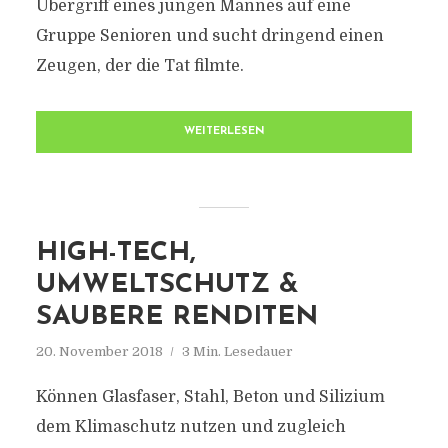
Übergriff eines jungen Mannes auf eine
Gruppe Senioren und sucht dringend einen
Zeugen, der die Tat filmte.
WEITERLESEN
HIGH-TECH,
UMWELTSCHUTZ &
SAUBERE RENDITEN
20. November 2018
3 Min. Lesedauer
Können Glasfaser, Stahl, Beton und Silizium
dem Klimaschutz nutzen und zugleich