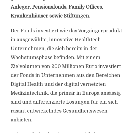
Anleger, Pensionsfonds, Family Offices,
Krankenhäuser sowie Stiftungen.
Der Fonds investiert wie das Vorgängerprodukt
in ausgewählte, innovative Healthtech-
Unternehmen, die sich bereits in der
Wachstumsphase befinden. Mit einem
Zielvolumen von 200 Millionen Euro investiert
der Fonds in Unternehmen aus den Bereichen
Digital Health und der digital vernetzten
Medizintechnik, die primär in Europa ansässig
sind und differenzierte Lösungen für ein sich
rasant entwickelndes Gesundheitswesen
anbieten.