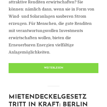
attraktive Renditen erwirtschaften? Sie
können: nämlich dann, wenn sie in Form von
Wind- und Solaranlagen sauberen Strom
erzeugen. Für Menschen, die gute Renditen
mit verantwortungsvollen Investments
erwirtschaften wollen, bieten die
Erneuerbaren Energien vielfältige
Anlagemöglichkeiten.
WEITERLESEN
MIETENDECKELGESETZ
TRITT IN KRAFT: BERLIN