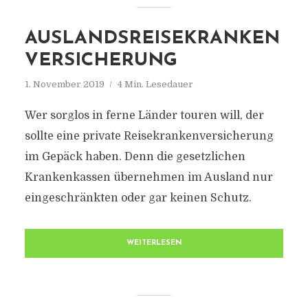
AUSLANDSREISEKRANKEN
VERSICHERUNG
1. November 2019
4 Min. Lesedauer
Wer sorglos in ferne Länder touren will, der
sollte eine private Reisekrankenversicherung
im Gepäck haben. Denn die gesetzlichen
Krankenkassen übernehmen im Ausland nur
eingeschränkten oder gar keinen Schutz.
WEITERLESEN