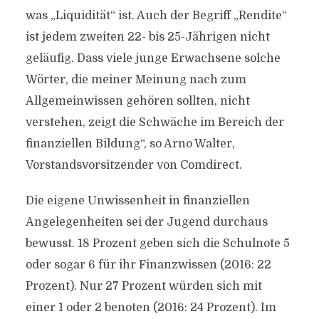
was „Liquidität“ ist. Auch der Begriff „Rendite“
ist jedem zweiten 22- bis 25-Jährigen nicht
geläufig. Dass viele junge Erwachsene solche
Wörter, die meiner Meinung nach zum
Allgemeinwissen gehören sollten, nicht
verstehen, zeigt die Schwäche im Bereich der
finanziellen Bildung“, so Arno Walter,
Vorstandsvorsitzender von Comdirect.
Die eigene Unwissenheit in finanziellen
Angelegenheiten sei der Jugend durchaus
bewusst. 18 Prozent geben sich die Schulnote 5
oder sogar 6 für ihr Finanzwissen (2016: 22
Prozent). Nur 27 Prozent würden sich mit
einer 1 oder 2 benoten (2016: 24 Prozent). Im