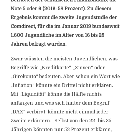
Befragten der schulischen Finanzbildung die
Note 5 oder 6 (2016: 59 Prozent). Zu diesem
Ergebnis kommt die zweite Jugendstudie der
Comdirect, für die im Januar 2019 bundesweit
1.600 Jugendliche im Alter von 16 bis 25
Jahren befragt wurden.
Zwar wüssten die meisten Jugendlichen, was
Begriffe wie „Kreditkarte“, „Zinsen“ oder
„Girokonto“ bedeuten. Aber schon ein Wort wie
„Inflation“ könnte ein Drittel nicht erklären.
Mit „Liquidität“ könne die Hälfte nichts
anfangen und was sich hinter dem Begriff
„DAX“ verbirgt, könnte nicht einmal jeder
Zweite erläutern. „Selbst von den 22- bis 25-
Jährigen könnten nur 53 Prozent erklären,