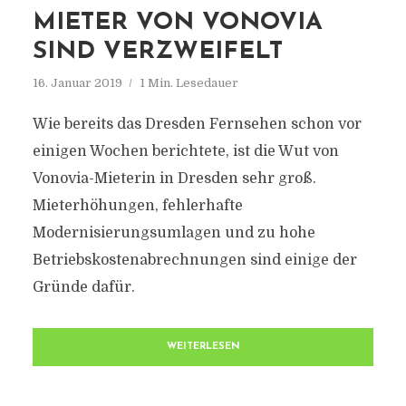
MIETER VON VONOVIA
SIND VERZWEIFELT
16. Januar 2019
1 Min. Lesedauer
Wie bereits das Dresden Fernsehen schon vor
einigen Wochen berichtete, ist die Wut von
Vonovia-Mieterin in Dresden sehr groß.
Mieterhöhungen, fehlerhafte
Modernisierungsumlagen und zu hohe
Betriebskostenabrechnungen sind einige der
Gründe dafür.
WEITERLESEN