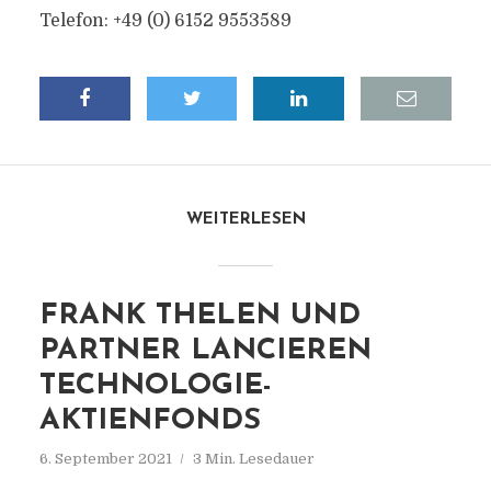
Telefon: +49 (0) 6152 9553589
WEITERLESEN
FRANK THELEN UND
PARTNER LANCIEREN
TECHNOLOGIE-
AKTIENFONDS
6. September 2021
3 Min. Lesedauer