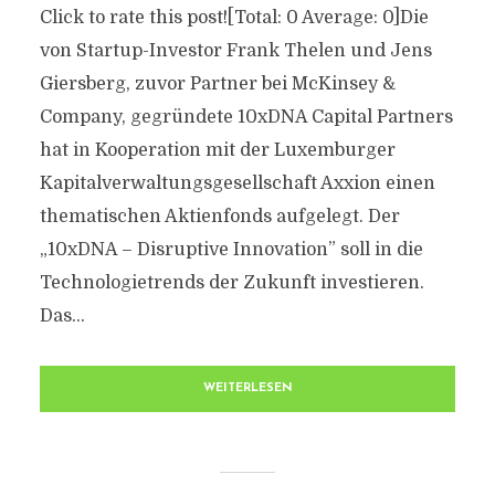
Click to rate this post![Total: 0 Average: 0]Die
von Startup-Investor Frank Thelen und Jens
Giersberg, zuvor Partner bei McKinsey &
Company, gegründete 10xDNA Capital Partners
hat in Kooperation mit der Luxemburger
Kapitalverwaltungsgesellschaft Axxion einen
thematischen Aktienfonds aufgelegt. Der
„10xDNA – Disruptive Innovation” soll in die
Technologietrends der Zukunft investieren.
Das...
WEITERLESEN