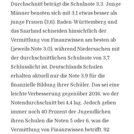
Durchschnitt beträgt die Schulnote 3,3. Junge
Männer benoten sich mit 3,1 etwas besser als
junge Frauen (3,6). Baden-Württemberg und
das Saarland schneiden hinsichtlich der
Vermittlung von Finanzwissen am besten ab
(jeweils Note 3,0), während Niedersachen mit
der durchschnittlichen Schulnote von 3,7
Schlusslicht ist. Deutschlands Schulen
erhalten aktuell nur die Note 3,9 für die
finanzielle Bildung ihrer Schüler. Das sei eine
leichte Verbesserung gegenüber 2016, wo der
Notendurchschnitt bei 4,4 lag. Jedoch geben
immer noch 40 Prozent der Jugendlichen
ihren Schulen die Noten 5 oder 6, was die
Vermittlung von Finanzwissen betrifft. 92