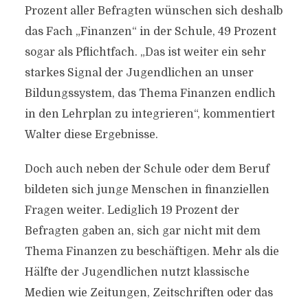
Prozent aller Befragten wünschen sich deshalb
das Fach „Finanzen“ in der Schule, 49 Prozent
sogar als Pflichtfach. „Das ist weiter ein sehr
starkes Signal der Jugendlichen an unser
Bildungssystem, das Thema Finanzen endlich
in den Lehrplan zu integrieren“, kommentiert
Walter diese Ergebnisse.
Doch auch neben der Schule oder dem Beruf
bildeten sich junge Menschen in finanziellen
Fragen weiter. Lediglich 19 Prozent der
Befragten gaben an, sich gar nicht mit dem
Thema Finanzen zu beschäftigen. Mehr als die
Hälfte der Jugendlichen nutzt klassische
Medien wie Zeitungen, Zeitschriften oder das