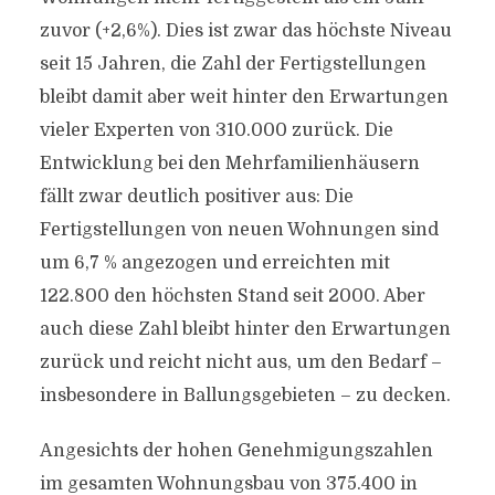
zuvor (+2,6%). Dies ist zwar das höchste Niveau
seit 15 Jahren, die Zahl der Fertigstellungen
bleibt damit aber weit hinter den Erwartungen
vieler Experten von 310.000 zurück. Die
Entwicklung bei den Mehrfamilienhäusern
fällt zwar deutlich positiver aus: Die
Fertigstellungen von neuen Wohnungen sind
um 6,7 % angezogen und erreichten mit
122.800 den höchsten Stand seit 2000. Aber
auch diese Zahl bleibt hinter den Erwartungen
zurück und reicht nicht aus, um den Bedarf –
insbesondere in Ballungsgebieten – zu decken.
Angesichts der hohen Genehmigungszahlen
im gesamten Wohnungsbau von 375.400 in