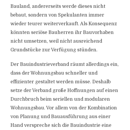
Bauland, andererseits werde dieses nicht
bebaut, sondern von Spekulanten immer
wieder teurer weiterverkauft. Als Konsequenz
könnten seriöse Bauherren ihr Bauvorhaben
nicht umsetzen, weil nicht ausreichend
Grundstücke zur Verfügung stünden.
Der Bauindustrieverband räumt allerdings ein,
dass der Wohnungsbau schneller und
effizienter gestaltet werden müsse. Deshalb
setze der Verband große Hoffnungen auf einen
Durchbruch beim seriellen und modularen
Wohnungsbau. Vor allem von der Kombination
von Planung und Bauausführung aus einer
Hand verspreche sich die Bauindustrie eine