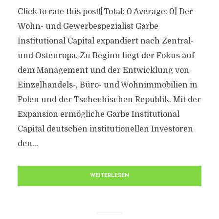
Click to rate this post![Total: 0 Average: 0] Der
Wohn- und Gewerbespezialist Garbe
Institutional Capital expandiert nach Zentral-
und Osteuropa. Zu Beginn liegt der Fokus auf
dem Management und der Entwicklung von
Einzelhandels-, Büro- und Wohnimmobilien in
Polen und der Tschechischen Republik. Mit der
Expansion ermögliche Garbe Institutional
Capital deutschen institutionellen Investoren
den...
WEITERLESEN