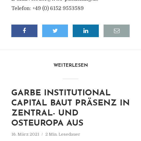
Telefon: +49 (0) 6152 9553589
WEITERLESEN
GARBE INSTITUTIONAL
CAPITAL BAUT PRÄSENZ IN
ZENTRAL- UND
OSTEUROPA AUS
16. März 2021
2 Min. Lesedauer