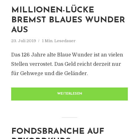
MILLIONEN-LÜCKE
BREMST BLAUES WUNDER
AUS
23. Juli 2019
1 Min. Lesedauer
Das 126 Jahre alte Blaue Wunder ist an vielen
Stellen verrostet. Das Geld reicht derzeit nur
für Gehwege und die Geländer.
WEITERLESEN
FONDSBRANCHE AUF