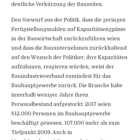
deutliche Verkürzung der Bauzeiten.
Den Vorwurf aus der Politik, dass die geringen
Fertigstellungszahlen auf Kapazitätsengpässe
in der Bauwirtschaft zurückzuführen seien
und dass die Bauunternehmen zurückhaltend
auf den Wunsch der Politiker, ihre Kapazitäten
aufzubauen, reagieren würden, weist der
Bauindustrieverband zumindest für das
Bauhauptgewerbe zurück. Die Branche habe
innerhalb weniger Jahre ihren
Personalbestand aufgestockt: 2017 seien
812.000 Personen im Bauhauptgewerbe
beschäftigt gewesen, 107.000 mehr als zum
Tiefpunkt 2009. Auch in