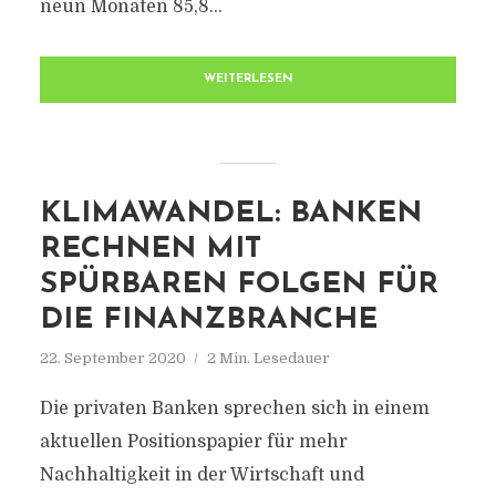
neun Monaten 85,8...
WEITERLESEN
KLIMAWANDEL: BANKEN
RECHNEN MIT
SPÜRBAREN FOLGEN FÜR
DIE FINANZBRANCHE
22. September 2020
2 Min. Lesedauer
Die privaten Banken sprechen sich in einem
aktuellen Positionspapier für mehr
Nachhaltigkeit in der Wirtschaft und