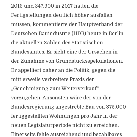
2016 und 347.900 in 2017 hätten die
Fertigstellungen deutlich höher ausfallen
müssen, kommentierte der Hauptverband der
Deutschen Bauindustrie (HDB) heute in Berlin
die aktuellen Zahlen des Statistischen
Bundesamtes. Er sieht eine der Ursachen in
der Zunahme von Grundstücksspekulationen.
Er appelliert daher an die Politik, gegen die
mittlerweile verbreitete Praxis der
„Genehmigung zum Weiterverkauf“
vorzugehen. Ansonsten wäre der von der
Bundesregierung angestrebte Bau von 375.000
fertiggestellten Wohnungen pro Jahr in der
neuen Legislaturperiode nicht zu erreichen.
Einerseits fehle ausreichend und bezahlbares