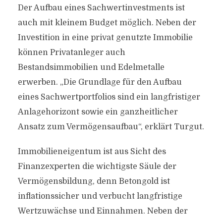
Der Aufbau eines Sachwertinvestments ist
auch mit kleinem Budget möglich. Neben der
Investition in eine privat genutzte Immobilie
können Privatanleger auch
Bestandsimmobilien und Edelmetalle
erwerben. „Die Grundlage für den Aufbau
eines Sachwertportfolios sind ein langfristiger
Anlagehorizont sowie ein ganzheitlicher
Ansatz zum Vermögensaufbau“, erklärt Turgut.
Immobilieneigentum ist aus Sicht des
Finanzexperten die wichtigste Säule der
Vermögensbildung, denn Betongold ist
inflationssicher und verbucht langfristige
Wertzuwächse und Einnahmen. Neben der