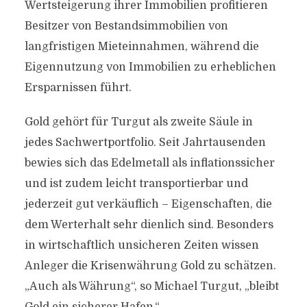
Wertsteigerung ihrer Immobilien profitieren
Besitzer von Bestandsimmobilien von
langfristigen Mieteinnahmen, während die
Eigennutzung von Immobilien zu erheblichen
Ersparnissen führt.
Gold gehört für Turgut als zweite Säule in
jedes Sachwertportfolio. Seit Jahrtausenden
bewies sich das Edelmetall als inflationssicher
und ist zudem leicht transportierbar und
jederzeit gut verkäuflich – Eigenschaften, die
dem Werterhalt sehr dienlich sind. Besonders
in wirtschaftlich unsicheren Zeiten wissen
Anleger die Krisenwährung Gold zu schätzen.
„Auch als Währung“, so Michael Turgut, „bleibt