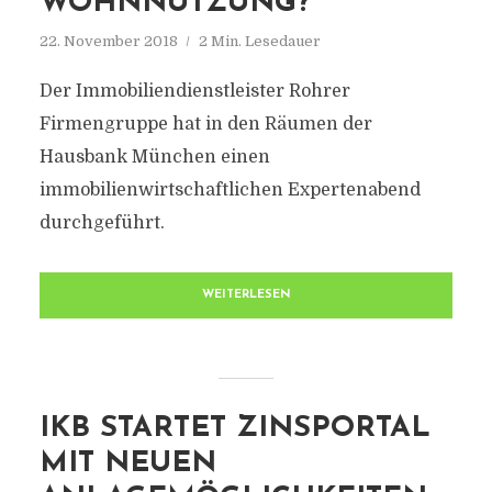
WOHNNUTZUNG?
22. November 2018
2 Min. Lesedauer
Der Immobiliendienstleister Rohrer
Firmengruppe hat in den Räumen der
Hausbank München einen
immobilienwirtschaftlichen Expertenabend
durchgeführt.
WEITERLESEN
IKB STARTET ZINSPORTAL
MIT NEUEN