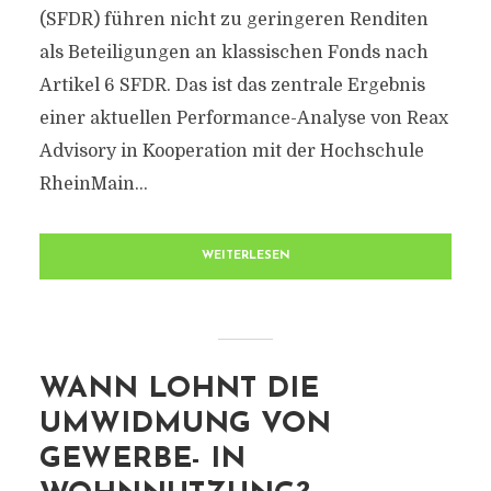
(SFDR) führen nicht zu geringeren Renditen
als Beteiligungen an klassischen Fonds nach
Artikel 6 SFDR. Das ist das zentrale Ergebnis
einer aktuellen Performance-Analyse von Reax
Advisory in Kooperation mit der Hochschule
RheinMain...
WEITERLESEN
WANN LOHNT DIE
UMWIDMUNG VON
GEWERBE- IN