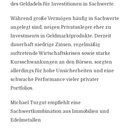
des Geldadels für Investitionen in Sachwerte.
Während große Vermögen häufig in Sachwerte
angelegt sind, neigen Privatanleger eher zu
Investments in Geldmarktprodukte. Derzeit
dauerhaft niedrige Zinsen, regelmäßig
auftretende Wirtschaftskrisen sowie starke
Kursschwankungen an den Börsen, sorgten
allerdings für hohe Unsicherheiten und eine
schwache Performance vieler privater
Portfolios.
Michael Turgut empfiehlt eine
Sachwertkombination aus Immobilien und
Edelmetallen