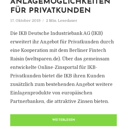
ANLAGEMÖGLICHKEITEN
FÜR PRIVATKUNDEN
17. Oktober 2019
2 Min. Lesedauer
Die IKB Deutsche Industriebank AG (IKB)
erweitert ihr Angebot für Privatkunden durch
eine Kooperation mit dem Berliner Fintech
Raisin (weltsparen.de). Über das gemeinsam
entwickelte Online-Zinsportal für IKB-
Privatkunden bietet die IKB ihren Kunden
zusätzlich zum bestehenden Angebot weitere
Einlagenprodukte von europäischen
Partnerbanken, die attraktive Zinsen bieten.
WEITERLESEN