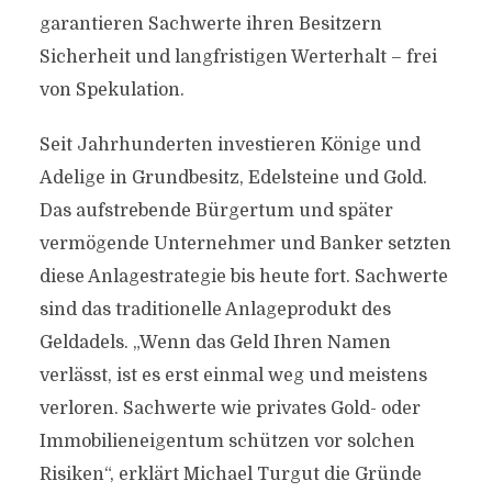
garantieren Sachwerte ihren Besitzern
Sicherheit und langfristigen Werterhalt – frei
von Spekulation.
Seit Jahrhunderten investieren Könige und
Adelige in Grundbesitz, Edelsteine und Gold.
Das aufstrebende Bürgertum und später
vermögende Unternehmer und Banker setzten
diese Anlagestrategie bis heute fort. Sachwerte
sind das traditionelle Anlageprodukt des
Geldadels. „Wenn das Geld Ihren Namen
verlässt, ist es erst einmal weg und meistens
verloren. Sachwerte wie privates Gold- oder
Immobilieneigentum schützen vor solchen
Risiken“, erklärt Michael Turgut die Gründe