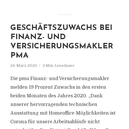
GESCHÄFTSZUWACHS BEI
FINANZ- UND
VERSICHERUNGSMAKLER
PMA
24. März 2020
2 Min. Lesedauer
Die pma Finanz- und Versicherungsmakler
melden 19 Prozent Zuwachs in den ersten
beiden Monaten des Jahres 2020. „Dank
unserer hervorragenden technischen
Ausstattung mit Homeoffice-Möglichkeiten ist
Corona für unsere Arbeitsabläufe nicht