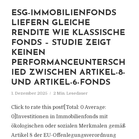
ESG-IMMOBILIENFONDS
LIEFERN GLEICHE
RENDITE WIE KLASSISCHE
FONDS – STUDIE ZEIGT
KEINEN
PERFORMANCEUNTERSCH
IED ZWISCHEN ARTIKEL-8-
UND ARTIKEL-6-FONDS
1. Dezember 2025
2 Min. Lesedauer
Click to rate this post![Total: 0 Average:
0]Investitionen in Immobilienfonds mit
ökologischen oder sozialen Merkmalen gemäß
Artikel 8 der EU-Offenlegungsverordnung