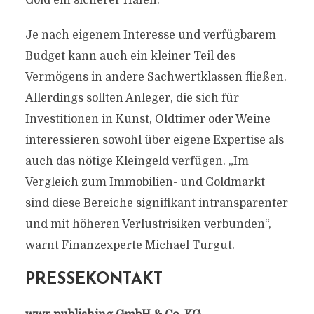
Gold ein sicherer Hafen.“
Je nach eigenem Interesse und verfügbarem
Budget kann auch ein kleiner Teil des
Vermögens in andere Sachwertklassen fließen.
Allerdings sollten Anleger, die sich für
Investitionen in Kunst, Oldtimer oder Weine
interessieren sowohl über eigene Expertise als
auch das nötige Kleingeld verfügen. „Im
Vergleich zum Immobilien- und Goldmarkt
sind diese Bereiche signifikant intransparenter
und mit höheren Verlustrisiken verbunden“,
warnt Finanzexperte Michael Turgut.
PRESSEKONTAKT